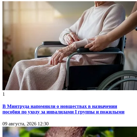
1
В Минтруда напомнили о новшествах в назначении
пособия по уходу за инвалидами I группы и пожилыми
09 августа, 2026 12:30