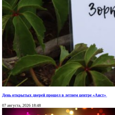
День открытых дверей прошел в летнем центре «Аист»
07 августа, 2026 18:48