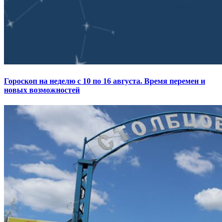
Гороскоп на неделю с 10 по 16 августа. Время перемен и
новых возможностей