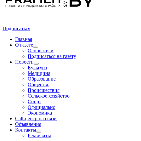
Подписаться
Главная
О газете
Основатели
Подписаться на газету
Новости
Культура
Медицина
Образование
Общество
Происшествия
Сельское хозяйство
Спорт
Официально
Экономика
Call-центр на связи
Объявления
Контакты
Реквизиты