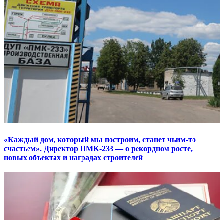
«Каждый дом, который мы построим, станет чьим-то
счастьем». Директор ПМК-233 — о рекордном росте,
новых объектах и наградах строителей