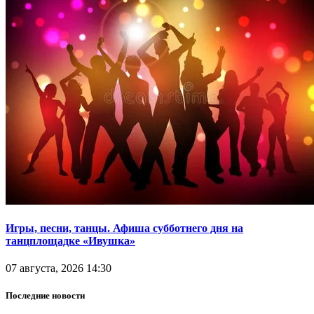
Игры, песни, танцы. Афиша субботнего дня на
танцплощадке «Ивушка»
07 августа, 2026 14:30
Последние новости