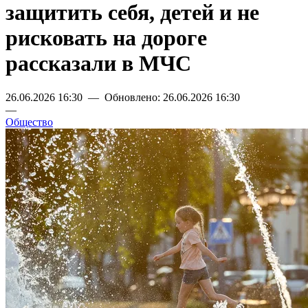
защитить себя, детей и не
рисковать на дороге
рассказали в МЧС
26.06.2026 16:30 — Обновлено: 26.06.2026 16:30
—
Общество