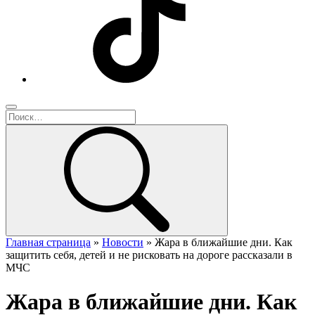
Главная страница
»
Новости
»
Жара в ближайшие дни. Как
защитить себя, детей и не рисковать на дороге рассказали в
МЧС
Жара в ближайшие дни. Как