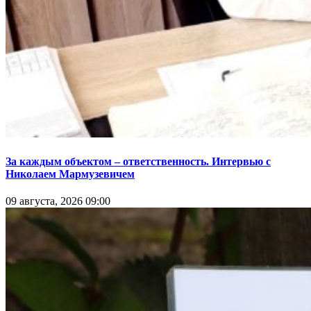
За каждым объектом – ответственность. Интервью с
Николаем Мармузевичем
09 августа, 2026 09:00