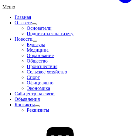
Меню
Главная
О газете
Основатели
Подписаться на газету
Новости
Культура
Медицина
Образование
Общество
Происшествия
Сельское хозяйство
Спорт
Официально
Экономика
Call-центр на связи
Объявления
Контакты
Реквизиты