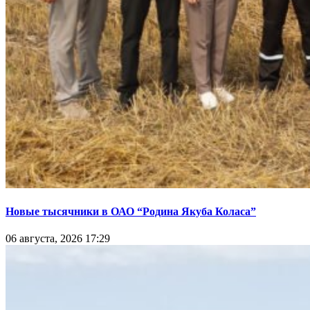
Новые тысячники в ОАО “Родина Якуба Коласа”
06 августа, 2026 17:29