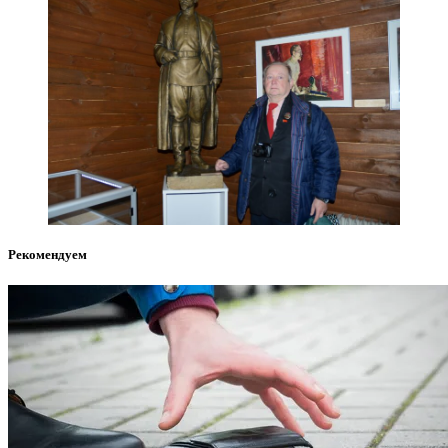
Рекомендуем