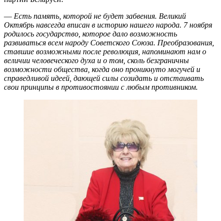
—
Есть память, которой не будет забвения. Великий
Октябрь навсегда вписан в историю нашего народа. 7 ноября
родилось государство, которое дало возможность
развиваться всем народу Советского Союза. Преобразования,
ставшие возможными после революция, напоминают нам о
величии человеческого духа и о том, сколь безграничны
возможности общества, когда оно проникнуто могучей и
справедливой идеей, дающей силы созидать и отстаивать
свои принципы в противостоянии с любым противником.