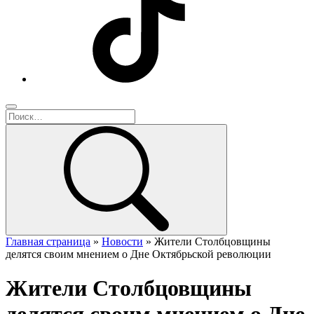
Главная страница
»
Новости
»
Жители Столбцовщины
делятся своим мнением о Дне Октябрьской революции
Жители Столбцовщины