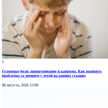
1
Головные боли, прищуривание и капризы. Как выявить
проблемы со зрением у детей на ранних стадиях
06 августа, 2026 23:00