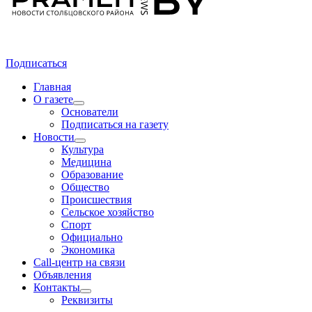
Подписаться
Главная
О газете
Основатели
Подписаться на газету
Новости
Культура
Медицина
Образование
Общество
Происшествия
Сельское хозяйство
Спорт
Официально
Экономика
Call-центр на связи
Объявления
Контакты
Реквизиты