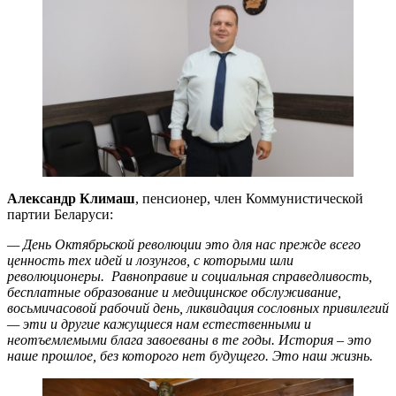
Александр Климаш
, пенсионер, член Коммунистической
партии Беларуси:
— День Октябрьской революции это для нас прежде всего
ценность тех идей и лозунгов, с которыми шли
революционеры. Равноправие и социальная справедливость,
бесплатные образование и медицинское обслуживание,
восьмичасовой рабочий день, ликвидация сословных привилегий
— эти и другие кажущиеся нам естественными и
неотъемлемыми блага завоеваны в те годы. История – это
наше прошлое, без которого нет будущего. Это наш жизнь.