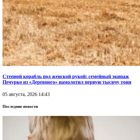
Степной корабль под женской рукой: семейный экипаж
Печурко из «Деревного» намолотил первую тысячу тонн
05 августа, 2026 14:43
Последние новости