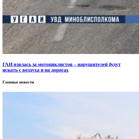
ГАИ взялась за мотоциклистов – нарушителей будут
искать с воздуха и на дорогах
Главные новости