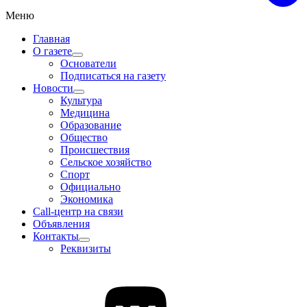
Меню
Главная
О газете
Основатели
Подписаться на газету
Новости
Культура
Медицина
Образование
Общество
Происшествия
Сельское хозяйство
Спорт
Официально
Экономика
Call-центр на связи
Объявления
Контакты
Реквизиты