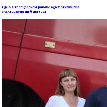
Где в Столбцовском районе будет отключена
электроэнергия 6 августа