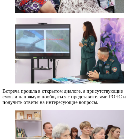
Встреча прошла в открытом диалоге, а присутствующие
смогли напрямую пообщаться с представителями РОЧС и
получить ответы на интересующие вопросы.