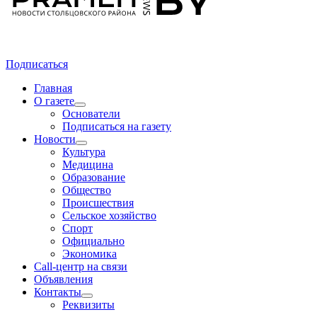
Подписаться
Главная
О газете
Основатели
Подписаться на газету
Новости
Культура
Медицина
Образование
Общество
Происшествия
Сельское хозяйство
Спорт
Официально
Экономика
Call-центр на связи
Объявления
Контакты
Реквизиты