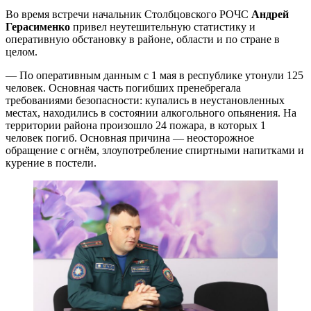
Во время встречи начальник Столбцовского РОЧС
Андрей
Герасименко
привел неутешительную статистику и
оперативную обстановку в районе, области и по стране в
целом.
— По оперативным данным с 1 мая в республике утонули 125
человек. Основная часть погибших пренебрегала
требованиями безопасности: купались в неустановленных
местах, находились в состоянии алкогольного опьянения. На
территории района произошло 24 пожара, в которых 1
человек погиб. Основная причина — неосторожное
обращение с огнём, злоупотребление спиртными напитками и
курение в постели.