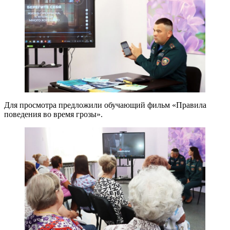
Для просмотра предложили обучающий фильм «Правила
поведения во время грозы».