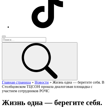
Главная страница
»
Новости
»
Жизнь одна — берегите себя. В
Столбцовском ТЦСОН прошла диалоговая площадка с
участием сотрудников РОЧС
Жизнь одна — берегите себя.