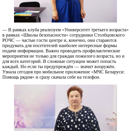
— В рамках клуба реализуем «Университет третьего возраста»
в рамках «Школы безопасности» сотрудники Столбцовского
РОЧС — частые гости центре и, конечно, они стараются
придумать для посетителей наиболее интересные формы
подачи информации. Важно проводить профилактические
мероприятия не только для граждан пожилого возраста, но и
для всех категорий. В сложные ситуации может попасть
каждый. Но если ты предупреждён — значит вооружён.
Узнала сегодня про мобильное приложение «МЧС Беларуси:
Помощь рядом» и сразу скачала себе на телефон.