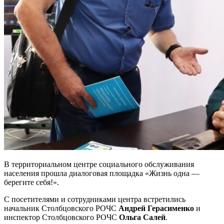
В территориальном центре социального обслуживания
населения прошла диалоговая площадка «Жизнь одна —
берегите себя!».
С посетителями и сотрудниками центра встретились
начальник Столбцовского РОЧС
Андрей Герасименко
и
инспектор Столбцовского РОЧС
Ольга Салей
.