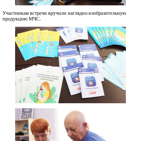
Участникам встречи вручили наглядно-изобразительную
продукцию МЧС.