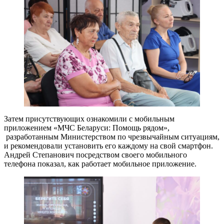
Затем присутствующих ознакомили с мобильным
приложением «МЧС Беларуси: Помощь рядом»,
разработанным Министерством по чрезвычайным ситуациям,
и рекомендовали установить его каждому на свой смартфон.
Андрей Степанович посредством своего мобильного
телефона показал, как работает мобильное приложение.