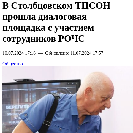
В Столбцовском ТЦСОН
прошла диалоговая
площадка с участием
сотрудников РОЧС
10.07.2024 17:16 — Обновлено: 11.07.2024 17:57
—
Общество