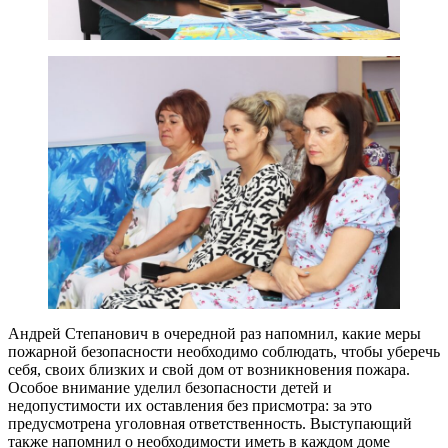
Андрей Степанович в очередной раз напомнил, какие меры
пожарной безопасности необходимо соблюдать, чтобы уберечь
себя, своих близких и свой дом от возникновения пожара.
Особое внимание уделил безопасности детей и
недопустимости их оставления без присмотра: за это
предусмотрена уголовная ответственность. Выступающий
также напомнил о необходимости иметь в каждом доме