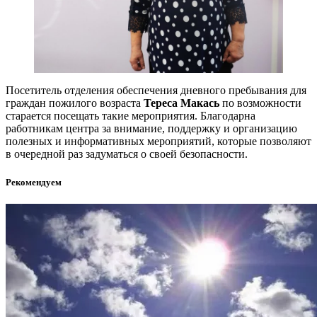
Посетитель отделения обеспечения дневного пребывания для
граждан пожилого возраста
Тереса Макась
по возможности
старается посещать такие мероприятия. Благодарна
работникам центра за внимание, поддержку и организацию
полезных и информативных мероприятий, которые позволяют
в очередной раз задуматься о своей безопасности.
Рекомендуем