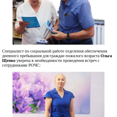
Специалист по социальной работе отделения обеспечения
дневного пребывания для граждан пожилого возраста
Ольга
Щепко
уверена в необходимости проведения встреч с
сотрудниками РОЧС: