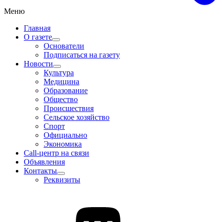
Меню
Главная
О газете
Основатели
Подписаться на газету
Новости
Культура
Медицина
Образование
Общество
Происшествия
Сельское хозяйство
Спорт
Официально
Экономика
Call-центр на связи
Объявления
Контакты
Реквизиты