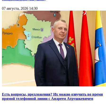
07 августа, 2026 14:30
Есть вопросы, предложения? Их можно озвучить во время
прямой телефонной линии с Андреем Атрушкевичем