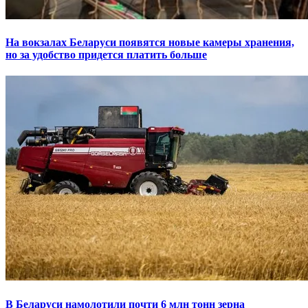
На вокзалах Беларуси появятся новые камеры хранения,
но за удобство придется платить больше
В Беларуси намолотили почти 6 млн тонн зерна