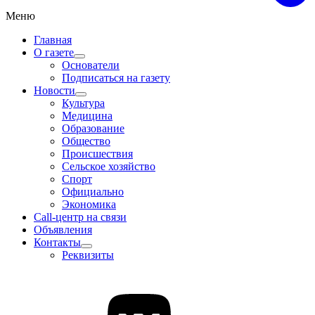
Меню
Главная
О газете
Основатели
Подписаться на газету
Новости
Культура
Медицина
Образование
Общество
Происшествия
Сельское хозяйство
Спорт
Официально
Экономика
Call-центр на связи
Объявления
Контакты
Реквизиты