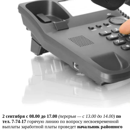
2 сентября с 08.00 до 17.00
(перерыв — с 13.00 до 14.00)
по
тел. 7-74-17
горячую линию по вопросу несвоевременной
выплаты заработной платы проведет
начальник районного