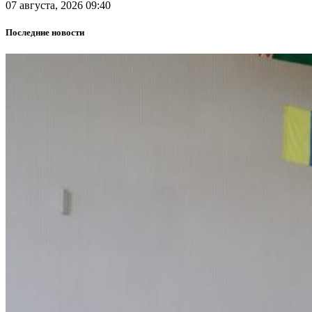
07 августа, 2026 09:40
Последние новости