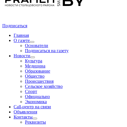
Подписаться
Главная
О газете
Основатели
Подписаться на газету
Новости
Культура
Медицина
Образование
Общество
Происшествия
Сельское хозяйство
Спорт
Официально
Экономика
Call-центр на связи
Объявления
Контакты
Реквизиты