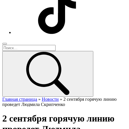
Главная страница
»
Новости
»
2 сентября горячую линию
проведет Людмила Скрипченко
2 сентября горячую линию