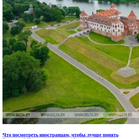
Что посмотреть иностранцам, чтобы лучше понять