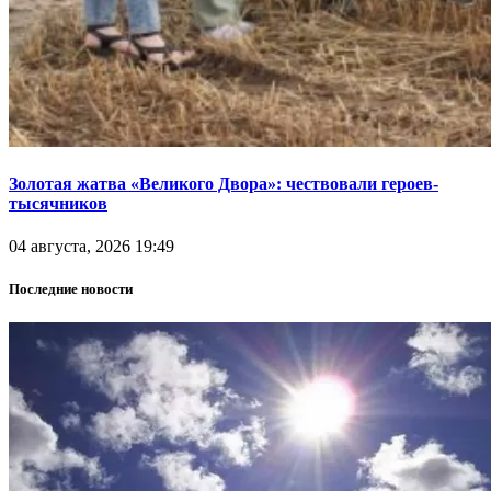
Золотая жатва «Великого Двора»: чествовали героев-
тысячников
04 августа, 2026 19:49
Последние новости