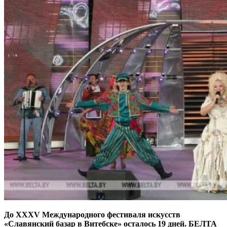
До XXXV Международного фестиваля искусств
«Славянский базар в Витебске» осталось 19 дней. БЕЛТА