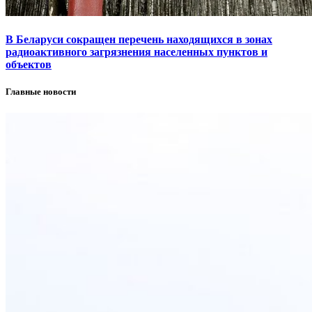
В Беларуси сокращен перечень находящихся в зонах
радиоактивного загрязнения населенных пунктов и
объектов
Главные новости