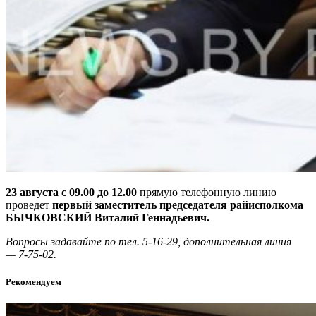
23 августа с 09.00 до 12.00
прямую телефонную линию
проведет
первый заместитель председателя райисполкома
БЫЧКОВСКИЙ Виталий Геннадьевич.
Вопросы задавайте по тел. 5-16-29, дополнительная линия
— 7-75-02.
Рекомендуем