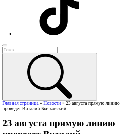
Главная страница
»
Новости
»
23 августа прямую линию
проведет Виталий Бычковский
23 августа прямую линию