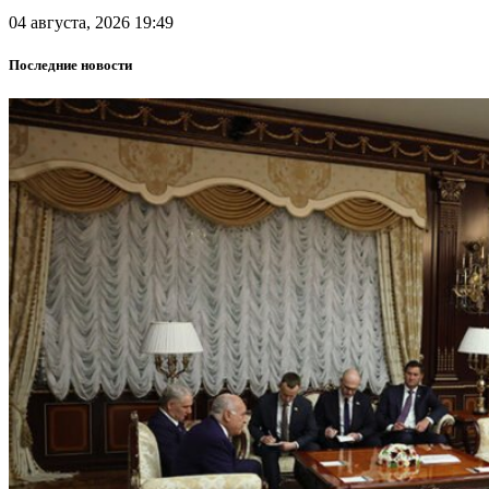
04 августа, 2026 19:49
Последние новости