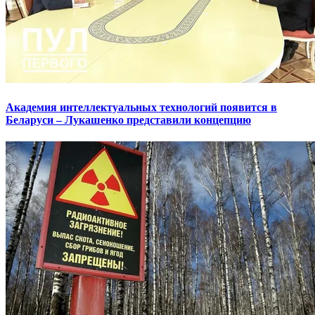
Академия интеллектуальных технологий появится в
Беларуси – Лукашенко представили концепцию