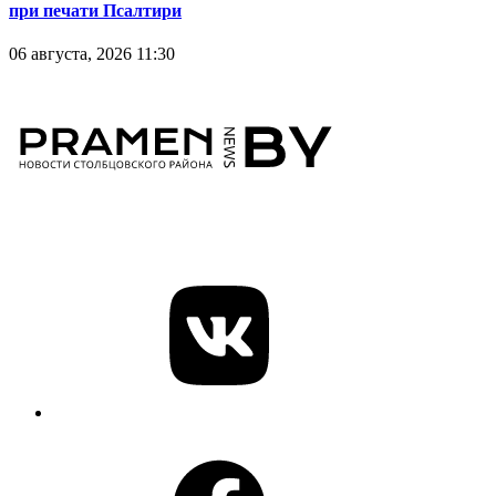
при печати Псалтири
06 августа, 2026 11:30