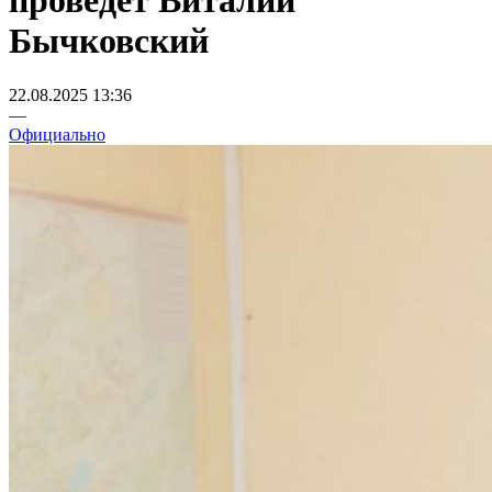
проведет Виталий
Бычковский
22.08.2025 13:36
—
Официально