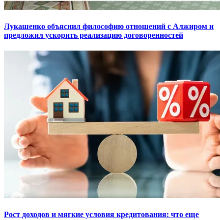
Лукашенко объяснил философию отношений с Алжиром и
предложил ускорить реализацию договоренностей
Рост доходов и мягкие условия кредитования: что еще