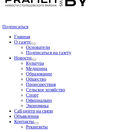
Подписаться
Главная
О газете
Основатели
Подписаться на газету
Новости
Культура
Медицина
Образование
Общество
Происшествия
Сельское хозяйство
Спорт
Официально
Экономика
Call-центр на связи
Объявления
Контакты
Реквизиты