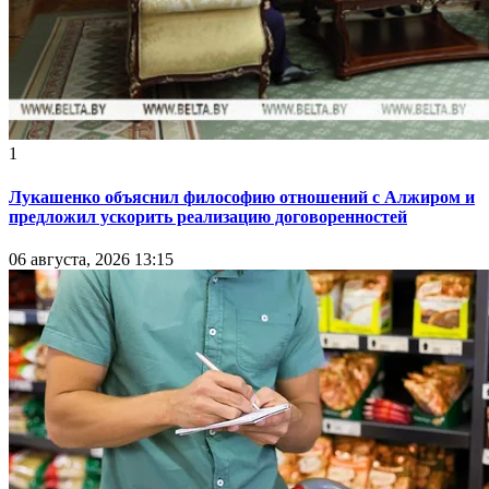
1
Лукашенко объяснил философию отношений с Алжиром и
предложил ускорить реализацию договоренностей
06 августа, 2026 13:15