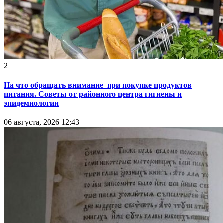
2
На что обращать внимание при покупке продуктов
питания. Советы от районного центра гигиены и
эпидемиологии
06 августа, 2026 12:43