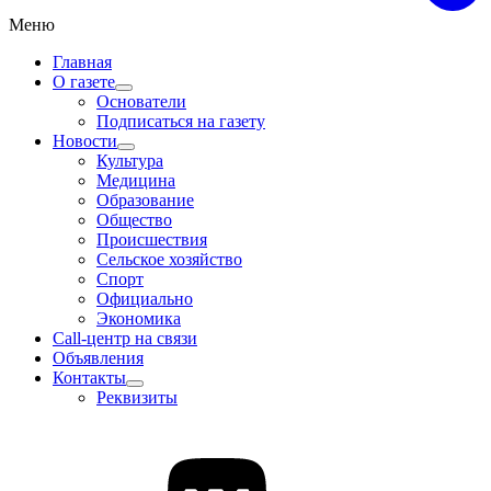
Меню
Главная
О газете
Основатели
Подписаться на газету
Новости
Культура
Медицина
Образование
Общество
Происшествия
Сельское хозяйство
Спорт
Официально
Экономика
Call-центр на связи
Объявления
Контакты
Реквизиты