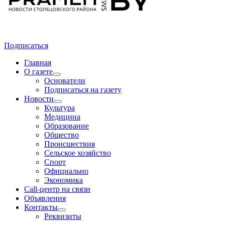
Подписаться
Главная
О газете
Основатели
Подписаться на газету
Новости
Культура
Медицина
Образование
Общество
Происшествия
Сельское хозяйство
Спорт
Официально
Экономика
Call-центр на связи
Объявления
Контакты
Реквизиты