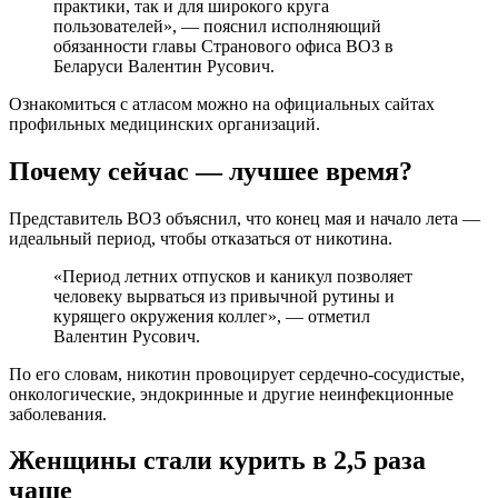
практики, так и для широкого круга
пользователей», — пояснил исполняющий
обязанности главы Странового офиса ВОЗ в
Беларуси Валентин Русович.
Ознакомиться с атласом можно на официальных сайтах
профильных медицинских организаций.
Почему сейчас — лучшее время?
Представитель ВОЗ объяснил, что конец мая и начало лета —
идеальный период, чтобы отказаться от никотина.
«Период летних отпусков и каникул позволяет
человеку вырваться из привычной рутины и
курящего окружения коллег», — отметил
Валентин Русович.
По его словам, никотин провоцирует сердечно-сосудистые,
онкологические, эндокринные и другие неинфекционные
заболевания.
Женщины стали курить в 2,5 раза
чаще