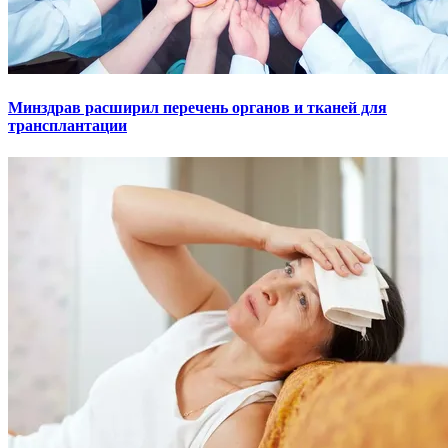
Минздрав расширил перечень органов и тканей для
трансплантации