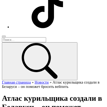
Главная страница
»
Новости
»
Атлас курильщика создали в
Беларуси – он поможет бросить вейпить
Атлас курильщика создали в