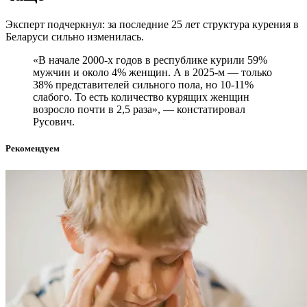
Эксперт подчеркнул: за последние 25 лет структура курения в
Беларуси сильно изменилась.
«В начале 2000-х годов в республике курили 59%
мужчин и около 4% женщин. А в 2025-м — только
38% представителей сильного пола, но 10-11%
слабого. То есть количество курящих женщин
возросло почти в 2,5 раза», — констатировал
Русович.
Рекомендуем