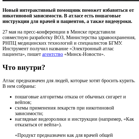
Новый интерактивный помощник поможет избавиться от
никотиновой зависимости. В атласе есть пошаговые
инструкции для врачей и пациентов, а также видеоуроки.
27 мая на пресс-конференции в Минске представили
совместную разработку ВОЗ, Министерства здравоохранения,
РНПЦ медицинских технологий и специалистов БГМУ.
Инструмент получил название «Электронный атлас
пациента», пишет
агентство
«Минск-Новости».
Что внутри?
Атлас предназначен для людей, которые хотят бросить курить.
В нем собраны:
пошаговые алгоритмы отказа от обычных сигарет и
вейпов;
схемы применения лекарств при никотиновой
зависимости;
наглядные видеоролики и инструкции (например, «Как
отказаться от вейпа»).
«Продукт предназначен как для врачей общей