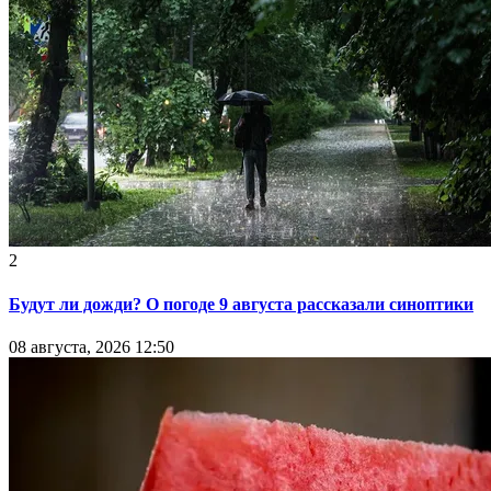
2
Будут ли дожди? О погоде 9 августа рассказали синоптики
08 августа, 2026 12:50