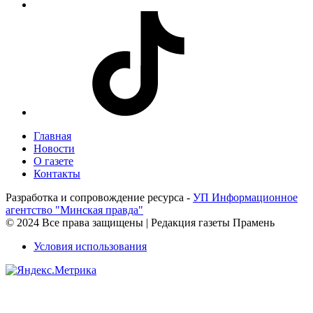
Главная
Новости
О газете
Контакты
Разработка и сопровождение ресурса -
УП Информационное
агентство "Минская правда"
© 2024 Все права защищены | Редакция газеты Прамень
Условия использования