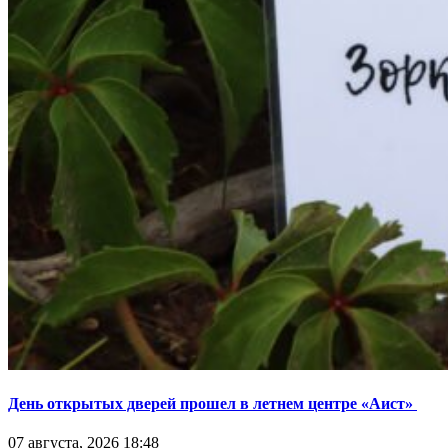
День открытых дверей прошел в летнем центре «Аист»
07 августа, 2026 18:48