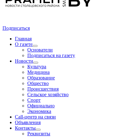
Подписаться
Главная
О газете
Основатели
Подписаться на газету
Новости
Культура
Медицина
Образование
Общество
Происшествия
Сельское хозяйство
Спорт
Официально
Экономика
Call-центр на связи
Объявления
Контакты
Реквизиты