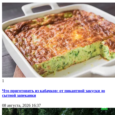
1
Что приготовить из кабачков: от пикантной закуски до
сытной запеканки
08 августа, 2026 16:37