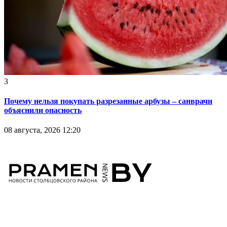
3
Почему нельзя покупать разрезанные арбузы – санврачи
объяснили опасность
08 августа, 2026 12:20