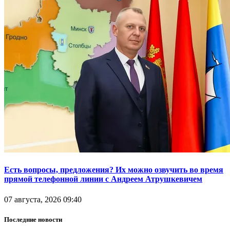
Есть вопросы, предложения? Их можно озвучить во время
прямой телефонной линии с Андреем Атрушкевичем
07 августа, 2026 09:40
Последние новости