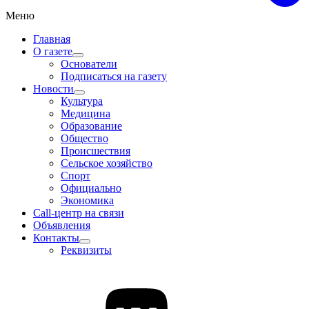
Меню
Главная
О газете
Основатели
Подписаться на газету
Новости
Культура
Медицина
Образование
Общество
Происшествия
Сельское хозяйство
Спорт
Официально
Экономика
Call-центр на связи
Объявления
Контакты
Реквизиты