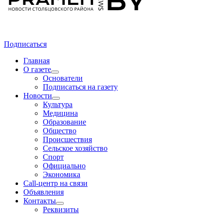
Подписаться
Главная
О газете
Основатели
Подписаться на газету
Новости
Культура
Медицина
Образование
Общество
Происшествия
Сельское хозяйство
Спорт
Официально
Экономика
Call-центр на связи
Объявления
Контакты
Реквизиты