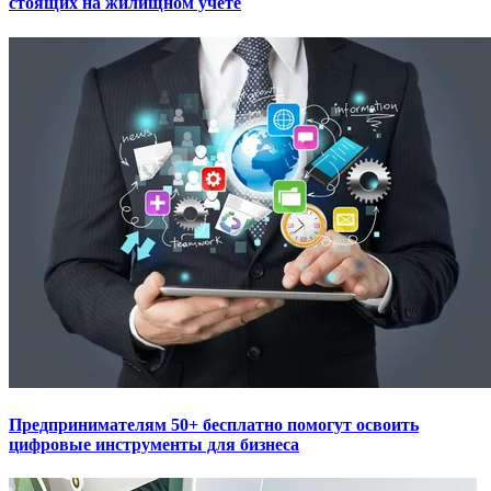
стоящих на жилищном учете
Предпринимателям 50+ бесплатно помогут освоить
цифровые инструменты для бизнеса