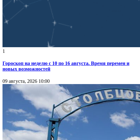
1
Гороскоп на неделю с 10 по 16 августа. Время перемен и
новых возможностей
09 августа, 2026 10:00