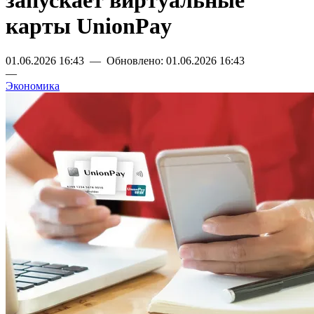
запускает виртуальные
карты UnionPay
01.06.2026 16:43 — Обновлено: 01.06.2026 16:43
—
Экономика