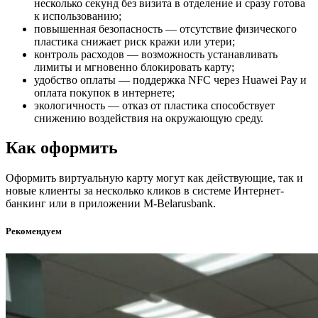
несколько секунд без визита в отделение и сразу готова
к использованию;
повышенная безопасность — отсутствие физического
пластика снижает риск кражи или утери;
контроль расходов — возможность устанавливать
лимиты и мгновенно блокировать карту;
удобство оплаты — поддержка NFC через Huawei Pay и
оплата покупок в интернете;
экологичность — отказ от пластика способствует
снижению воздействия на окружающую среду.
Как оформить
Оформить виртуальную карту могут как действующие, так и
новые клиенты за несколько кликов в системе Интернет-
банкинг или в приложении М-Belarusbank.
Рекомендуем