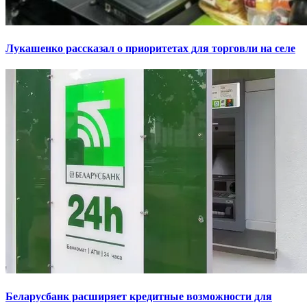
Лукашенко рассказал о приоритетах для торговли на селе
Беларусбанк расширяет кредитные возможности для