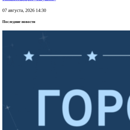
07 августа, 2026 14:30
Последние новости