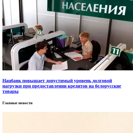
Нацбанк повышает допустимый уровень долговой
нагрузки при предоставлении кредитов на белорусские
товары
Главные новости