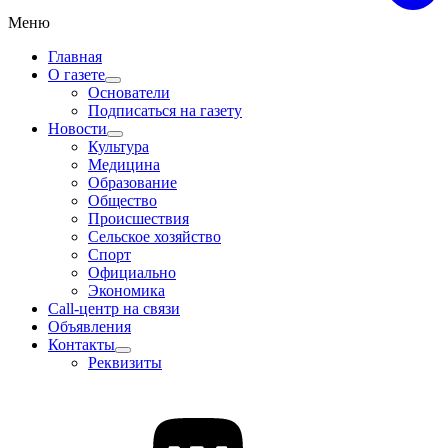
Меню
Главная
О газете
Основатели
Подписаться на газету
Новости
Культура
Медицина
Образование
Общество
Происшествия
Сельское хозяйство
Спорт
Официально
Экономика
Call-центр на связи
Объявления
Контакты
Реквизиты