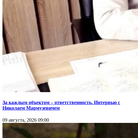
За каждым объектом – ответственность. Интервью с
Николаем Мармузевичем
09 августа, 2026 09:00