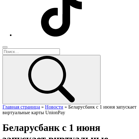
Главная страница
»
Новости
»
Беларусбанк с 1 июня запускает
виртуальные карты UnionPay
Беларусбанк с 1 июня