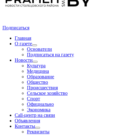
Подписаться
Главная
О газете
Основатели
Подписаться на газету
Новости
Культура
Медицина
Образование
Общество
Происшествия
Сельское хозяйство
Спорт
Официально
Экономика
Call-центр на связи
Объявления
Контакты
Реквизиты