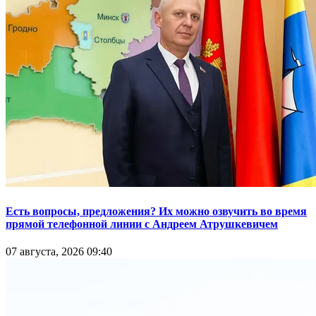
Есть вопросы, предложения? Их можно озвучить во время
прямой телефонной линии с Андреем Атрушкевичем
07 августа, 2026 09:40