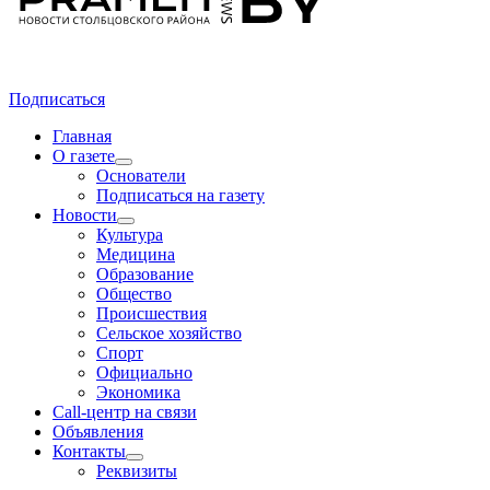
Подписаться
Главная
О газете
Основатели
Подписаться на газету
Новости
Культура
Медицина
Образование
Общество
Происшествия
Сельское хозяйство
Спорт
Официально
Экономика
Call-центр на связи
Объявления
Контакты
Реквизиты