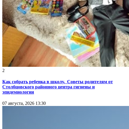
2
Как собрать ребенка в школу. Советы родителям от
Столбцовского районного центра гигиены и
эпидемиологии
07 августа, 2026 13:30