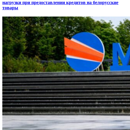
нагрузки при предоставлении кредитов на белорусские
товары