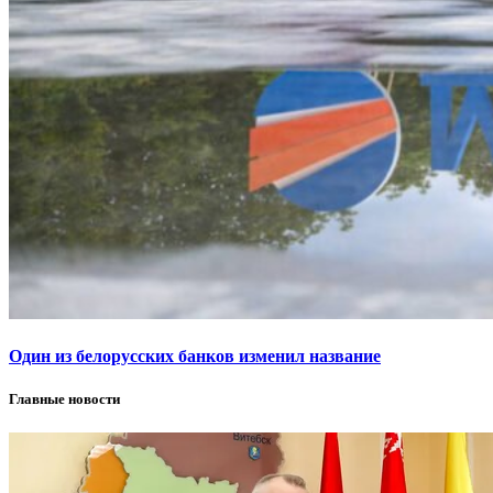
Один из белорусских банков изменил название
Главные новости