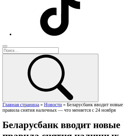
Главная страница
»
Новости
»
Беларусбанк вводит новые
правила снятия наличных — что меняется с 24 ноября
Беларусбанк вводит новые