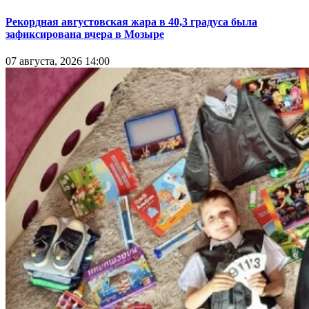
Рекордная августовская жара в 40,3 градуса была
зафиксирована вчера в Мозыре
07 августа, 2026 14:00