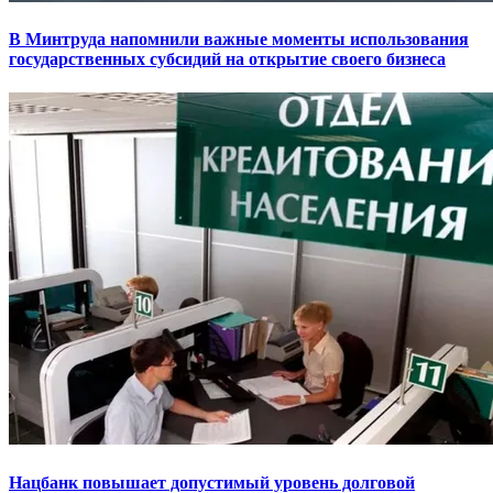
В Минтруда напомнили важные моменты использования
государственных субсидий на открытие своего бизнеса
Нацбанк повышает допустимый уровень долговой