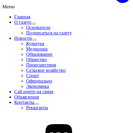
Меню
Главная
О газете
Основатели
Подписаться на газету
Новости
Культура
Медицина
Образование
Общество
Происшествия
Сельское хозяйство
Спорт
Официально
Экономика
Call-центр на связи
Объявления
Контакты
Реквизиты