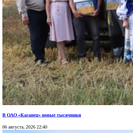
В ОАО «Каганец» новые тысячники
06 августа, 2026 22:40