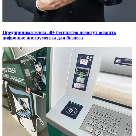
Предпринимателям 50+ бесплатно помогут освоить
цифровые инструменты для бизнеса