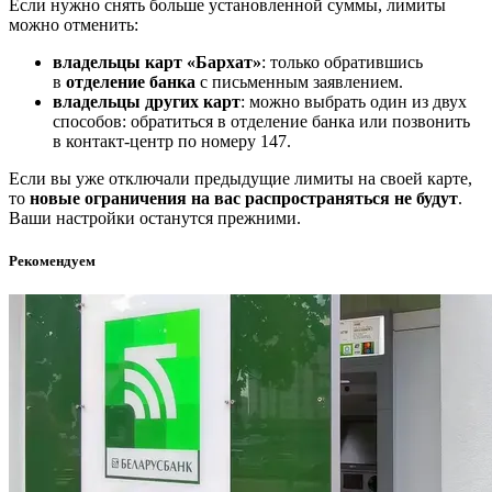
Если нужно снять больше установленной суммы, лимиты
можно отменить:
владельцы карт «Бархат»
: только обратившись
в
отделение банка
с письменным заявлением.
владельцы других карт
: можно выбрать один из двух
способов: обратиться в отделение банка или позвонить
в контакт-центр по номеру 147.
Если вы уже отключали предыдущие лимиты на своей карте,
то
новые ограничения на вас распространяться не будут
.
Ваши настройки останутся прежними.
Рекомендуем