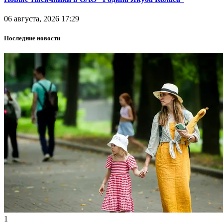
06 августа, 2026 17:29
Последние новости
1