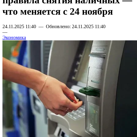
правила снятия наличных —
что меняется с 24 ноября
24.11.2025 11:40 — Обновлено: 24.11.2025 11:40
—
Экономика