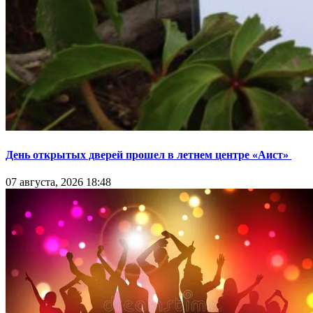
День открытых дверей прошел в летнем центре «Аист»
07 августа, 2026 18:48