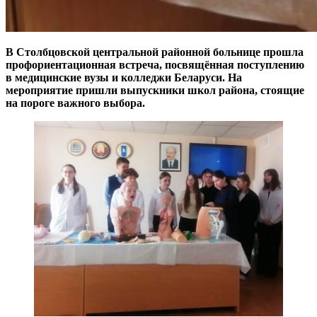
В Столбцовской центральной районной больнице прошла
профориентационная встреча, посвящённая поступлению
в медицинские вузы и колледжи Беларуси. На
мероприятие пришли выпускники школ района, стоящие
на пороге важного выбора.