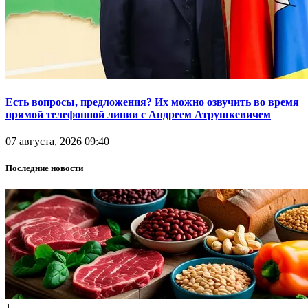
Есть вопросы, предложения? Их можно озвучить во время
прямой телефонной линии с Андреем Атрушкевичем
07 августа, 2026 09:40
Последние новости
1