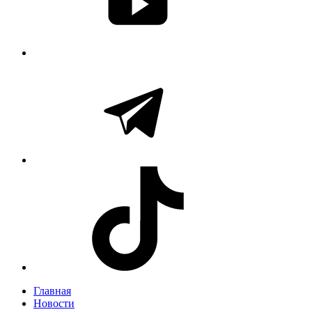
Главная
Новости