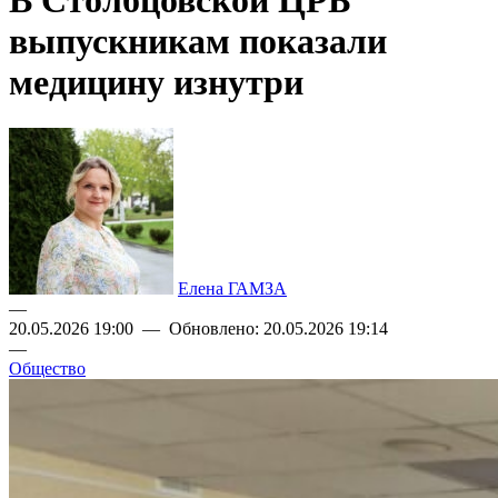
В Столбцовской ЦРБ
выпускникам показали
медицину изнутри
Елена ГАМЗА
—
20.05.2026 19:00 — Обновлено: 20.05.2026 19:14
—
Общество