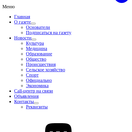
Меню
Главная
О газете
Основатели
Подписаться на газету
Новости
Культура
Медицина
Образование
Общество
Происшествия
Сельское хозяйство
Спорт
Официально
Экономика
Call-центр на связи
Объявления
Контакты
Реквизиты