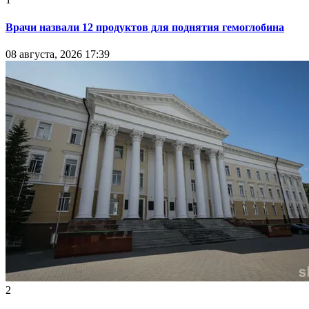
Врачи назвали 12 продуктов для поднятия гемоглобина
08 августа, 2026 17:39
2