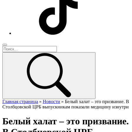
Главная страница
»
Новости
»
Белый халат – это призвание. В
Столбцовской ЦРБ выпускникам показали медицину изнутри
Белый халат – это призвание.