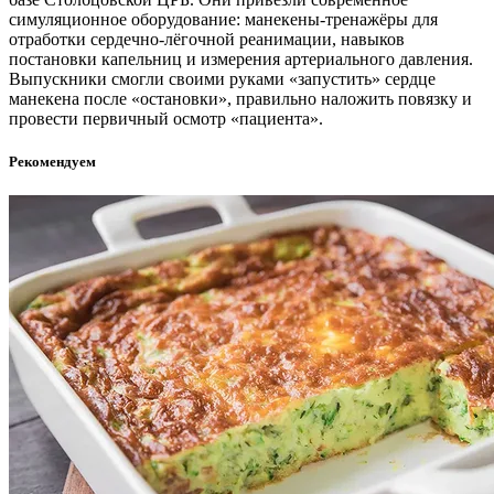
симуляционное оборудование: манекены-тренажёры для
отработки сердечно-лёгочной реанимации, навыков
постановки капельниц и измерения артериального давления.
Выпускники смогли своими руками «запустить» сердце
манекена после «остановки», правильно наложить повязку и
провести первичный осмотр «пациента».
Рекомендуем