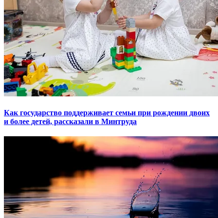
Как государство поддерживает семьи при рождении двоих
и более детей, рассказали в Минтруда