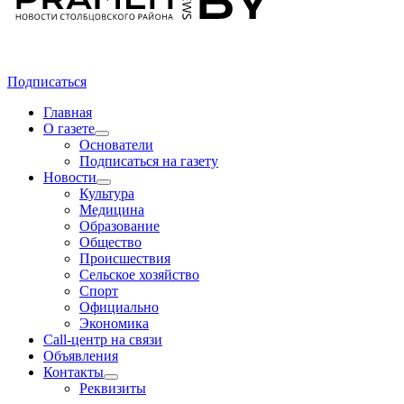
Подписаться
Главная
О газете
Основатели
Подписаться на газету
Новости
Культура
Медицина
Образование
Общество
Происшествия
Сельское хозяйство
Спорт
Официально
Экономика
Call-центр на связи
Объявления
Контакты
Реквизиты