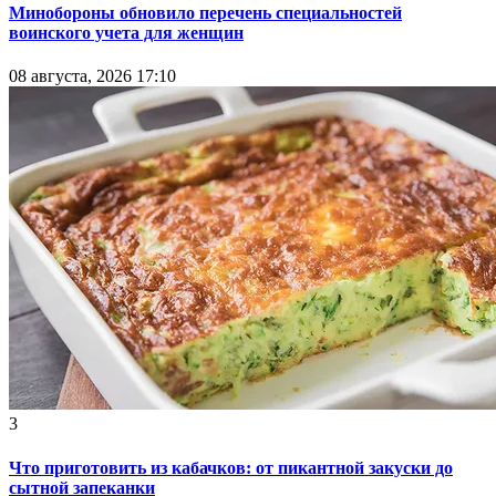
Минобороны обновило перечень специальностей
воинского учета для женщин
08 августа, 2026 17:10
3
Что приготовить из кабачков: от пикантной закуски до
сытной запеканки