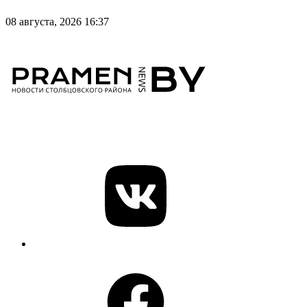
08 августа, 2026 16:37