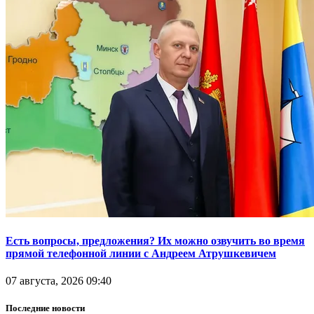
Есть вопросы, предложения? Их можно озвучить во время
прямой телефонной линии с Андреем Атрушкевичем
07 августа, 2026 09:40
Последние новости