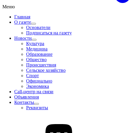
Меню
Главная
О газете
Основатели
Подписаться на газету
Новости
Культура
Медицина
Образование
Общество
Происшествия
Сельское хозяйство
Спорт
Официально
Экономика
Call-центр на связи
Объявления
Контакты
Реквизиты