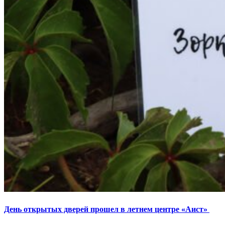
День открытых дверей прошел в летнем центре «Аист»