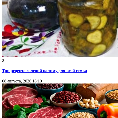
2
Три рецепта солений на зиму для всей семьи
08 августа, 2026 18:10