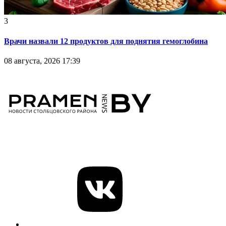
3
Врачи назвали 12 продуктов для поднятия гемоглобина
08 августа, 2026 17:39