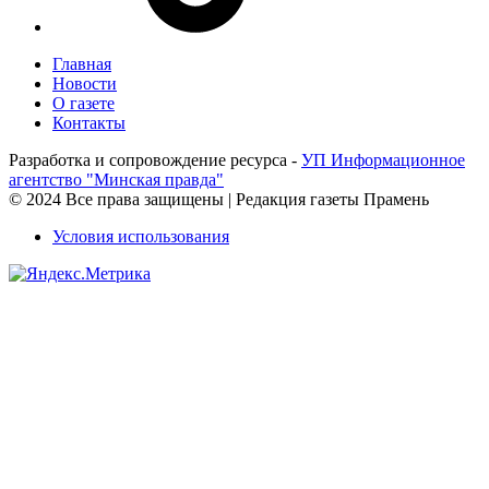
Главная
Новости
О газете
Контакты
Разработка и сопровождение ресурса -
УП Информационное
агентство "Минская правда"
© 2024 Все права защищены | Редакция газеты Прамень
Условия использования