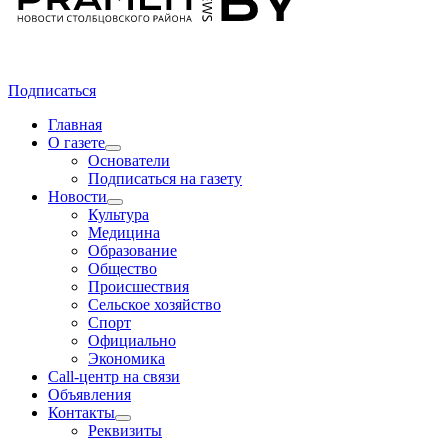
Подписаться
Главная
О газете
Основатели
Подписаться на газету
Новости
Культура
Медицина
Образование
Общество
Происшествия
Сельское хозяйство
Спорт
Официально
Экономика
Call-центр на связи
Объявления
Контакты
Реквизиты