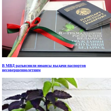
В МВД разъяснили нюансы выдачи паспортов
несовершеннолетним