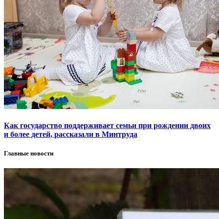
Как государство поддерживает семьи при рождении двоих
и более детей, рассказали в Минтруда
Главные новости