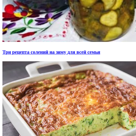
Три рецепта солений на зиму для всей семьи