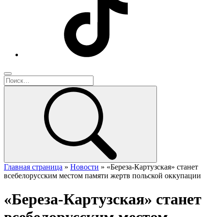
Главная страница
»
Новости
»
«Береза-Картузская» станет
всебелорусским местом памяти жертв польской оккупации
«Береза-Картузская» станет