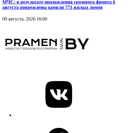
МЧС: в результате прохождения грозового фронта 6
августа повреждены кровли 773 жилых домов
09 августа, 2026 16:00