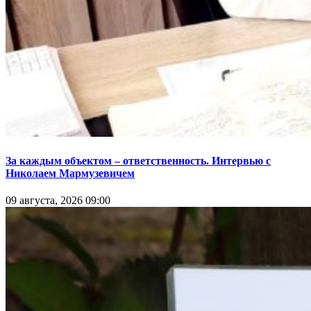
За каждым объектом – ответственность. Интервью с
Николаем Мармузевичем
09 августа, 2026 09:00