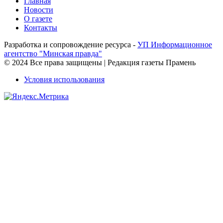
Главная
Новости
О газете
Контакты
Разработка и сопровождение ресурса -
УП Информационное
агентство "Минская правда"
© 2024 Все права защищены | Редакция газеты Прамень
Условия использования