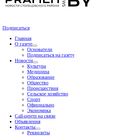
Подписаться
Главная
О газете
Основатели
Подписаться на газету
Новости
Культура
Медицина
Образование
Общество
Происшествия
Сельское хозяйство
Спорт
Официально
Экономика
Call-центр на связи
Объявления
Контакты
Реквизиты