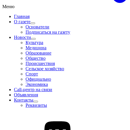
Меню
Главная
О газете
Основатели
Подписаться на газету
Новости
Культура
Медицина
Образование
Общество
Происшествия
Сельское хозяйство
Спорт
Официально
Экономика
Call-центр на связи
Объявления
Контакты
Реквизиты