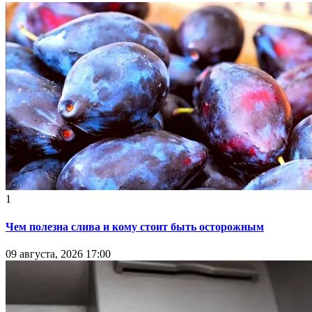
1
Чем полезна слива и кому стоит быть осторожным
09 августа, 2026 17:00