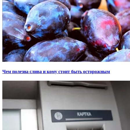
Чем полезна слива и кому стоит быть осторожным