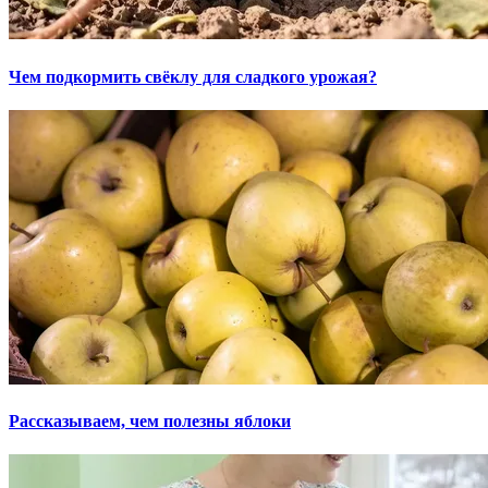
Чем подкормить свёклу для сладкого урожая?
Рассказываем, чем полезны яблоки