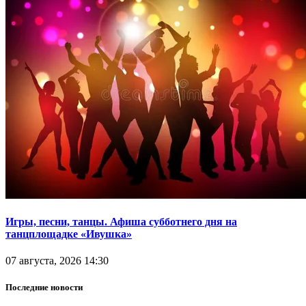
Игры, песни, танцы. Афиша субботнего дня на
танцплощадке «Ивушка»
07 августа, 2026 14:30
Последние новости