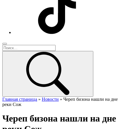
Главная страница
»
Новости
»
Череп бизона нашли на дне
реки Сож
Череп бизона нашли на дне