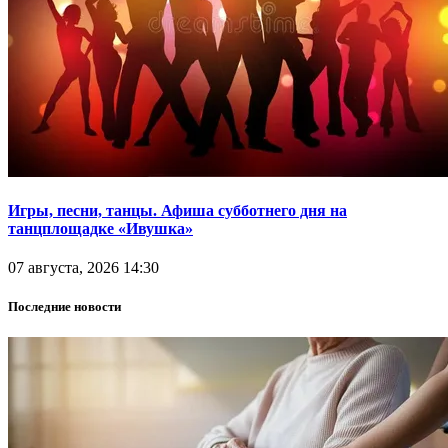
Игры, песни, танцы. Афиша субботнего дня на
танцплощадке «Ивушка»
07 августа, 2026 14:30
Последние новости