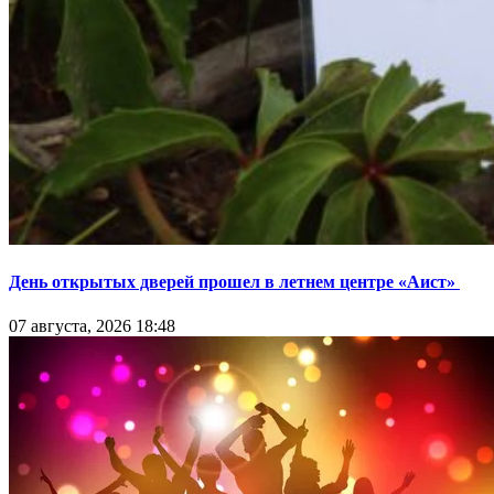
День открытых дверей прошел в летнем центре «Аист»
07 августа, 2026 18:48