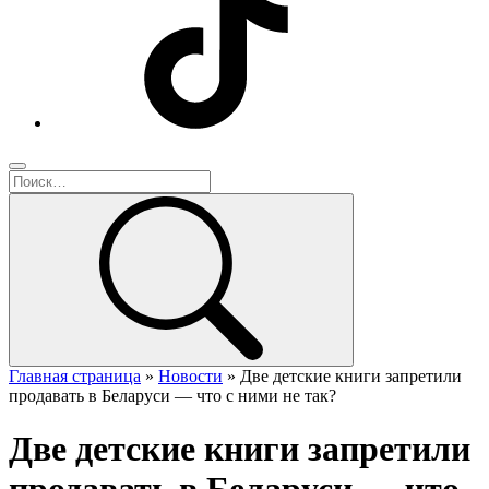
Главная страница
»
Новости
»
Две детские книги запретили
продавать в Беларуси — что с ними не так?
Две детские книги запретили