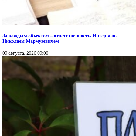
За каждым объектом – ответственность. Интервью с
Николаем Мармузевичем
09 августа, 2026 09:00