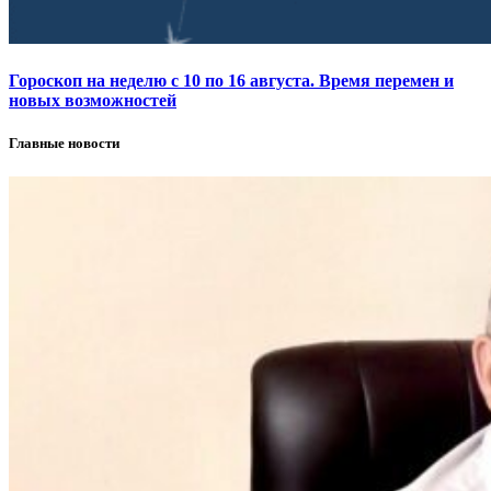
Гороскоп на неделю с 10 по 16 августа. Время перемен и
новых возможностей
Главные новости