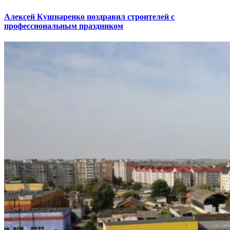
Алексей Кушнаренко поздравил строителей с
профессиональным праздником