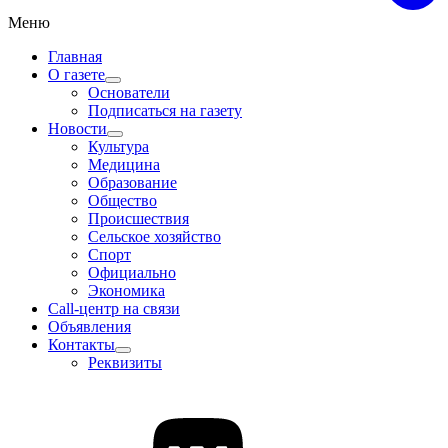
Меню
Главная
О газете
Основатели
Подписаться на газету
Новости
Культура
Медицина
Образование
Общество
Происшествия
Сельское хозяйство
Спорт
Официально
Экономика
Call-центр на связи
Объявления
Контакты
Реквизиты