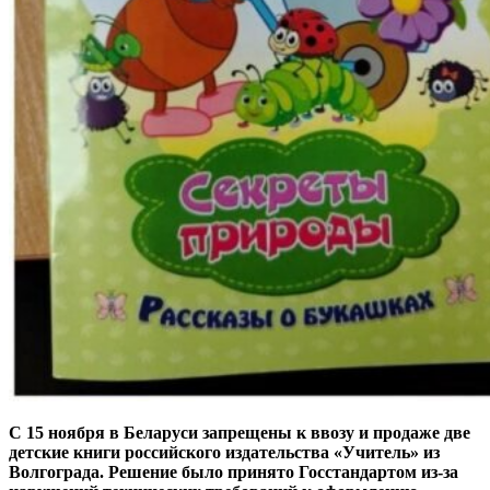
С 15 ноября в Беларуси запрещены к ввозу и продаже две
детские книги российского издательства «Учитель» из
Волгограда. Решение было принято Госстандартом из-за