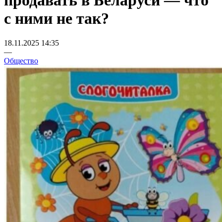
продавать в Беларуси — что
с ними не так?
18.11.2025 14:35
—
Общество