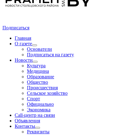
Подписаться
Главная
О газете
Основатели
Подписаться на газету
Новости
Культура
Медицина
Образование
Общество
Происшествия
Сельское хозяйство
Спорт
Официально
Экономика
Call-центр на связи
Объявления
Контакты
Реквизиты