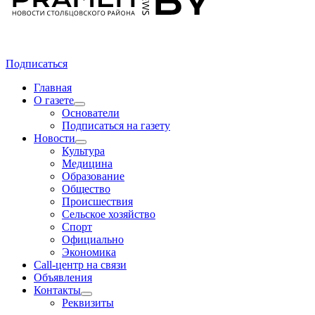
Подписаться
Главная
О газете
Основатели
Подписаться на газету
Новости
Культура
Медицина
Образование
Общество
Происшествия
Сельское хозяйство
Спорт
Официально
Экономика
Call-центр на связи
Объявления
Контакты
Реквизиты