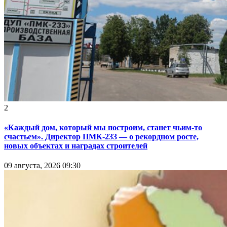
2
«Каждый дом, который мы построим, станет чьим-то
счастьем». Директор ПМК-233 — о рекордном росте,
новых объектах и наградах строителей
09 августа, 2026 09:30