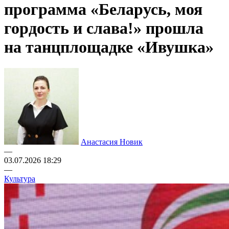
программа «Беларусь, моя
гордость и слава!» прошла
на танцплощадке «Ивушка»
Анастасия Новик
—
03.07.2026 18:29
—
Культура