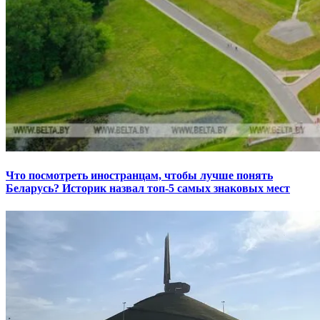
Что посмотреть иностранцам, чтобы лучше понять
Беларусь? Историк назвал топ-5 самых знаковых мест