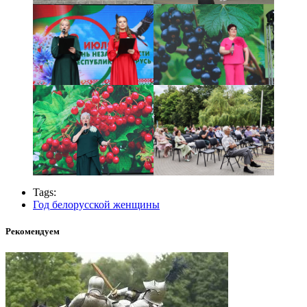
Tags:
Год белорусской женщины
Рекомендуем