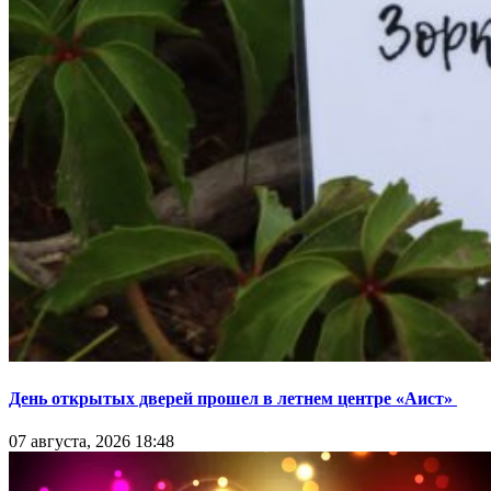
День открытых дверей прошел в летнем центре «Аист»
07 августа, 2026 18:48