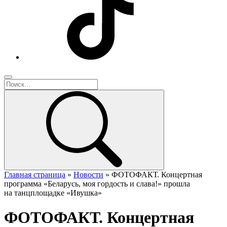
Главная страница
»
Новости
»
ФОТОФАКТ. Концертная
программа «Беларусь, моя гордость и слава!» прошла
на танцплощадке «Ивушка»
ФОТОФАКТ. Концертная