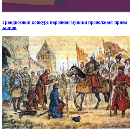
Грандиозный конкурс народной музыки продолжает прием
заявок