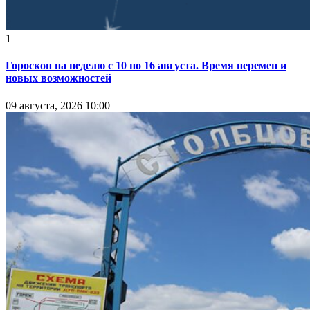
1
Гороскоп на неделю с 10 по 16 августа. Время перемен и
новых возможностей
09 августа, 2026 10:00