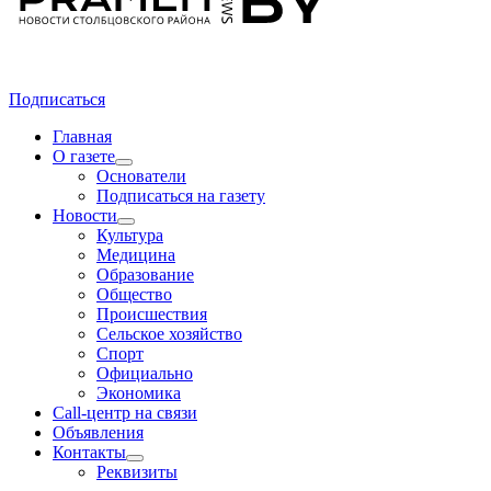
Подписаться
Главная
О газете
Основатели
Подписаться на газету
Новости
Культура
Медицина
Образование
Общество
Происшествия
Сельское хозяйство
Спорт
Официально
Экономика
Call-центр на связи
Объявления
Контакты
Реквизиты