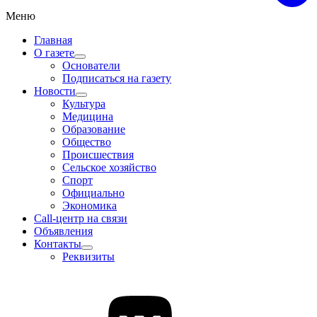
Меню
Главная
О газете
Основатели
Подписаться на газету
Новости
Культура
Медицина
Образование
Общество
Происшествия
Сельское хозяйство
Спорт
Официально
Экономика
Call-центр на связи
Объявления
Контакты
Реквизиты