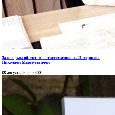
За каждым объектом – ответственность. Интервью с
Николаем Мармузевичем
09 августа, 2026 09:00