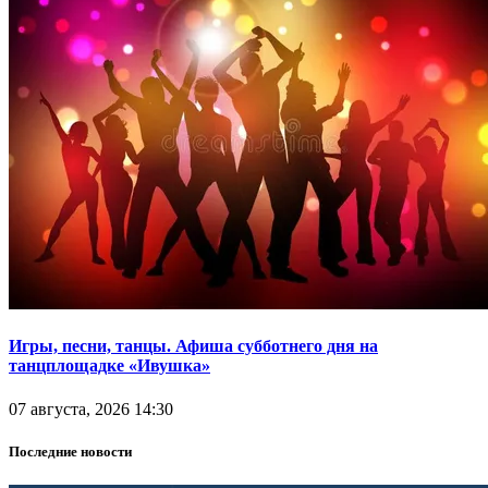
Игры, песни, танцы. Афиша субботнего дня на
танцплощадке «Ивушка»
07 августа, 2026 14:30
Последние новости