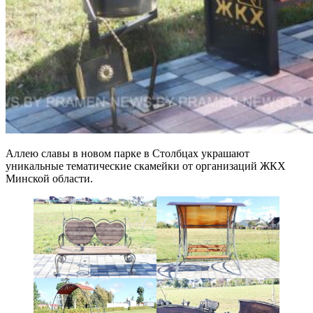
Аллею славы в новом парке в Столбцах украшают
уникальные тематические скамейки от организаций ЖКХ
Минской области.