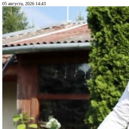
05 августа, 2026 14:43