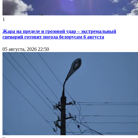
1
Жара на пределе и грозовой удар – экстремальный
сценарий готовит погода белорусам 6 августа
05 августа, 2026 22:50