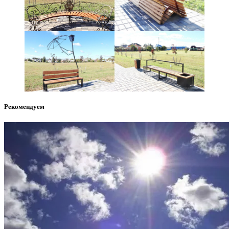
Рекомендуем