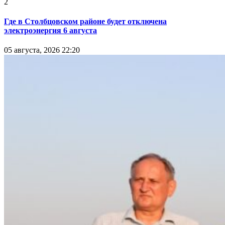
2
Где в Столбцовском районе будет отключена
электроэнергия 6 августа
05 августа, 2026 22:20