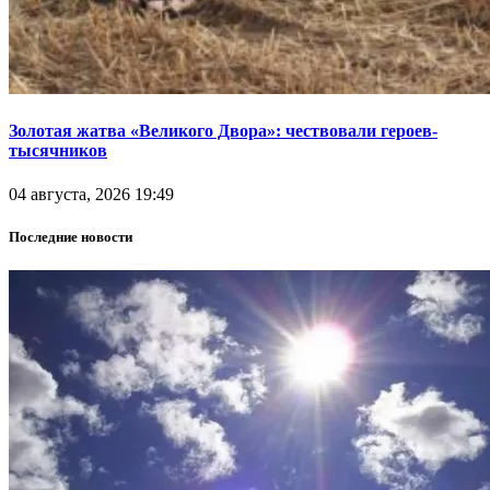
Золотая жатва «Великого Двора»: чествовали героев-
тысячников
04 августа, 2026 19:49
Последние новости