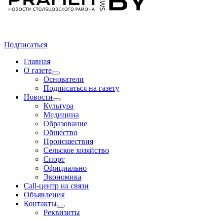
Подписаться
Главная
О газете
Основатели
Подписаться на газету
Новости
Культура
Медицина
Образование
Общество
Происшествия
Сельское хозяйство
Спорт
Официально
Экономика
Call-центр на связи
Объявления
Контакты
Реквизиты