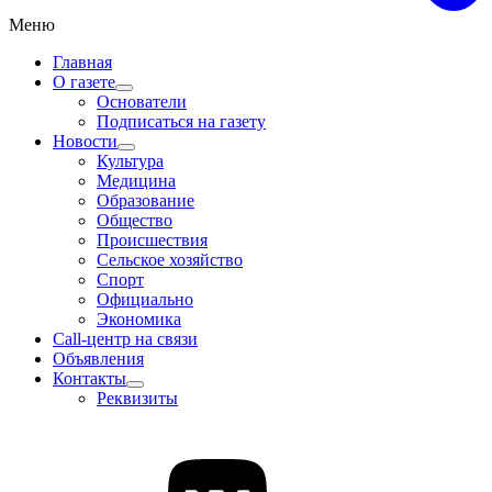
Меню
Главная
О газете
Основатели
Подписаться на газету
Новости
Культура
Медицина
Образование
Общество
Происшествия
Сельское хозяйство
Спорт
Официально
Экономика
Call-центр на связи
Объявления
Контакты
Реквизиты