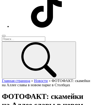
Главная страница
»
Новости
»
ФОТОФАКТ: скамейки
на Аллее славы в новом парке в Столбцах
ФОТОФАКТ: скамейки