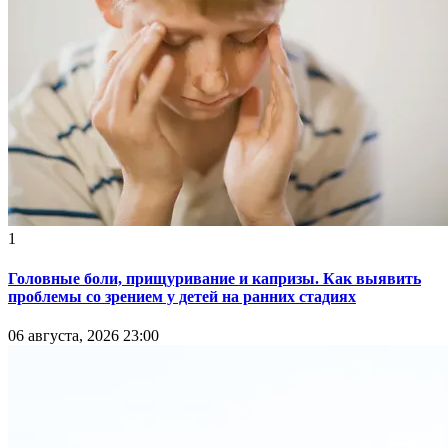
1
Головные боли, прищуривание и капризы. Как выявить
проблемы со зрением у детей на ранних стадиях
06 августа, 2026 23:00