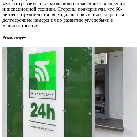
«Кузбассразрезуголь» заключили соглашение о внедрении
инновационной техники. Стороны подчеркнули, что 60-
летнее сотрудничество выходит на новый этап, закрепляя
долгосрочные намерения по развитию угледобычи и
машиностроения.
Рекомендуем