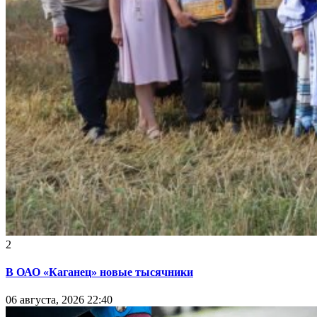
2
В ОАО «Каганец» новые тысячники
06 августа, 2026 22:40