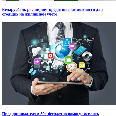
Беларусбанк расширяет кредитные возможности для
стоящих на жилищном учете
Предпринимателям 50+ бесплатно помогут освоить