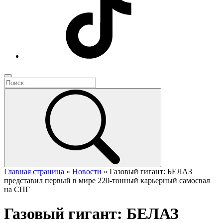
Главная страница
»
Новости
»
Газовый гигант: БЕЛАЗ
представил первый в мире 220-тонный карьерный самосвал
на СПГ
Газовый гигант: БЕЛАЗ