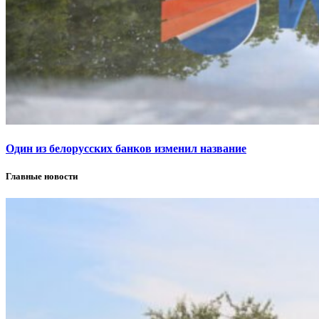
Один из белорусских банков изменил название
Главные новости