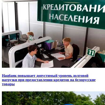
Нацбанк повышает допустимый уровень долговой
нагрузки при предоставлении кредитов на белорусские
товары