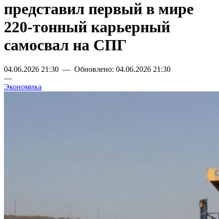
представил первый в мире
220-тонный карьерный
самосвал на СПГ
04.06.2026 21:30 — Обновлено: 04.06.2026 21:30
—
Экономика