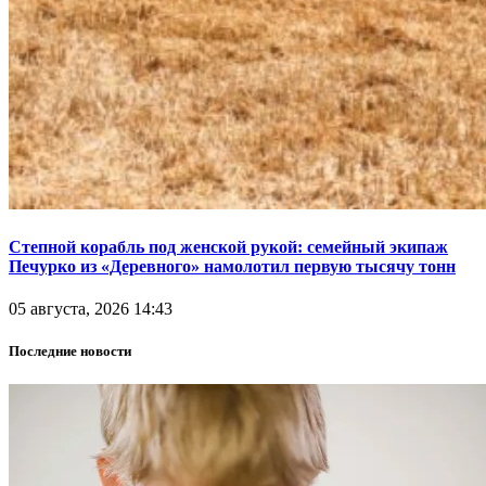
Степной корабль под женской рукой: семейный экипаж
Печурко из «Деревного» намолотил первую тысячу тонн
05 августа, 2026 14:43
Последние новости