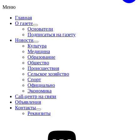
Меню
Главная
О газете
Основатели
Подписаться на газету
Новости
Культура
Медицина
Образование
Общество
Происшествия
Сельское хозяйство
Спорт
Официально
Экономика
Call-центр на связи
Объявления
Контакты
Реквизиты