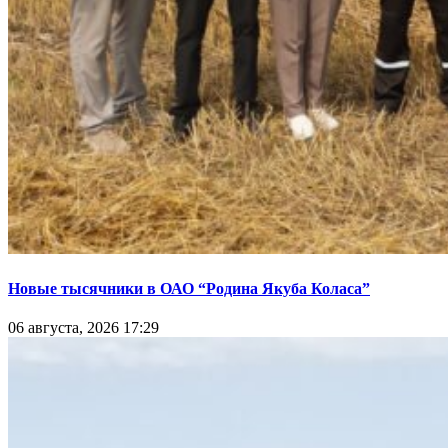
Новые тысячники в ОАО “Родина Якуба Коласа”
06 августа, 2026 17:29