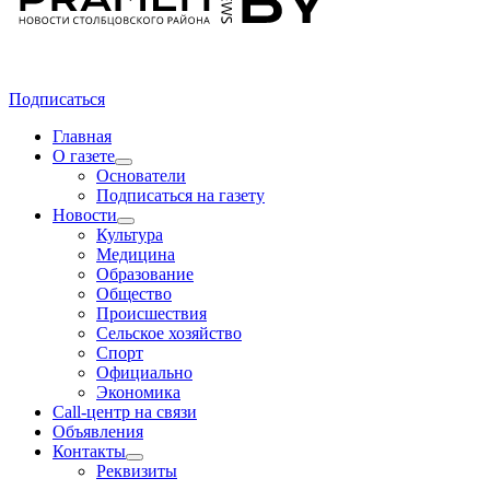
Подписаться
Главная
О газете
Основатели
Подписаться на газету
Новости
Культура
Медицина
Образование
Общество
Происшествия
Сельское хозяйство
Спорт
Официально
Экономика
Call-центр на связи
Объявления
Контакты
Реквизиты