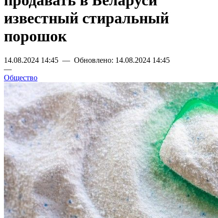
продавать в Беларуси
известный стиральный
порошок
14.08.2024 14:45 — Обновлено: 14.08.2024 14:45
—
Общество