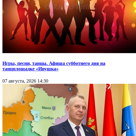
Игры, песни, танцы. Афиша субботнего дня на
танцплощадке «Ивушка»
07 августа, 2026 14:30