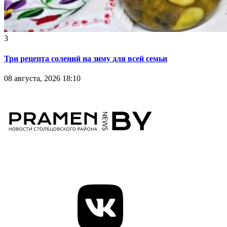
3
Три рецепта солений на зиму для всей семьи
08 августа, 2026 18:10