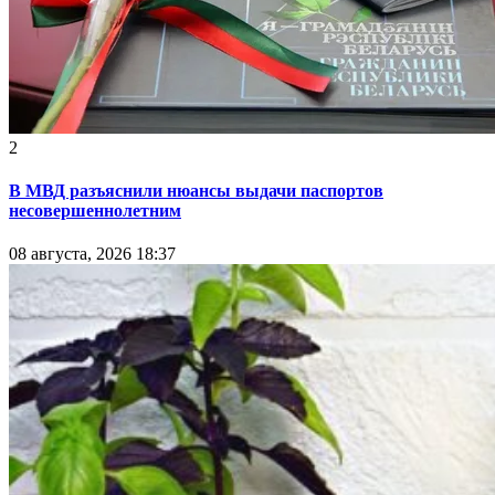
2
В МВД разъяснили нюансы выдачи паспортов
несовершеннолетним
08 августа, 2026 18:37