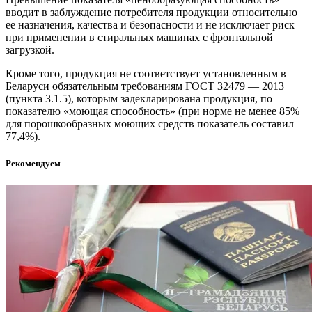
вводит в заблуждение потребителя продукции относительно
ее назначения, качества и безопасности и не исключает риск
при применении в стиральных машинах с фронтальной
загрузкой.
Кроме того, продукция не соответствует установленным в
Беларуси обязательным требованиям ГОСТ 32479 — 2013
(пункта 3.1.5), которым задекларирована продукция, по
показателю «моющая способность» (при норме не менее 85%
для порошкообразных моющих средств показатель составил
77,4%).
Рекомендуем