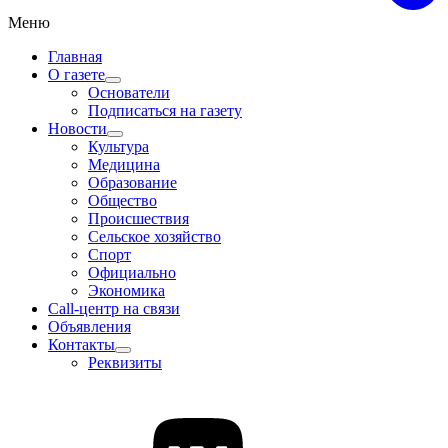
Меню
Главная
О газете
Основатели
Подписаться на газету
Новости
Культура
Медицина
Образование
Общество
Происшествия
Сельское хозяйство
Спорт
Официально
Экономика
Call-центр на связи
Объявления
Контакты
Реквизиты