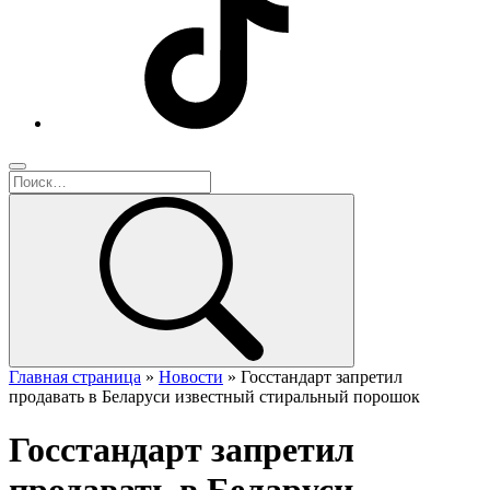
Главная страница
»
Новости
»
Госстандарт запретил
продавать в Беларуси известный стиральный порошок
Госстандарт запретил