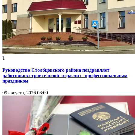
1
Руководство Столбцовского района поздравляет
работников строительной отрасли с профессиональным
праздником
09 августа, 2026 08:00