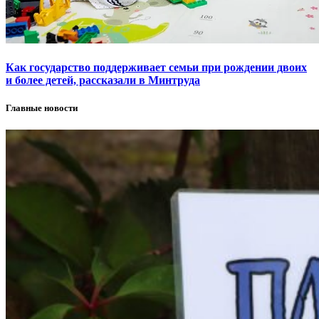
Как государство поддерживает семьи при рождении двоих
и более детей, рассказали в Минтруда
Главные новости