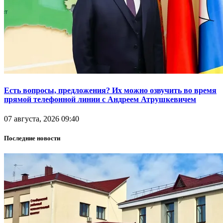
Есть вопросы, предложения? Их можно озвучить во время
прямой телефонной линии с Андреем Атрушкевичем
07 августа, 2026 09:40
Последние новости