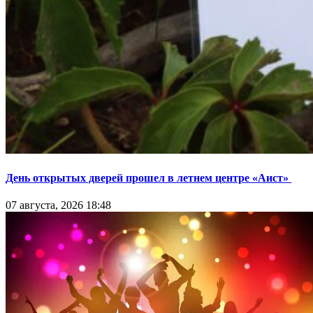
День открытых дверей прошел в летнем центре «Аист»
07 августа, 2026 18:48