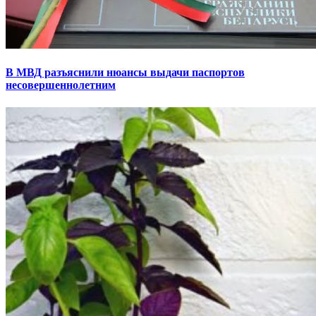
В МВД разъяснили нюансы выдачи паспортов
несовершеннолетним