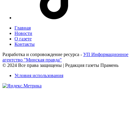
Главная
Новости
О газете
Контакты
Разработка и сопровождение ресурса -
УП Информационное
агентство "Минская правда"
© 2024 Все права защищены | Редакция газеты Прамень
Условия использования