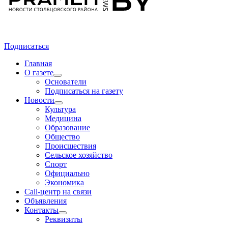
Подписаться
Главная
О газете
Основатели
Подписаться на газету
Новости
Культура
Медицина
Образование
Общество
Происшествия
Сельское хозяйство
Спорт
Официально
Экономика
Call-центр на связи
Объявления
Контакты
Реквизиты