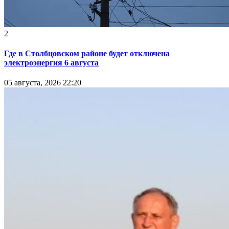
2
Где в Столбцовском районе будет отключена
электроэнергия 6 августа
05 августа, 2026 22:20