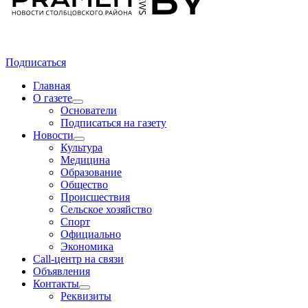
Подписаться
Главная
О газете
Основатели
Подписаться на газету
Новости
Культура
Медицина
Образование
Общество
Происшествия
Сельское хозяйство
Спорт
Официально
Экономика
Call-центр на связи
Объявления
Контакты
Реквизиты