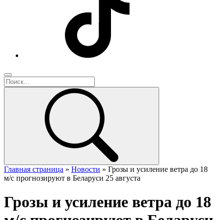
Главная страница
»
Новости
»
Грозы и усиление ветра до 18
м/с прогнозируют в Беларуси 25 августа
Грозы и усиление ветра до 18