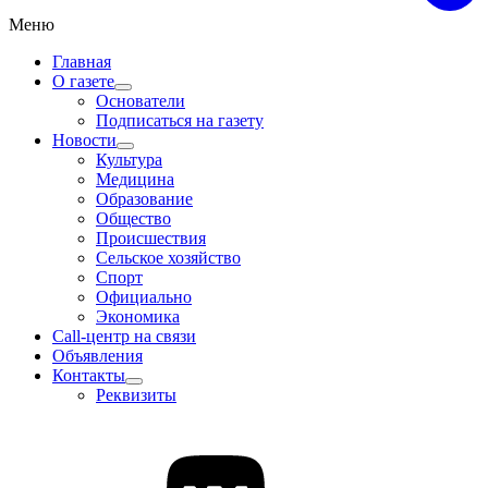
Меню
Главная
О газете
Основатели
Подписаться на газету
Новости
Культура
Медицина
Образование
Общество
Происшествия
Сельское хозяйство
Спорт
Официально
Экономика
Call-центр на связи
Объявления
Контакты
Реквизиты