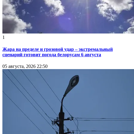
1
Жара на пределе и грозовой удар – экстремальный
сценарий готовит погода белорусам 6 августа
05 августа, 2026 22:50