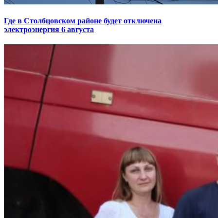
Где в Столбцовском районе будет отключена
электроэнергия 6 августа