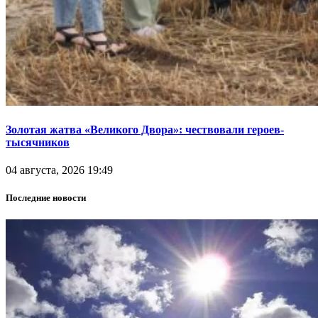
Золотая жатва «Великого Двора»: чествовали героев-
тысячников
04 августа, 2026 19:49
Последние новости