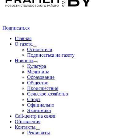
Подписаться
Главная
О газете
Основатели
Подписаться на газету
Новости
Культура
Медицина
Образование
Общество
Происшествия
Сельское хозяйство
Спорт
Официально
Экономика
Call-центр на связи
Объявления
Контакты
Реквизиты