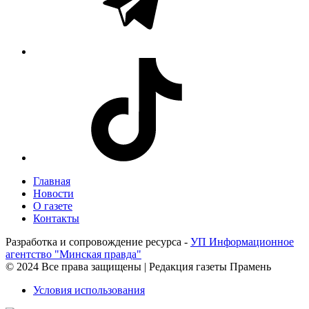
Главная
Новости
О газете
Контакты
Разработка и сопровождение ресурса -
УП Информационное
агентство "Минская правда"
© 2024 Все права защищены | Редакция газеты Прамень
Условия использования