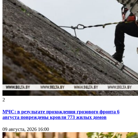
2
МЧС: в результате прохождения грозового фронта 6
августа повреждены кровли 773 жилых домов
09 августа, 2026 16:00