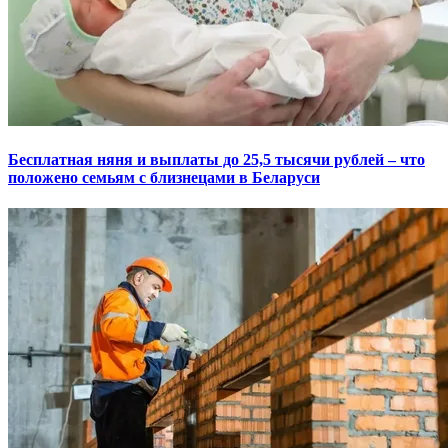
Бесплатная няня и выплаты до 25,5 тысячи рублей – что
положено семьям с близнецами в Беларуси