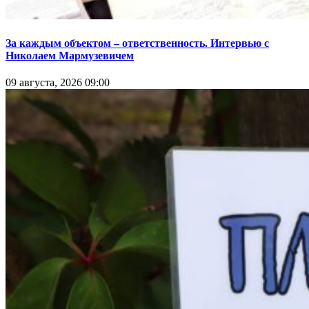
За каждым объектом – ответственность. Интервью с
Николаем Мармузевичем
09 августа, 2026 09:00