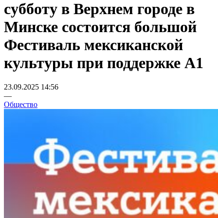
субботу в Верхнем городе в
Минске состоится большой
Фестиваль мексиканской
культуры при поддержке А1
23.09.2025 14:56
—
Общество