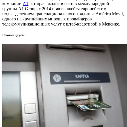
компании
А1
, которая входит в состав международной
группы A1 Group, с 2014 г. являющейся европейским
подразделением транснационального холдинга América Móvil,
одного из крупнейших мировых провайдеров
телекоммуникационных услуг с штаб-квартирой в Мексике.
Рекомендуем