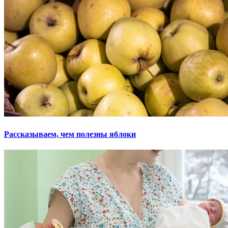
Рассказываем, чем полезны яблоки