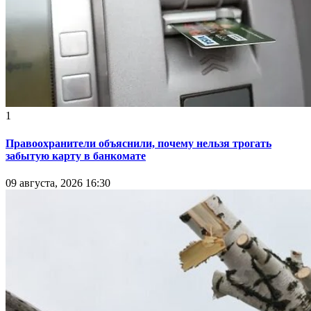
1
Правоохранители объяснили, почему нельзя трогать
забытую карту в банкомате
09 августа, 2026 16:30