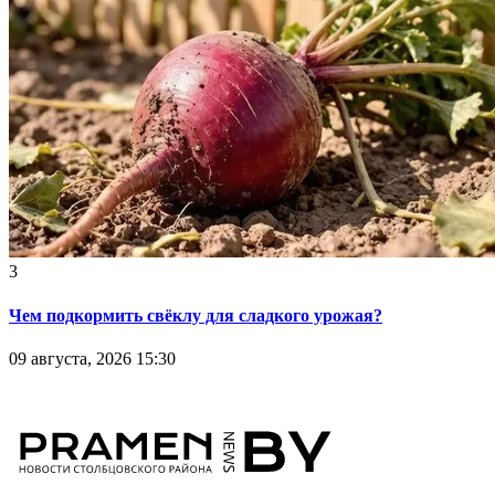
3
Чем подкормить свёклу для сладкого урожая?
09 августа, 2026 15:30