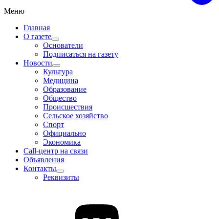
Меню
Главная
О газете
Основатели
Подписаться на газету
Новости
Культура
Медицина
Образование
Общество
Происшествия
Сельское хозяйство
Спорт
Официально
Экономика
Call-центр на связи
Объявления
Контакты
Реквизиты