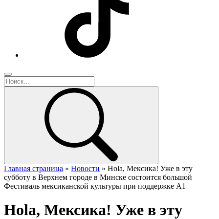
Главная страница
»
Новости
»
Hola, Мексика! Уже в эту
субботу в Верхнем городе в Минске состоится большой
Фестиваль мексиканской культуры при поддержке А1
Hola, Мексика! Уже в эту