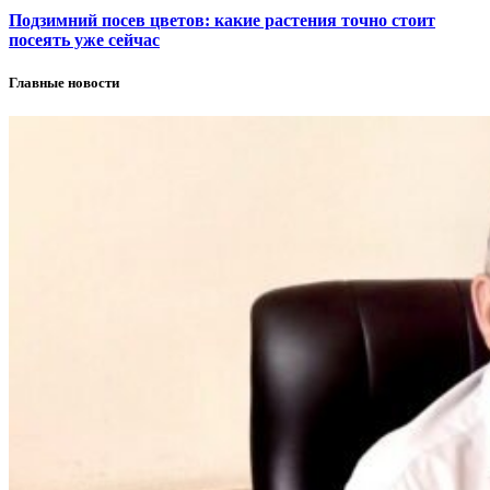
Подзимний посев цветов: какие растения точно стоит
посеять уже сейчас
Главные новости