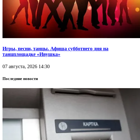
Игры, песни, танцы. Афиша субботнего дня на
танцплощадке «Ивушка»
07 августа, 2026 14:30
Последние новости