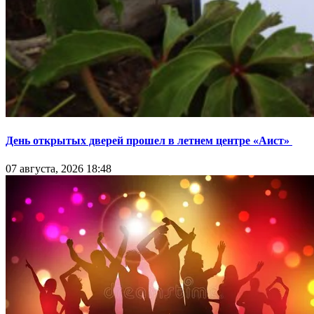
День открытых дверей прошел в летнем центре «Аист»
07 августа, 2026 18:48