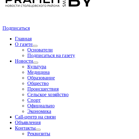
Подписаться
Главная
О газете
Основатели
Подписаться на газету
Новости
Культура
Медицина
Образование
Общество
Происшествия
Сельское хозяйство
Спорт
Официально
Экономика
Call-центр на связи
Объявления
Контакты
Реквизиты