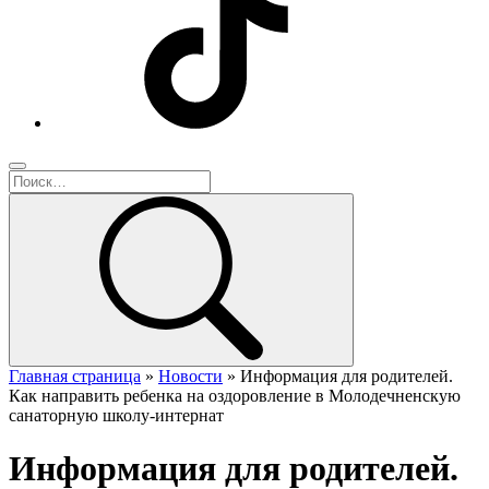
Главная страница
»
Новости
»
Информация для родителей.
Как направить ребенка на оздоровление в Молодечненскую
санаторную школу-интернат
Информация для родителей.