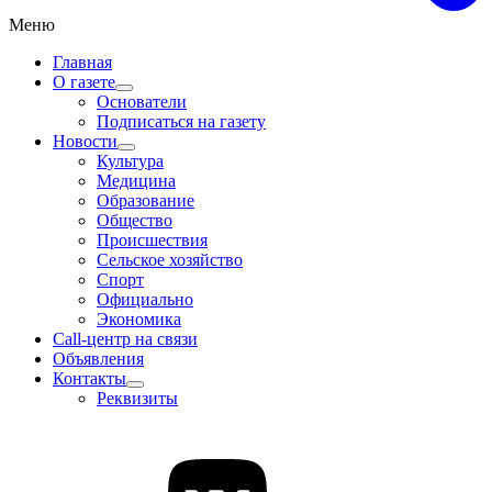
Меню
Главная
О газете
Основатели
Подписаться на газету
Новости
Культура
Медицина
Образование
Общество
Происшествия
Сельское хозяйство
Спорт
Официально
Экономика
Call-центр на связи
Объявления
Контакты
Реквизиты