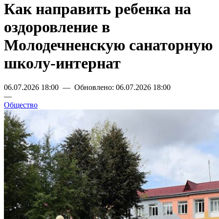
Как направить ребенка на
оздоровление в
Молодечненскую санаторную
школу-интернат
06.07.2026 18:00 — Обновлено: 06.07.2026 18:00
—
Общество