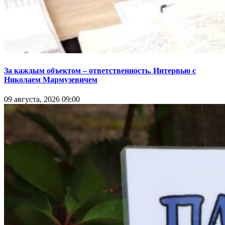
За каждым объектом – ответственность. Интервью с
Николаем Мармузевичем
09 августа, 2026 09:00