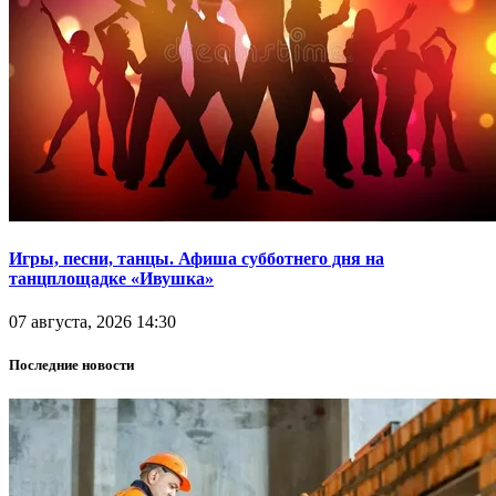
Игры, песни, танцы. Афиша субботнего дня на
танцплощадке «Ивушка»
07 августа, 2026 14:30
Последние новости