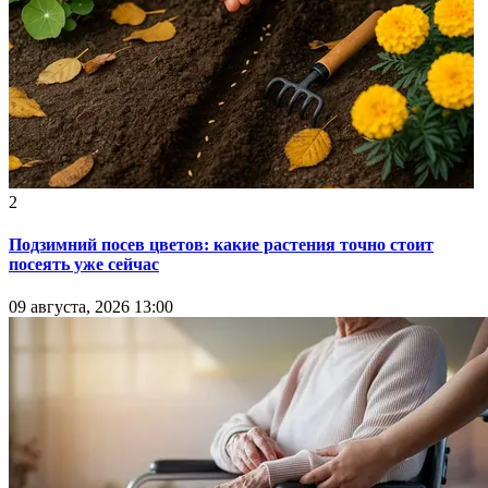
2
Подзимний посев цветов: какие растения точно стоит
посеять уже сейчас
09 августа, 2026 13:00