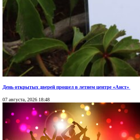
День открытых дверей прошел в летнем центре «Аист»
07 августа, 2026 18:48