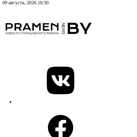
09 августа, 2026 10:30