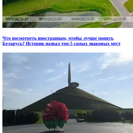
Что посмотреть иностранцам, чтобы лучше понять
Беларусь? Историк назвал топ-5 самых знаковых мест