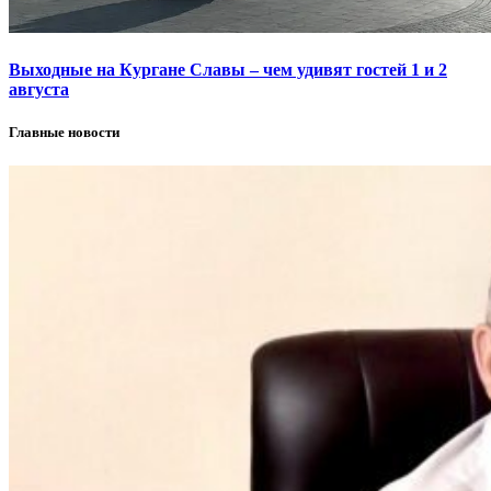
Выходные на Кургане Славы – чем удивят гостей 1 и 2
августа
Главные новости