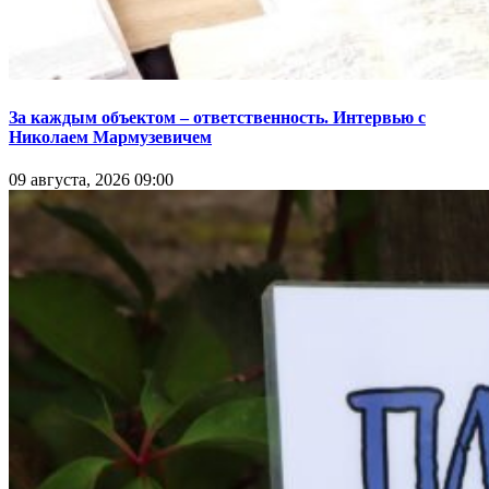
За каждым объектом – ответственность. Интервью с
Николаем Мармузевичем
09 августа, 2026 09:00