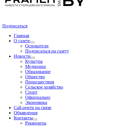
Подписаться
Главная
О газете
Основатели
Подписаться на газету
Новости
Культура
Медицина
Образование
Общество
Происшествия
Сельское хозяйство
Спорт
Официально
Экономика
Call-центр на связи
Объявления
Контакты
Реквизиты