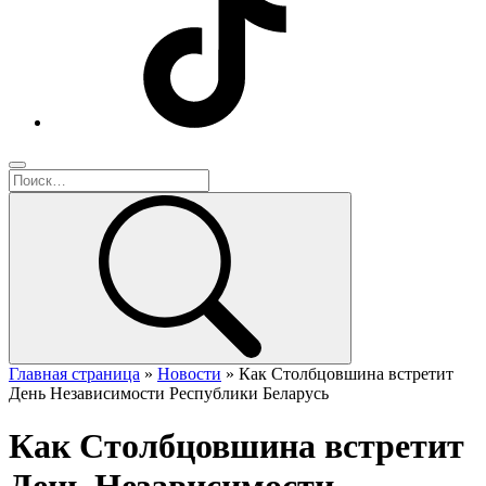
Главная страница
»
Новости
»
Как Столбцовшина встретит
День Независимости Республики Беларусь
Как Столбцовшина встретит