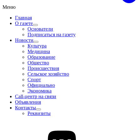
Меню
Главная
О газете
Основатели
Подписаться на газету
Новости
Культура
Медицина
Образование
Общество
Происшествия
Сельское хозяйство
Спорт
Официально
Экономика
Call-центр на связи
Объявления
Контакты
Реквизиты