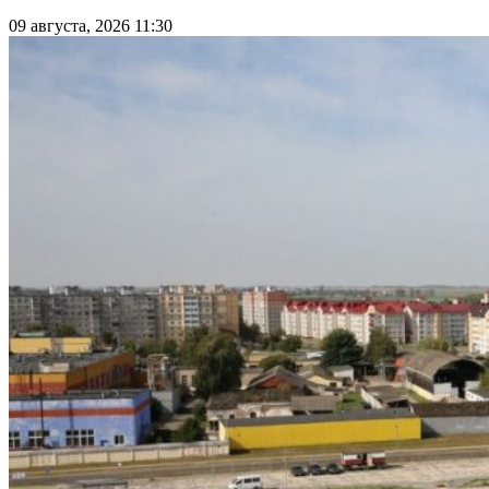
09 августа, 2026 11:30