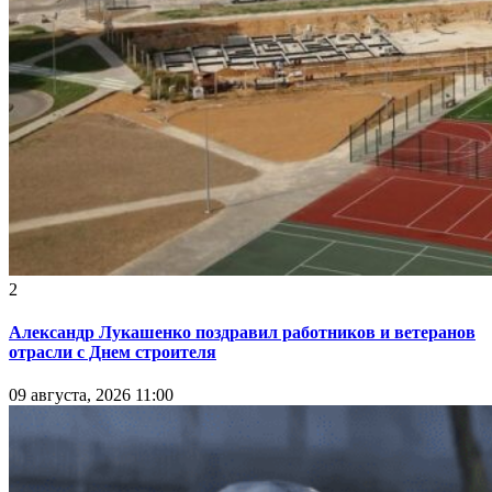
2
Александр Лукашенко поздравил работников и ветеранов
отрасли с Днем строителя
09 августа, 2026 11:00