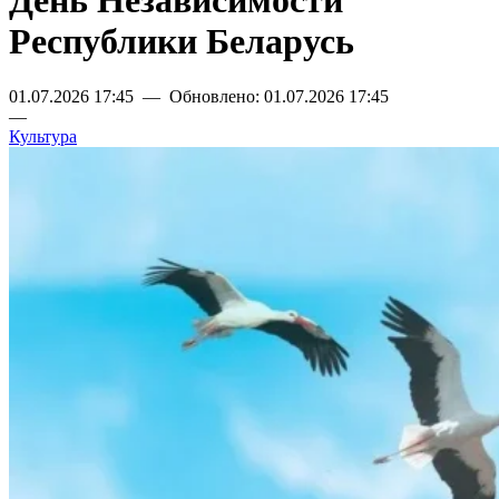
День Независимости
Республики Беларусь
01.07.2026 17:45 — Обновлено: 01.07.2026 17:45
—
Культура