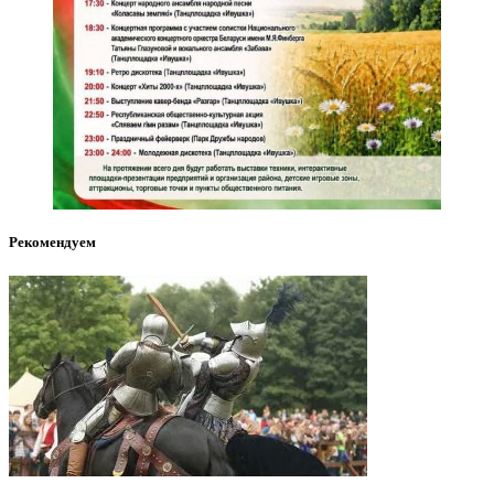
Рекомендуем