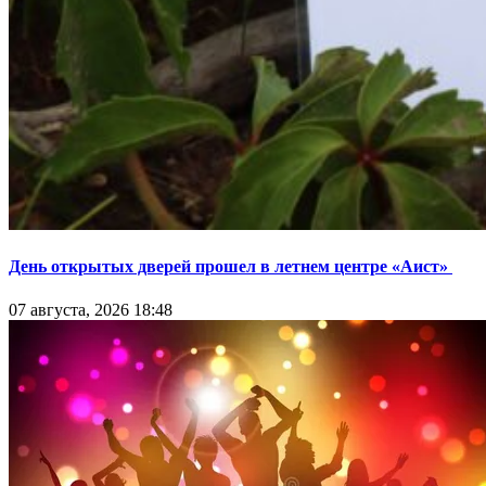
День открытых дверей прошел в летнем центре «Аист»
07 августа, 2026 18:48