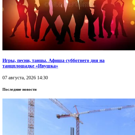
Игры, песни, танцы. Афиша субботнего дня на
танцплощадке «Ивушка»
07 августа, 2026 14:30
Последние новости