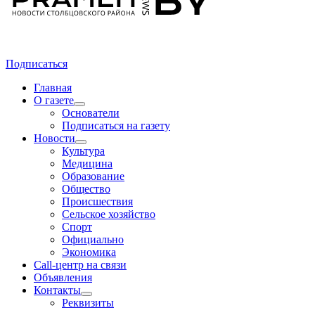
Подписаться
Главная
О газете
Основатели
Подписаться на газету
Новости
Культура
Медицина
Образование
Общество
Происшествия
Сельское хозяйство
Спорт
Официально
Экономика
Call-центр на связи
Объявления
Контакты
Реквизиты