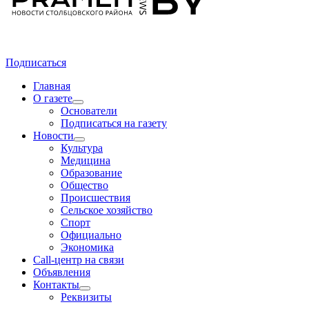
Подписаться
Главная
О газете
Основатели
Подписаться на газету
Новости
Культура
Медицина
Образование
Общество
Происшествия
Сельское хозяйство
Спорт
Официально
Экономика
Call-центр на связи
Объявления
Контакты
Реквизиты