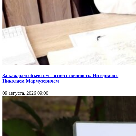
За каждым объектом – ответственность. Интервью с
Николаем Мармузевичем
09 августа, 2026 09:00