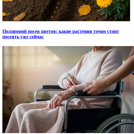
Подзимний посев цветов: какие растения точно стоит
посеять уже сейчас