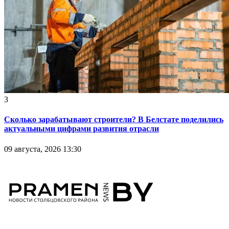
3
Сколько зарабатывают строители? В Белстате поделились
актуальными цифрами развития отрасли
09 августа, 2026 13:30