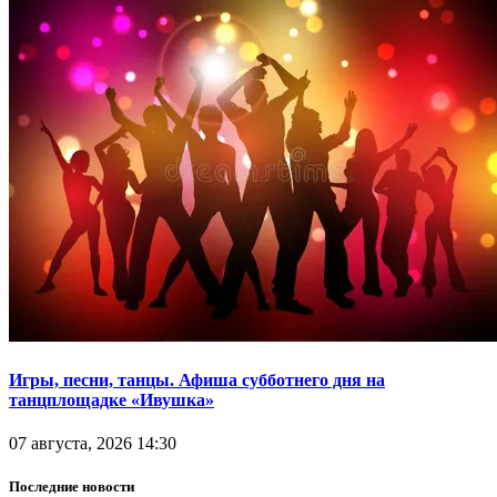
Игры, песни, танцы. Афиша субботнего дня на
танцплощадке «Ивушка»
07 августа, 2026 14:30
Последние новости