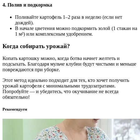
4. Полив и подкормка
Поливайте картофель 1–2 раза в неделю (если нет
дождей).
В начале цветения можно подкормить золой (1 стакан на
1 м²) или комплексным удобрением.
Когда собирать урожай?
Копать картошку можно, когда ботва начнет желтеть и
подсыхать. Благодаря мульче клубни будут чистыми и меньше
повреждаются при уборке.
Этот метод идеально подходит для тех, кто хочет получить
урожай картофеля с минимальными трудозатратами.
Попробуйте — и убедитесь, что окучивание не всегда
обязательно!
Рекомендуем