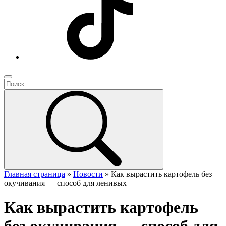
Главная страница
»
Новости
»
Как вырастить картофель без
окучивания — способ для ленивых
Как вырастить картофель