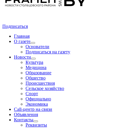
Подписаться
Главная
О газете
Основатели
Подписаться на газету
Новости
Культура
Медицина
Образование
Общество
Происшествия
Сельское хозяйство
Спорт
Официально
Экономика
Call-центр на связи
Объявления
Контакты
Реквизиты