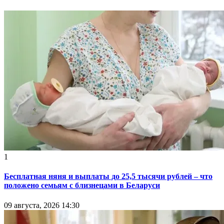
1
Бесплатная няня и выплаты до 25,5 тысячи рублей – что
положено семьям с близнецами в Беларуси
09 августа, 2026 14:30