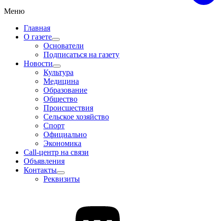
Меню
Главная
О газете
Основатели
Подписаться на газету
Новости
Культура
Медицина
Образование
Общество
Происшествия
Сельское хозяйство
Спорт
Официально
Экономика
Call-центр на связи
Объявления
Контакты
Реквизиты