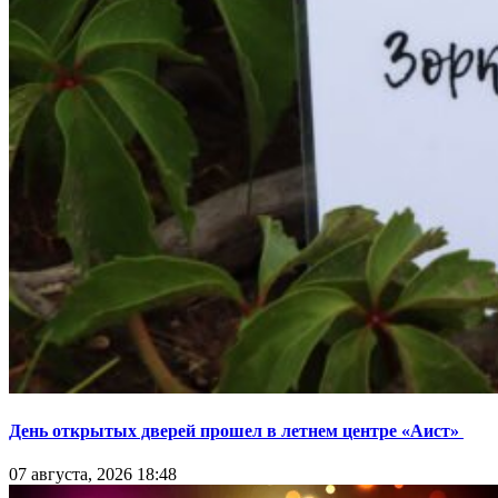
День открытых дверей прошел в летнем центре «Аист»
07 августа, 2026 18:48