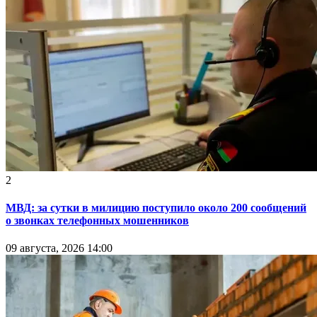
2
МВД: за сутки в милицию поступило около 200 сообщений
о звонках телефонных мошенников
09 августа, 2026 14:00