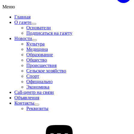
Меню
Главная
О газете
Основатели
Подписаться на газету
Новости
Культура
Медицина
Образование
Общество
Происшествия
Сельское хозяйство
Спорт
Официально
Экономика
Call-центр на связи
Объявления
Контакты
Реквизиты