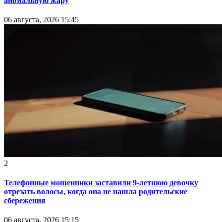
аномальную жару
06 августа, 2026 15:45
2
Телефонные мошенники заставили 9-летнюю девочку
отрезать волосы, когда она не нашла родительские
сбережения
06 августа, 2026 15:15