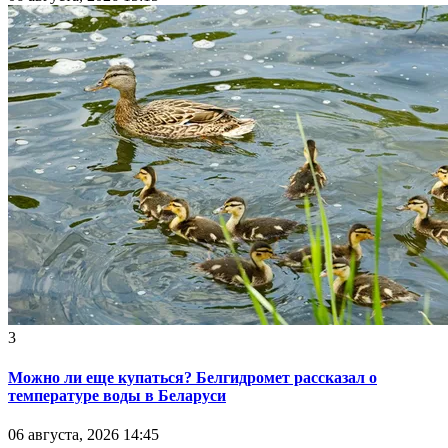
3
Можно ли еще купаться? Белгидромет рассказал о
температуре воды в Беларуси
06 августа, 2026 14:45