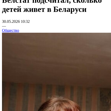
Белстат подсчитал, сколько
детей живет в Беларуси
30.05.2026 10:32
—
Общество