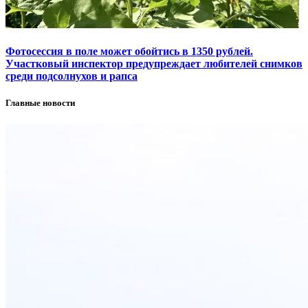
Фотосессия в поле может обойтись в 1350 рублей.
Участковый инспектор предупреждает любителей снимков
среди подсолнухов и рапса
Главные новости