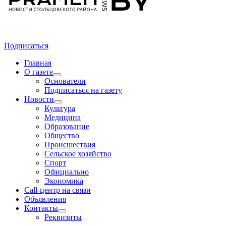
Подписаться
Главная
О газете
Основатели
Подписаться на газету
Новости
Культура
Медицина
Образование
Общество
Происшествия
Сельское хозяйство
Спорт
Официально
Экономика
Call-центр на связи
Объявления
Контакты
Реквизиты