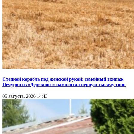
Степной корабль под женской рукой: семейный экипаж
Печурко из «Деревного» намолотил первую тысячу тонн
05 августа, 2026 14:43