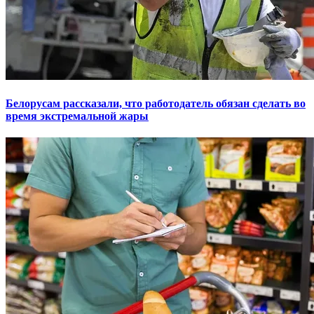
Белорусам рассказали, что работодатель обязан сделать во
время экстремальной жары