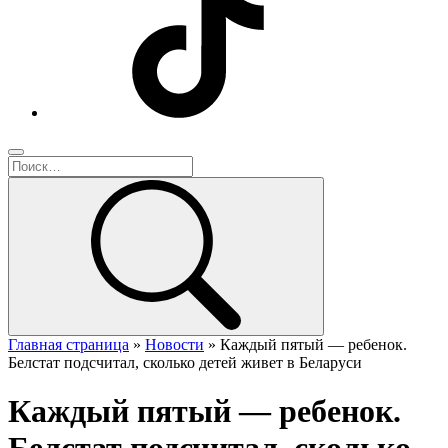
Главная страница
»
Новости
»
Каждый пятый — ребенок.
Белстат подсчитал, сколько детей живет в Беларуси
Каждый пятый — ребенок.