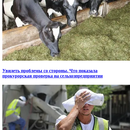
Увидеть проблемы со стороны. Что показала
прокурорская проверка на сельхозпредприятии