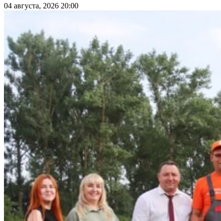
04 августа, 2026 20:00