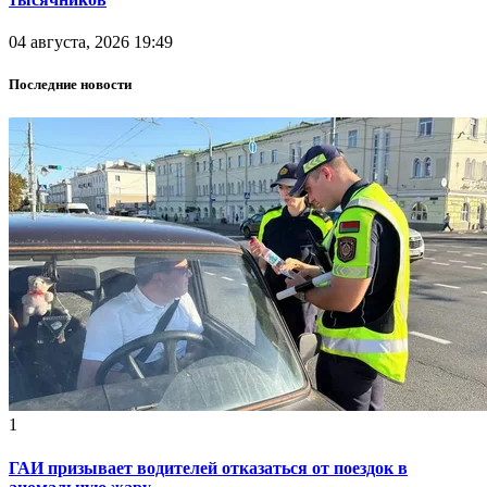
04 августа, 2026 19:49
Последние новости
1
ГАИ призывает водителей отказаться от поездок в