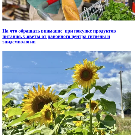
На что обращать внимание при покупке продуктов
питания. Советы от районного центра гигиены и
эпидемиологии