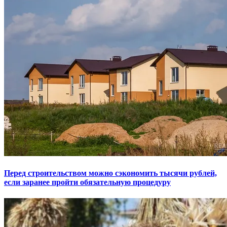
Перед строительством можно сэкономить тысячи рублей,
если заранее пройти обязательную процедуру