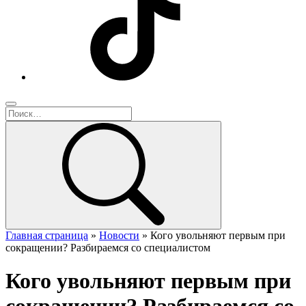
Главная страница
»
Новости
»
Кого увольняют первым при
сокращении? Разбираемся со специалистом
Кого увольняют первым при