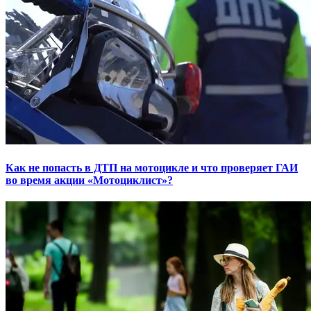
Как не попасть в ДТП на мотоцикле и что проверяет ГАИ
во время акции «Мотоциклист»?