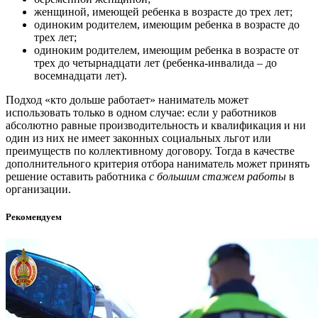
женщиной, имеющей ребенка в возрасте до трех лет;
одиноким родителем, имеющим ребенка в возрасте до
трех лет;
одиноким родителем, имеющим ребенка в возрасте от
трех до четырнадцати лет (ребенка-инвалида – до
восемнадцати лет).
Подход «кто дольше работает» наниматель может
использовать только в одном случае: если у работников
абсолютно равные производительность и квалификация и ни
один из них не имеет законных социальных льгот или
преимуществ по коллективному договору. Тогда в качестве
дополнительного критерия отбора наниматель может принять
решение оставить работника
с большим стажем работы
в
организации.
Рекомендуем