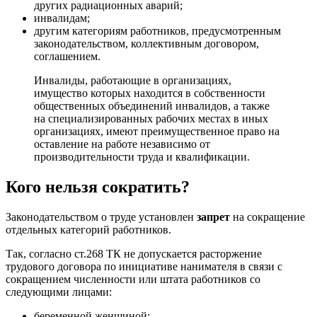
других радиационных аварий;
инвалидам;
другим категориям работников, предусмотренным
законодательством, коллективным договором,
соглашением.
Инвалиды, работающие в организациях,
имущество которых находится в собственности
общественных объединений инвалидов, а также
на специализированных рабочих местах в иных
организациях, имеют преимущественное право на
оставление на работе независимо от
производительности труда и квалификации.
Кого нельзя сократить?
Законодательством о труде установлен
запрет
на сокращение
отдельных категорий работников.
Так, согласно ст.268 ТК не допускается расторжение
трудового договора по инициативе нанимателя в связи с
сокращением численности или штата работников со
следующими лицами:
беременной женщиной;