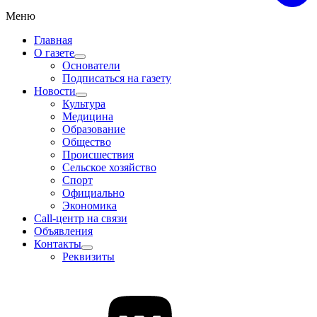
Меню
Главная
О газете
Основатели
Подписаться на газету
Новости
Культура
Медицина
Образование
Общество
Происшествия
Сельское хозяйство
Спорт
Официально
Экономика
Call-центр на связи
Объявления
Контакты
Реквизиты