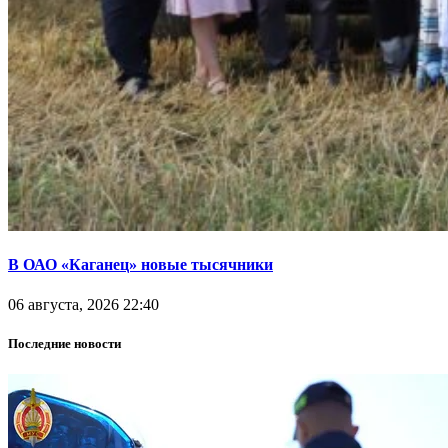
В ОАО «Каганец» новые тысячники
06 августа, 2026 22:40
Последние новости