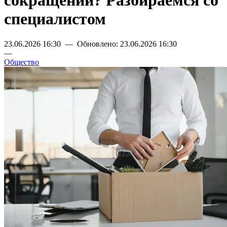
сокращении? Разбираемся со
специалистом
23.06.2026 16:30 — Обновлено: 23.06.2026 16:30
—
Общество