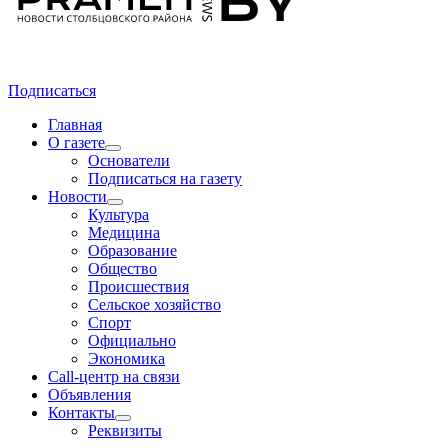
Подписаться
Главная
О газете
Основатели
Подписаться на газету
Новости
Культура
Медицина
Образование
Общество
Происшествия
Сельское хозяйство
Спорт
Официально
Экономика
Call-центр на связи
Объявления
Контакты
Реквизиты