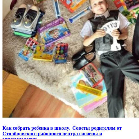
Как собрать ребенка в школу. Советы родителям от
Столбцовского районного центра гигиены и