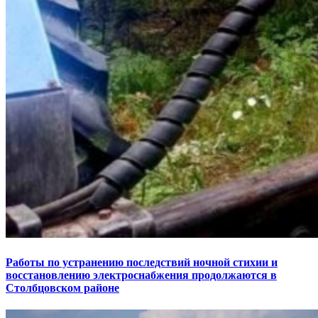
Работы по устранению последствий ночной стихии и
восстановлению электроснабжения продолжаются в
Столбцовском районе