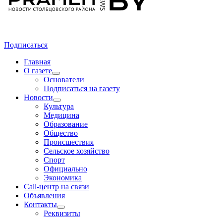
Подписаться
Главная
О газете
Основатели
Подписаться на газету
Новости
Культура
Медицина
Образование
Общество
Происшествия
Сельское хозяйство
Спорт
Официально
Экономика
Call-центр на связи
Объявления
Контакты
Реквизиты