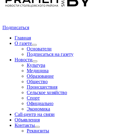
Подписаться
Главная
О газете
Основатели
Подписаться на газету
Новости
Культура
Медицина
Образование
Общество
Происшествия
Сельское хозяйство
Спорт
Официально
Экономика
Call-центр на связи
Объявления
Контакты
Реквизиты