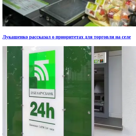
Лукашенко рассказал о приоритетах для торговли на селе