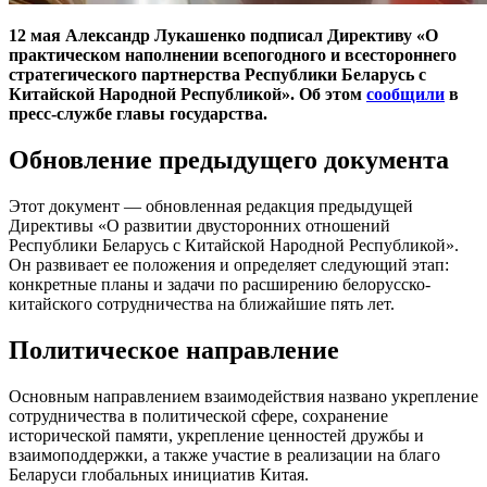
12 мая Александр Лукашенко подписал Директиву «О
практическом наполнении всепогодного и всестороннего
стратегического партнерства Республики Беларусь с
Китайской Народной Республикой». Об этом
сообщили
в
пресс-службе главы государства.
Обновление предыдущего документа
Этот документ — обновленная редакция предыдущей
Директивы «О развитии двусторонних отношений
Республики Беларусь с Китайской Народной Республикой».
Он развивает ее положения и определяет следующий этап:
конкретные планы и задачи по расширению белорусско-
китайского сотрудничества на ближайшие пять лет.
Политическое направление
Основным направлением взаимодействия названо укрепление
сотрудничества в политической сфере, сохранение
исторической памяти, укрепление ценностей дружбы и
взаимоподдержки, а также участие в реализации на благо
Беларуси глобальных инициатив Китая.