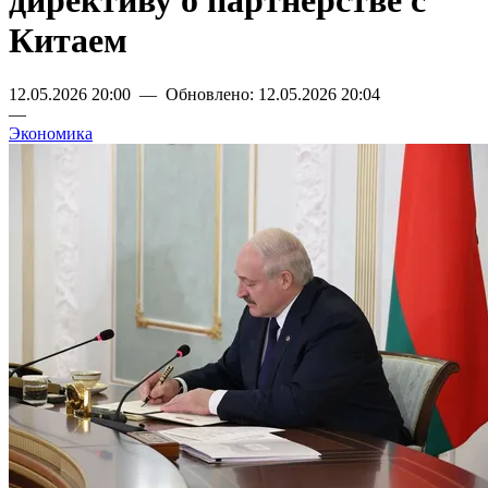
директиву о партнерстве с
Китаем
12.05.2026 20:00 — Обновлено: 12.05.2026 20:04
—
Экономика