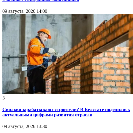
09 августа, 2026 14:00
3
Сколько зарабатывают строители? В Белстате поделились
актуальными цифрами развития отрасли
09 августа, 2026 13:30