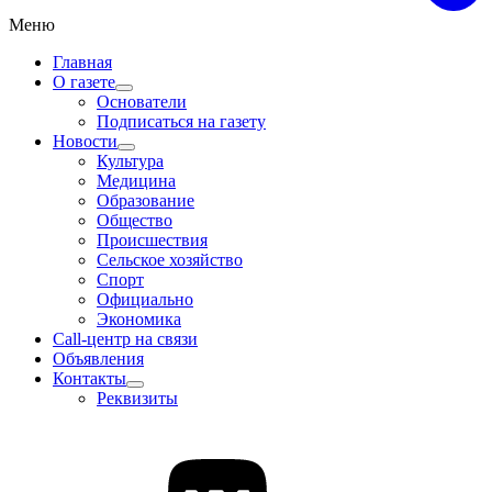
Меню
Главная
О газете
Основатели
Подписаться на газету
Новости
Культура
Медицина
Образование
Общество
Происшествия
Сельское хозяйство
Спорт
Официально
Экономика
Call-центр на связи
Объявления
Контакты
Реквизиты