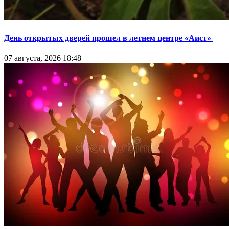
День открытых дверей прошел в летнем центре «Аист»
07 августа, 2026 18:48