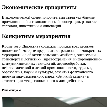
Экономические приоритеты
В экономической сфере приоритетами стали углубление
промышленной и технологической кооперации, развитие
торговли, инвестиций и инноваций.
Конкретные мероприятия
Кроме того, Директива содержит порядка трех десятков
положений, которые предполагают реализацию конкретных
мероприятий в областях сельского хозяйства, энергетики,
транспорта и логистики, здравоохранения, информационно-
коммуникационных технологий, деревообработки,
нефтехимической и легкой промышленности, туризма,
образования, науки и культуры, развития флагманского
проекта индустриального парка «Великий камень» и
активизации межрегионального взаимодействия.
Рекомендуем