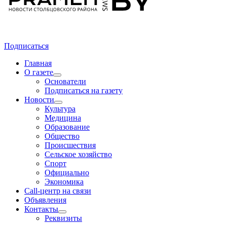
Подписаться
Главная
О газете
Основатели
Подписаться на газету
Новости
Культура
Медицина
Образование
Общество
Происшествия
Сельское хозяйство
Спорт
Официально
Экономика
Call-центр на связи
Объявления
Контакты
Реквизиты