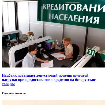
Нацбанк повышает допустимый уровень долговой
нагрузки при предоставлении кредитов на белорусские
товары
Главные новости