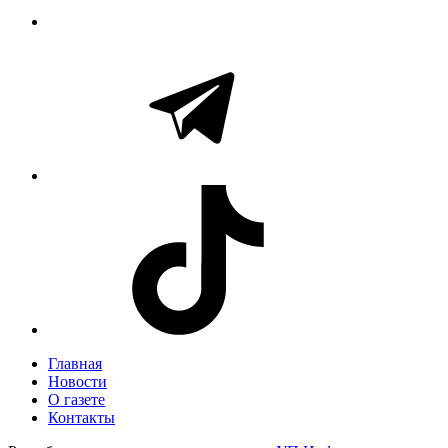
Главная
Новости
О газете
Контакты