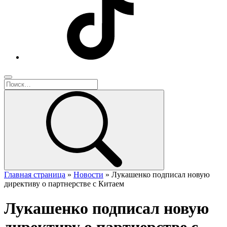
Главная страница
»
Новости
»
Лукашенко подписал новую
директиву о партнерстве с Китаем
Лукашенко подписал новую