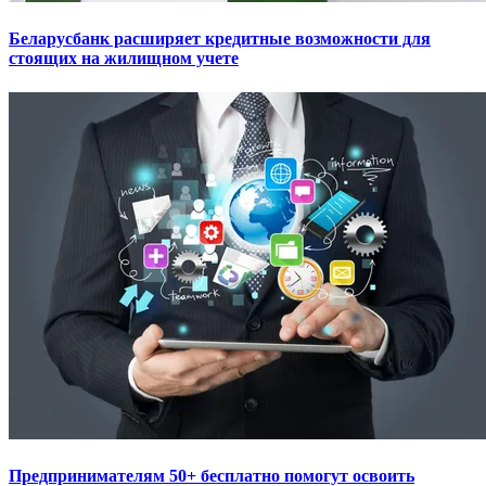
Беларусбанк расширяет кредитные возможности для
стоящих на жилищном учете
Предпринимателям 50+ бесплатно помогут освоить