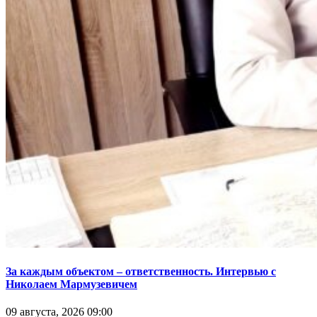
За каждым объектом – ответственность. Интервью с
Николаем Мармузевичем
09 августа, 2026 09:00