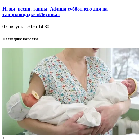
Игры, песни, танцы. Афиша субботнего дня на
танцплощадке «Ивушка»
07 августа, 2026 14:30
Последние новости