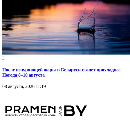
3
После изнуряющей жары в Беларуси станет прохладнее.
Погода 8–10 августа
08 августа, 2026 11:19