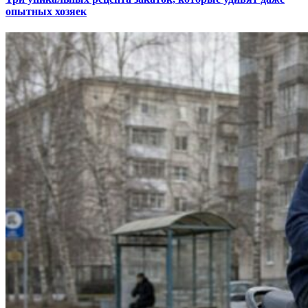
опытных хозяек