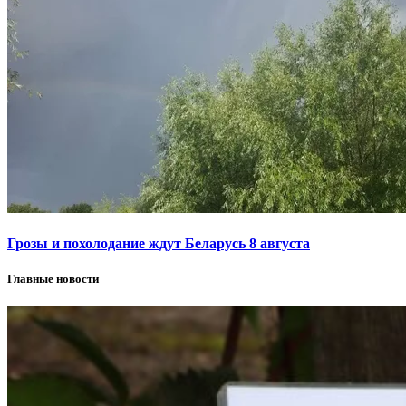
Грозы и похолодание ждут Беларусь 8 августа
Главные новости