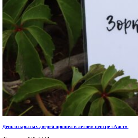
День открытых дверей прошел в летнем центре «Аист»