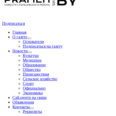
Подписаться
Главная
О газете
Основатели
Подписаться на газету
Новости
Культура
Медицина
Образование
Общество
Происшествия
Сельское хозяйство
Спорт
Официально
Экономика
Call-центр на связи
Объявления
Контакты
Реквизиты