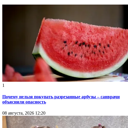
1
Почему нельзя покупать разрезанные арбузы – санврачи
объяснили опасность
08 августа, 2026 12:20