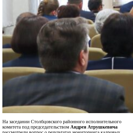
На заседании Столбцовского районного исполнительного
комитета под председательством
Андрея Атрушкевича
рассмотрели вопрос о результатах мониторинга кадровых