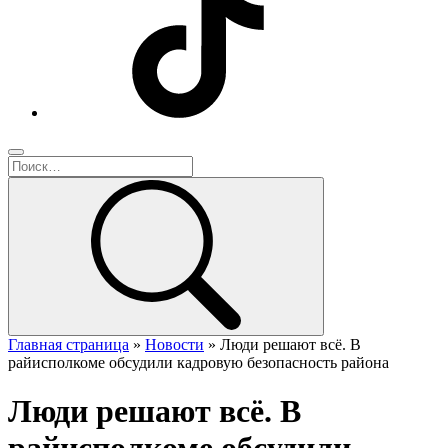
Главная страница
»
Новости
»
Люди решают всё. В
райисполкоме обсудили кадровую безопасность района
Люди решают всё. В