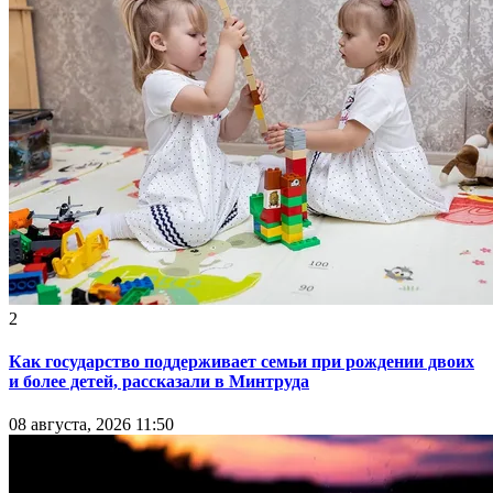
2
Как государство поддерживает семьи при рождении двоих
и более детей, рассказали в Минтруда
08 августа, 2026 11:50