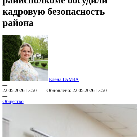
райисполкоме обсудили
кадровую безопасность
района
Елена ГАМЗА
—
22.05.2026 13:50 — Обновлено: 22.05.2026 13:50
—
Общество