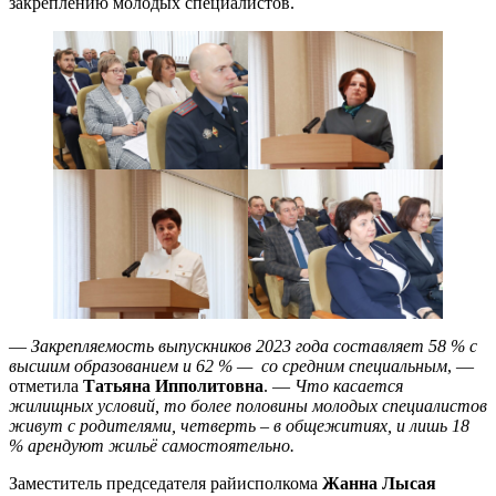
закреплению молодых специалистов.
—
Закрепляемость выпускников 2023 года составляет 58 % с
высшим образованием и 62 % — со средним специальным
, —
отметила
Татьяна Ипполитовна
. —
Что касается
жилищных условий, то более половины молодых специалистов
живут с родителями, четверть – в общежитиях, и лишь 18
% арендуют жильё самостоятельно.
Заместитель председателя райисполкома
Жанна Лысая