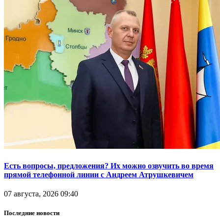
Есть вопросы, предложения? Их можно озвучить во время
прямой телефонной линии с Андреем Атрушкевичем
07 августа, 2026 09:40
Последние новости