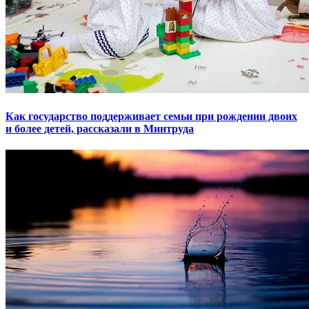
Как государство поддерживает семьи при рождении двоих
и более детей, рассказали в Минтруда