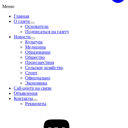
Меню
Главная
О газете
Основатели
Подписаться на газету
Новости
Культура
Медицина
Образование
Общество
Происшествия
Сельское хозяйство
Спорт
Официально
Экономика
Call-центр на связи
Объявления
Контакты
Реквизиты