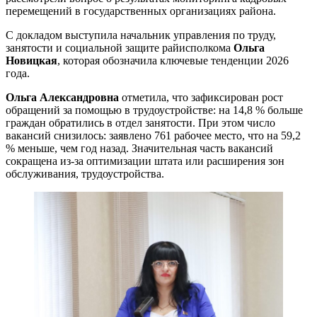
перемещений в государственных организациях района.
С докладом выступила начальник управления по труду,
занятости и социальной защите райисполкома
Ольга
Новицкая
, которая обозначила ключевые тенденции 2026
года.
Ольга Александровна
отметила, что зафиксирован рост
обращений за помощью в трудоустройстве: на 14,8 % больше
граждан обратились в отдел занятости. При этом число
вакансий снизилось: заявлено 761 рабочее место, что на 59,2
% меньше, чем год назад. Значительная часть вакансий
сокращена из-за оптимизации штата или расширения зон
обслуживания, трудоустройства.