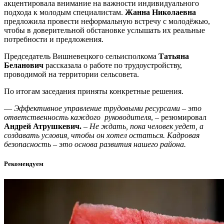
акцентировала внимание на важности индивидуального
подхода к молодым специалистам.
Жанна Николаевна
предложила провести неформальную встречу с молодёжью,
чтобы в доверительной обстановке услышать их реальные
потребности и предложения.
Председатель Вишневецкого сельисполкома
Татьяна
Беланович
рассказала о работе по трудоустройству,
проводимой на территории сельсовета.
По итогам заседания приняты конкретные решения.
—
Эффективное управление трудовыми ресурсами – это
ответственность каждого руководителя
, – резюмировал
Андрей Атрушкевич.
–
Не ждать, пока человек уедет, а
создавать условия, чтобы он хотел остаться. Кадровая
безопасность – это основа развития нашего района.
Рекомендуем