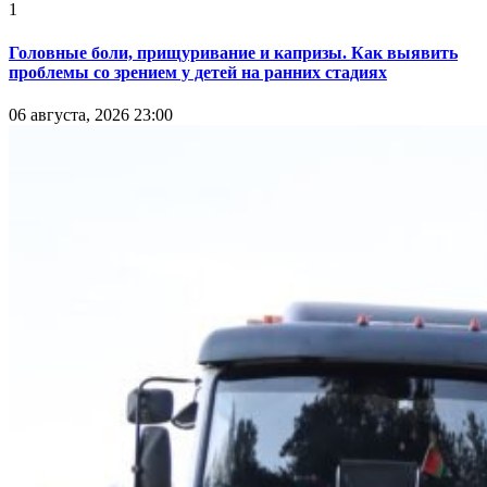
1
Головные боли, прищуривание и капризы. Как выявить
проблемы со зрением у детей на ранних стадиях
06 августа, 2026 23:00