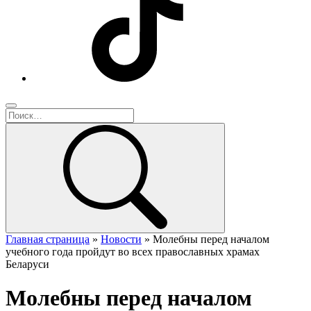
Главная страница
»
Новости
»
Молебны перед началом
учебного года пройдут во всех православных храмах
Беларуси
Молебны перед началом