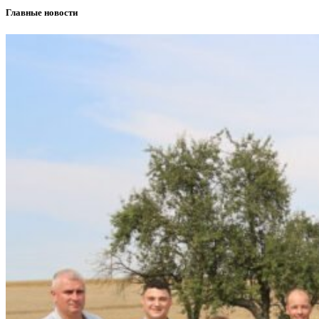
Главные новости