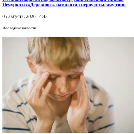
Печурко из «Деревного» намолотил первую тысячу тонн
05 августа, 2026 14:43
Последние новости