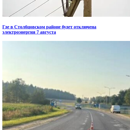
Где в Столбцовском районе будет отключена
электроэнергия 7 августа