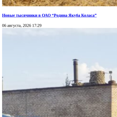
Новые тысячники в ОАО “Родина Якуба Коласа”
06 августа, 2026 17:29