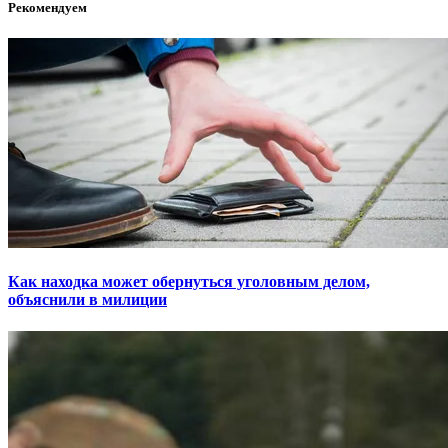
Рекомендуем
Как находка может обернуться уголовным делом,
объяснили в милиции