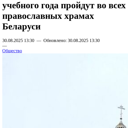
учебного года пройдут во всех
православных храмах
Беларуси
30.08.2025 13:30 — Обновлено: 30.08.2025 13:30
—
Общество