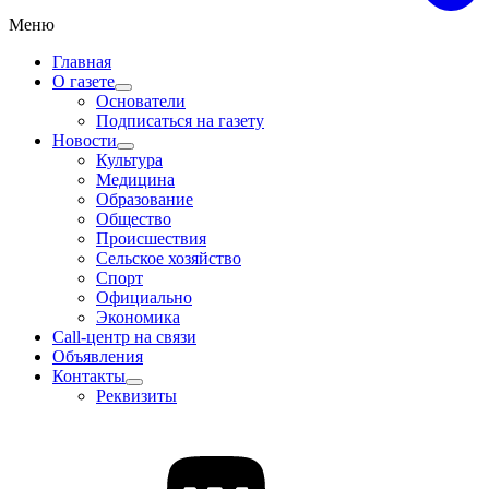
Меню
Главная
О газете
Основатели
Подписаться на газету
Новости
Культура
Медицина
Образование
Общество
Происшествия
Сельское хозяйство
Спорт
Официально
Экономика
Call-центр на связи
Объявления
Контакты
Реквизиты