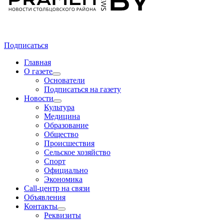
Подписаться
Главная
О газете
Основатели
Подписаться на газету
Новости
Культура
Медицина
Образование
Общество
Происшествия
Сельское хозяйство
Спорт
Официально
Экономика
Call-центр на связи
Объявления
Контакты
Реквизиты