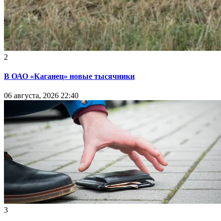
2
В ОАО «Каганец» новые тысячники
06 августа, 2026 22:40
3