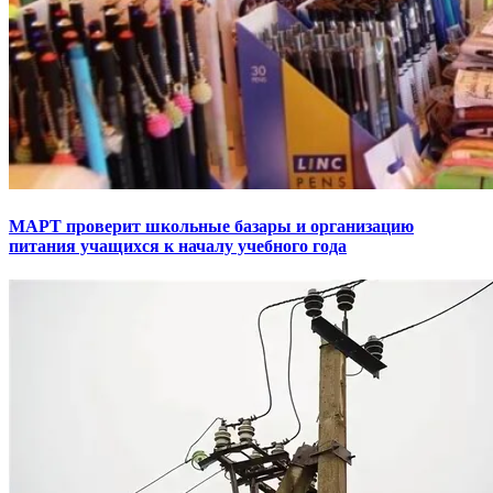
МАРТ проверит школьные базары и организацию
питания учащихся к началу учебного года