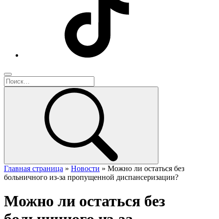
Главная страница
»
Новости
»
Можно ли остаться без
больничного из-за пропущенной диспансеризации?
Можно ли остаться без