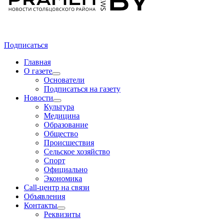
Подписаться
Главная
О газете
Основатели
Подписаться на газету
Новости
Культура
Медицина
Образование
Общество
Происшествия
Сельское хозяйство
Спорт
Официально
Экономика
Call-центр на связи
Объявления
Контакты
Реквизиты