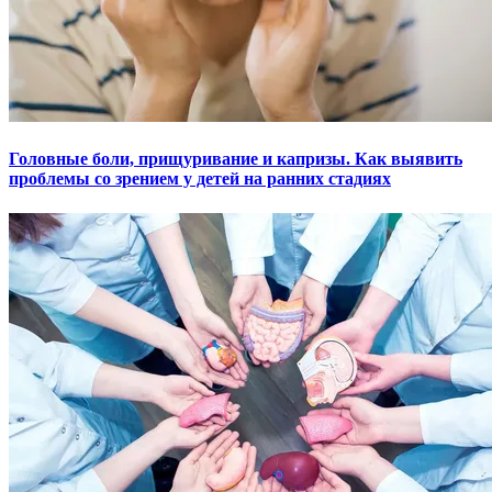
Головные боли, прищуривание и капризы. Как выявить
проблемы со зрением у детей на ранних стадиях