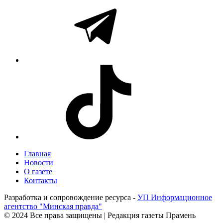
Главная
Новости
О газете
Контакты
Разработка и сопровождение ресурса -
УП Информационное
агентство "Минская правда"
© 2024 Все права защищены | Редакция газеты Прамень