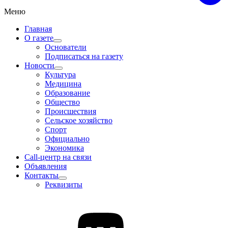
Меню
Главная
О газете
Основатели
Подписаться на газету
Новости
Культура
Медицина
Образование
Общество
Происшествия
Сельское хозяйство
Спорт
Официально
Экономика
Call-центр на связи
Объявления
Контакты
Реквизиты