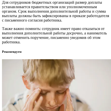
Для сотрудников бюджетных организаций размер доплаты
устанавливается правительством или уполномоченным
органом. Срок выполнения дополнительной работы и сумма
выплаты должны быть зафиксированы в приказе работодателя
с письменного согласия работника.
Также важно помнить: сотрудник имеет право отказаться от
выполнения дополнительной работы досрочно, а наниматель
может отменить поручение, письменно уведомив об этом
работника.
Рекомендуем