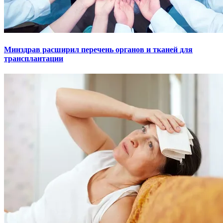
Минздрав расширил перечень органов и тканей для
трансплантации