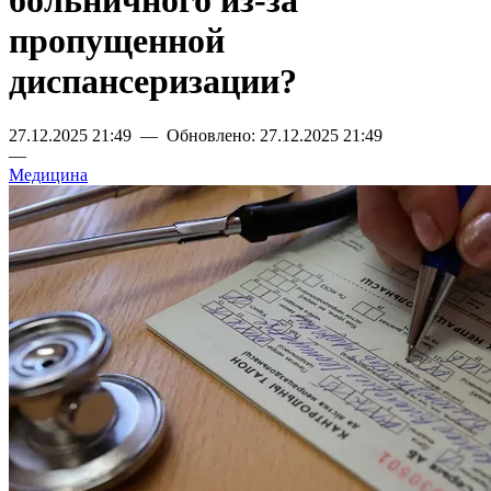
больничного из-за
пропущенной
диспансеризации?
27.12.2025 21:49 — Обновлено: 27.12.2025 21:49
—
Медицина