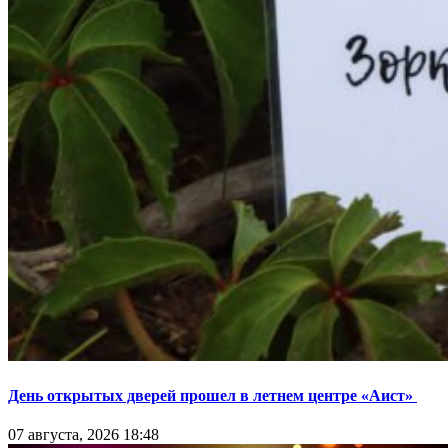
День открытых дверей прошел в летнем центре «Аист»
07 августа, 2026 18:48