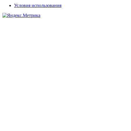
Условия использования