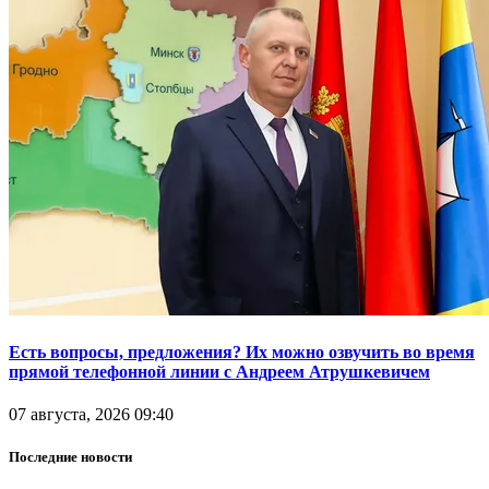
Есть вопросы, предложения? Их можно озвучить во время
прямой телефонной линии с Андреем Атрушкевичем
07 августа, 2026 09:40
Последние новости