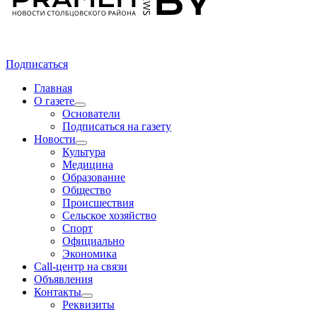
Подписаться
Главная
О газете
Основатели
Подписаться на газету
Новости
Культура
Медицина
Образование
Общество
Происшествия
Сельское хозяйство
Спорт
Официально
Экономика
Call-центр на связи
Объявления
Контакты
Реквизиты