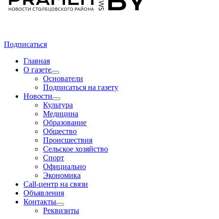
Подписаться
Главная
О газете
Основатели
Подписаться на газету
Новости
Культура
Медицина
Образование
Общество
Происшествия
Сельское хозяйство
Спорт
Официально
Экономика
Call-центр на связи
Объявления
Контакты
Реквизиты