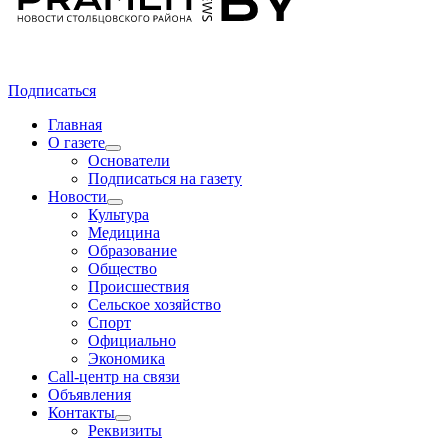
Подписаться
Главная
О газете
Основатели
Подписаться на газету
Новости
Культура
Медицина
Образование
Общество
Происшествия
Сельское хозяйство
Спорт
Официально
Экономика
Call-центр на связи
Объявления
Контакты
Реквизиты