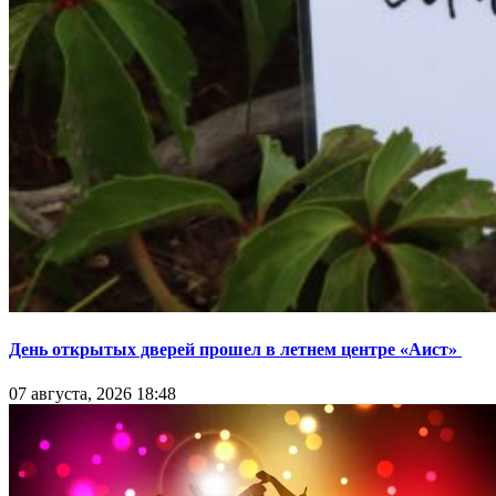
День открытых дверей прошел в летнем центре «Аист»
07 августа, 2026 18:48