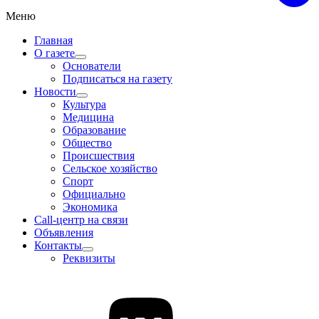
Меню
Главная
О газете
Основатели
Подписаться на газету
Новости
Культура
Медицина
Образование
Общество
Происшествия
Сельское хозяйство
Спорт
Официально
Экономика
Call-центр на связи
Объявления
Контакты
Реквизиты