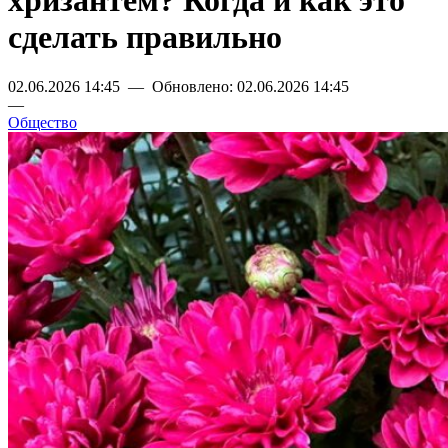
хризантем? Когда и как это
сделать правильно
02.06.2026 14:45 — Обновлено: 02.06.2026 14:45
—
Общество