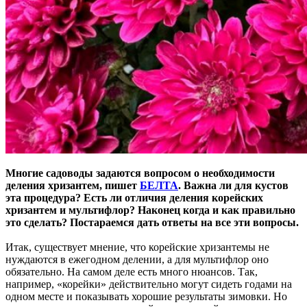
Многие садоводы задаются вопросом о необходимости
деления хризантем, пишет
БЕЛТА
. Важна ли для кустов
эта процедура? Есть ли отличия деления корейских
хризантем и мультифлор? Наконец когда и как правильно
это сделать? Постараемся дать ответы на все эти вопросы.
Итак, существует мнение, что корейские хризантемы не
нуждаются в ежегодном делении, а для мультифлор оно
обязательно. На самом деле есть много нюансов. Так,
например, «корейки» действительно могут сидеть годами на
одном месте и показывать хорошие результаты зимовки. Но