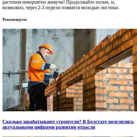
растения невероятно живучи! Продолжайте полив, и,
возможно, через 2-3 недели появятся молодые листики.
Рекомендуем
Сколько зарабатывают строители? В Белстате поделились
актуальными цифрами развития отрасли