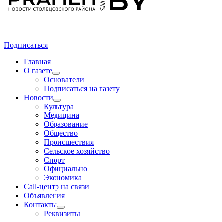
Подписаться
Главная
О газете
Основатели
Подписаться на газету
Новости
Культура
Медицина
Образование
Общество
Происшествия
Сельское хозяйство
Спорт
Официально
Экономика
Call-центр на связи
Объявления
Контакты
Реквизиты