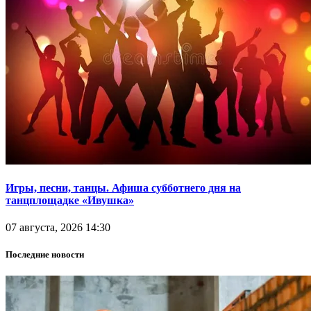
Игры, песни, танцы. Афиша субботнего дня на
танцплощадке «Ивушка»
07 августа, 2026 14:30
Последние новости