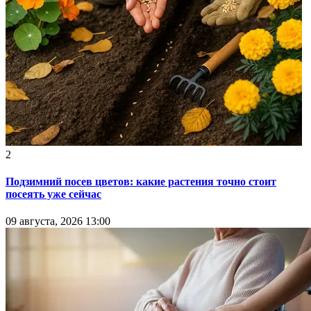
2
Подзимний посев цветов: какие растения точно стоит
посеять уже сейчас
09 августа, 2026 13:00