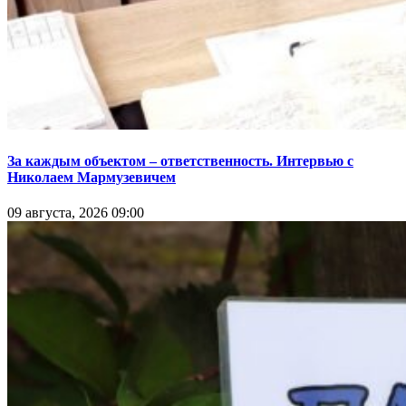
За каждым объектом – ответственность. Интервью с
Николаем Мармузевичем
09 августа, 2026 09:00