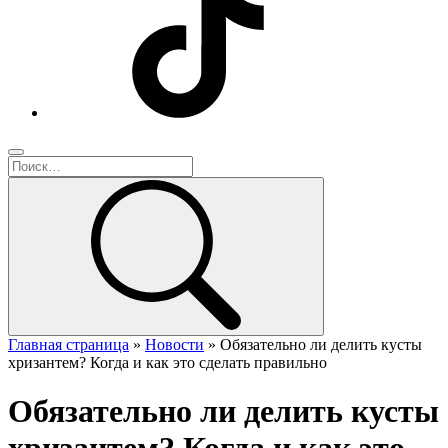
Главная страница
»
Новости
»
Обязательно ли делить кусты
хризантем? Когда и как это сделать правильно
Обязательно ли делить кусты