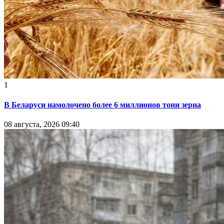
1
В Беларуси намолочено более 6 миллионов тонн зерна
08 августа, 2026 09:40