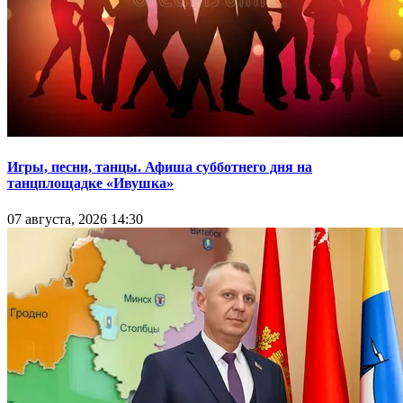
Игры, песни, танцы. Афиша субботнего дня на
танцплощадке «Ивушка»
07 августа, 2026 14:30