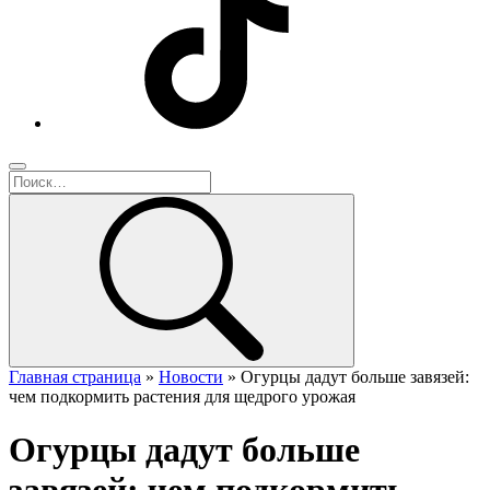
Главная страница
»
Новости
»
Огурцы дадут больше завязей:
чем подкормить растения для щедрого урожая
Огурцы дадут больше