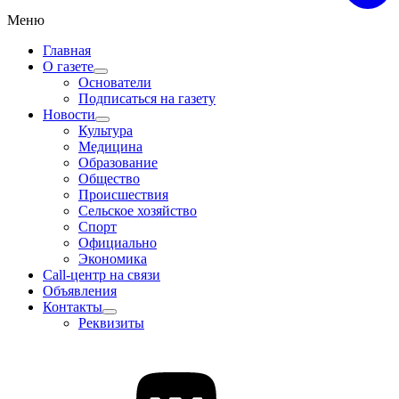
Меню
Главная
О газете
Основатели
Подписаться на газету
Новости
Культура
Медицина
Образование
Общество
Происшествия
Сельское хозяйство
Спорт
Официально
Экономика
Call-центр на связи
Объявления
Контакты
Реквизиты