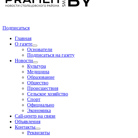
Подписаться
Главная
О газете
Основатели
Подписаться на газету
Новости
Культура
Медицина
Образование
Общество
Происшествия
Сельское хозяйство
Спорт
Официально
Экономика
Call-центр на связи
Объявления
Контакты
Реквизиты