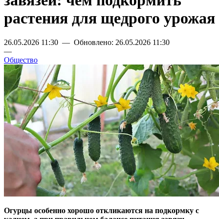
завязей: чем подкормить
растения для щедрого урожая
26.05.2026 11:30 — Обновлено: 26.05.2026 11:30
—
Общество
Огурцы особенно хорошо откликаются на подкормку с