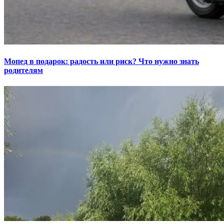
Мопед в подарок: радость или риск? Что нужно знать
родителям