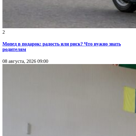
2
Мопед в подарок: радость или риск? Что нужно знать
родителям
08 августа, 2026 09:00