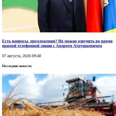
Есть вопросы, предложения? Их можно озвучить во время
прямой телефонной линии с Андреем Атрушкевичем
07 августа, 2026 09:40
Последние новости