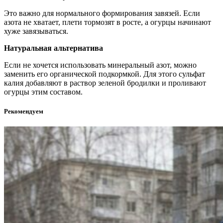
Это важно для нормального формирования завязей. Если
азота не хватает, плети тормозят в росте, а огурцы начинают
хуже завязываться.
Натуральная альтернатива
Если не хочется использовать минеральный азот, можно
заменить его органической подкормкой. Для этого сульфат
калия добавляют в раствор зеленой бродилки и проливают
огурцы этим составом.
Рекомендуем