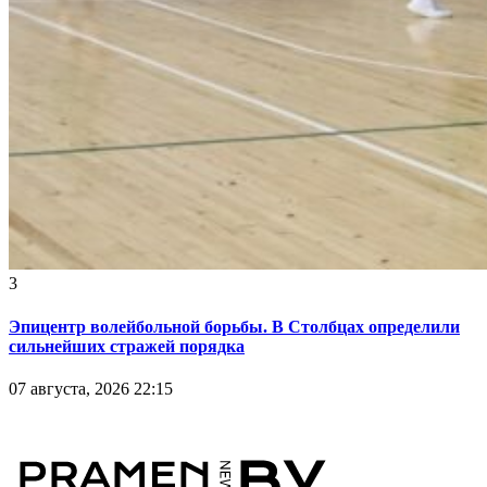
3
Эпицентр волейбольной борьбы. В Столбцах определили
сильнейших стражей порядка
07 августа, 2026 22:15