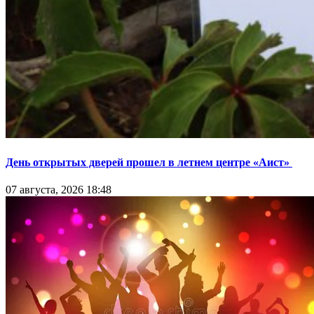
День открытых дверей прошел в летнем центре «Аист»
07 августа, 2026 18:48