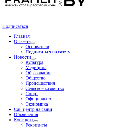
Подписаться
Главная
О газете
Основатели
Подписаться на газету
Новости
Культура
Медицина
Образование
Общество
Происшествия
Сельское хозяйство
Спорт
Официально
Экономика
Call-центр на связи
Объявления
Контакты
Реквизиты