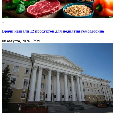
1
Врачи назвали 12 продуктов для поднятия гемоглобина
08 августа, 2026 17:39