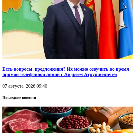
Есть вопросы, предложения? Их можно озвучить во время
прямой телефонной линии с Андреем Атрушкевичем
07 августа, 2026 09:40
Последние новости