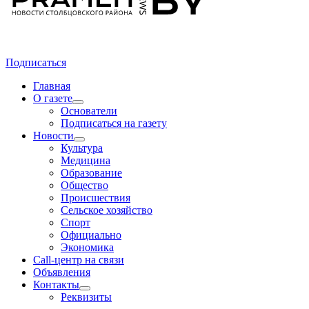
Подписаться
Главная
О газете
Основатели
Подписаться на газету
Новости
Культура
Медицина
Образование
Общество
Происшествия
Сельское хозяйство
Спорт
Официально
Экономика
Call-центр на связи
Объявления
Контакты
Реквизиты