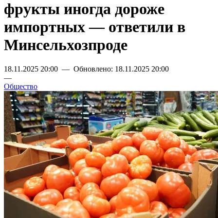
фрукты иногда дороже
импортных — ответили в
Минсельхозпроде
18.11.2025 20:00 — Обновлено: 18.11.2025 20:00
—
Общество