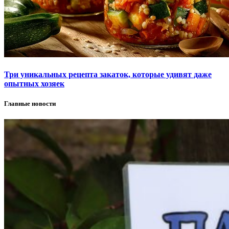
Три уникальных рецепта закаток, которые удивят даже
опытных хозяек
Главные новости