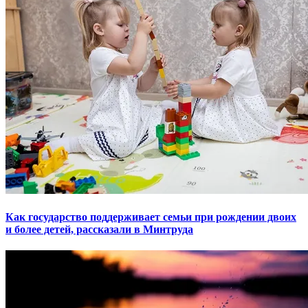
Как государство поддерживает семьи при рождении двоих
и более детей, рассказали в Минтруда