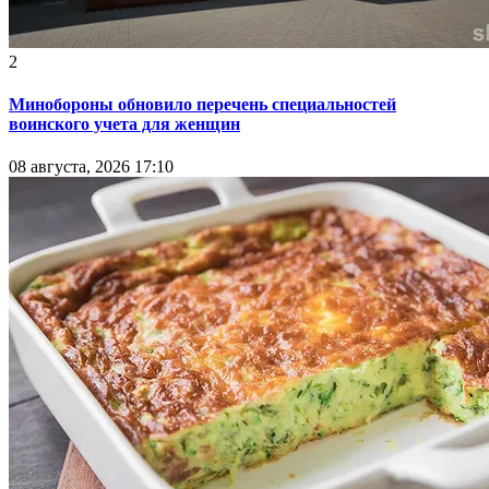
2
Минобороны обновило перечень специальностей
воинского учета для женщин
08 августа, 2026 17:10