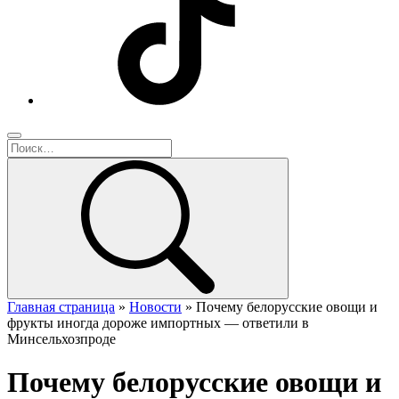
Главная страница
»
Новости
»
Почему белорусские овощи и
фрукты иногда дороже импортных — ответили в
Минсельхозпроде
Почему белорусские овощи и