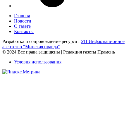
Главная
Новости
О газете
Контакты
Разработка и сопровождение ресурса -
УП Информационное
агентство "Минская правда"
© 2024 Все права защищены | Редакция газеты Прамень
Условия использования