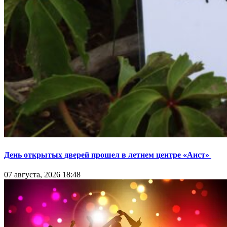
День открытых дверей прошел в летнем центре «Аист»
07 августа, 2026 18:48