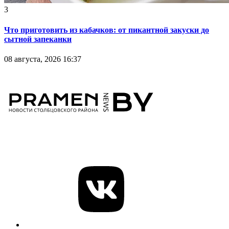
3
Что приготовить из кабачков: от пикантной закуски до
сытной запеканки
08 августа, 2026 16:37