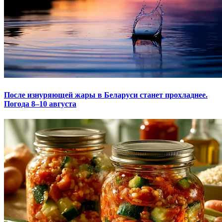
После изнуряющей жары в Беларуси станет прохладнее.
Погода 8–10 августа