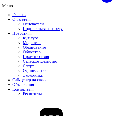
Меню
Главная
О газете
Основатели
Подписаться на газету
Новости
Культура
Медицина
Образование
Общество
Происшествия
Сельское хозяйство
Спорт
Официально
Экономика
Call-центр на связи
Объявления
Контакты
Реквизиты