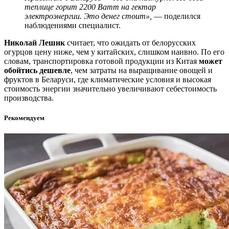
теплице горит 2200 Ватт на гектар
электроэнергии. Это денег стоит»,
— поделился
наблюдениями специалист.
Николай Лешик
считает, что ожидать от белорусских
огурцов цену ниже, чем у китайских, слишком наивно. По его
словам, транспортировка готовой продукции из Китая
может
обойтись дешевле
, чем затраты на выращивание овощей и
фруктов в Беларуси, где климатические условия и высокая
стоимость энергии значительно увеличивают себестоимость
производства.
Рекомендуем