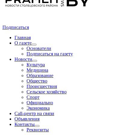
Подписаться
Главная
О газете
Основатели
Подписаться на газету
Новости
Культура
Медицина
Образование
Общество
Происшествия
Сельское хозяйство
Спорт
Официально
Экономика
Call-центр на связи
Объявления
Контакты
Реквизиты