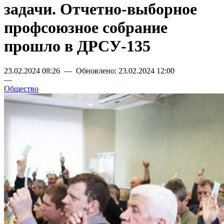
задачи. Отчетно-выборное
профсоюзное собрание
прошло в ДРСУ-135
23.02.2024 08:26 — Обновлено: 23.02.2024 12:00
—
Общество