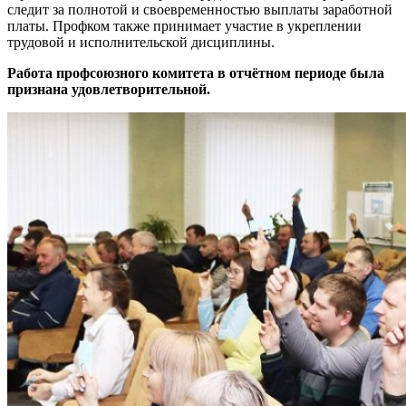
следит за полнотой и своевременностью выплаты заработной
платы. Профком также принимает участие в укреплении
трудовой и исполнительской дисциплины.
Работа профсоюзного комитета
в отчётном периоде
была
признана удовлетворительной.