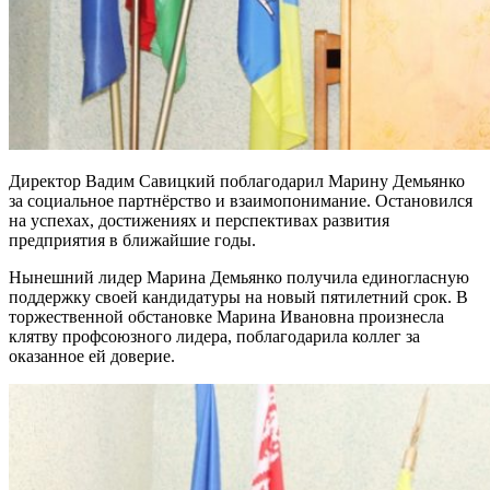
Директор Вадим Савицкий поблагодарил Марину Демьянко
за социальное партнёрство и взаимопонимание. Остановился
на успехах, достижениях и перспективах развития
предприятия в ближайшие годы.
Нынешний лидер Марина Демьянко получила единогласную
поддержку своей кандидатуры на новый пятилетний срок. В
торжественной обстановке Марина Ивановна произнесла
клятву профсоюзного лидера, поблагодарила коллег за
оказанное ей доверие.