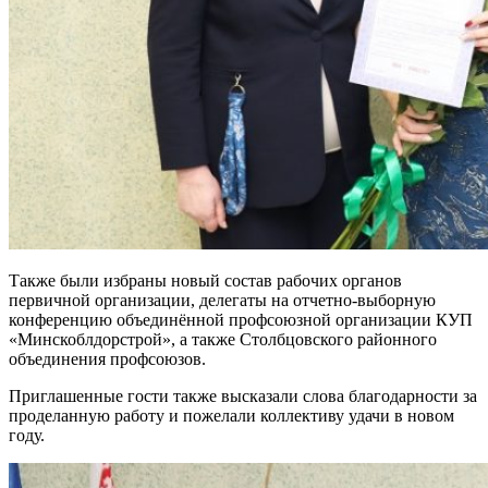
Также были избраны новый состав рабочих органов
первичной организации, делегаты на отчетно-выборную
конференцию объединённой профсоюзной организации КУП
«Минскоблдорстрой», а также Столбцовского районного
объединения профсоюзов.
Приглашенные гости также высказали слова благодарности за
проделанную работу и пожелали коллективу удачи в новом
году.