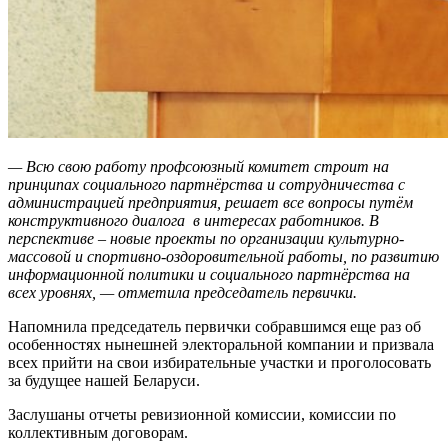
— Всю свою работу профсоюзный комитет строит на
принципах социального партнёрства и сотрудничества с
администрацией предприятия, решает все вопросы путём
конструктивного диалога в интересах работников. В
перспективе – новые проекты по организации культурно-
массовой и спортивно-оздоровительной работы, по развитию
информационной политики и социального партнёрства на
всех уровнях, — отметила председатель первички.
Напомнила председатель первички собравшимся еще раз об
особенностях нынешней электоральной компании и призвала
всех прийти на свои избирательные участки и проголосовать
за будущее нашей Беларуси.
Заслушаны отчеты ревизионной комиссии, комиссии по
коллективным договорам.