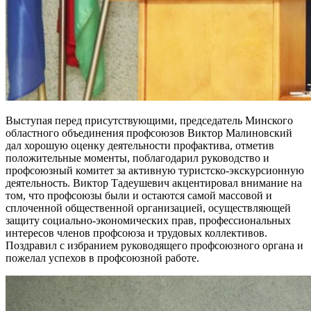
Выступая перед присутствующими, председатель Минского
областного объединения профсоюзов Виктор Малиновский
дал хорошую оценку деятельности профактива, отметив
положительные моменты, поблагодарил руководство и
профсоюзный комитет за активную туристско-экскурсионную
деятельность. Виктор Тадеушевич акцентировал внимание на
том, что профсоюзы были и остаются самой массовой и
сплоченной общественной организацией, осуществляющей
защиту социально-экономических прав, профессиональных
интересов членов профсоюза и трудовых коллективов.
Поздравил с избранием руководящего профсоюзного органа и
пожелал успехов в профсоюзной работе.