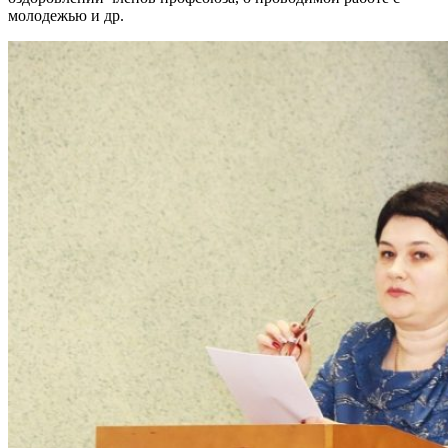
молодежью и др.