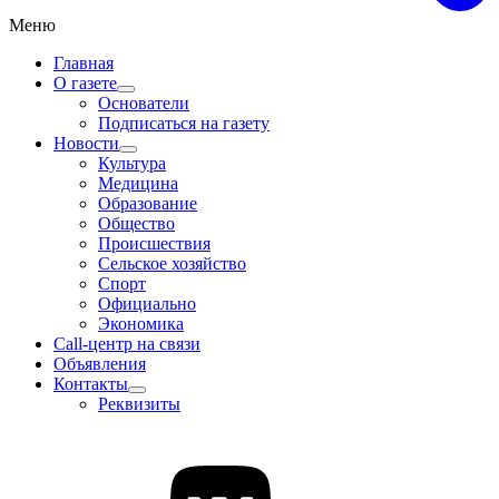
Меню
Главная
О газете
Основатели
Подписаться на газету
Новости
Культура
Медицина
Образование
Общество
Происшествия
Сельское хозяйство
Спорт
Официально
Экономика
Call-центр на связи
Объявления
Контакты
Реквизиты