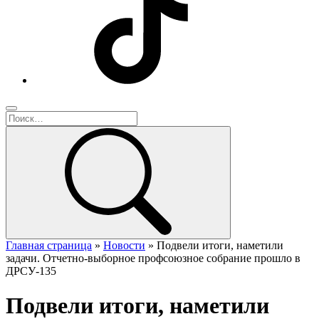
Главная страница
»
Новости
»
Подвели итоги, наметили
задачи. Отчетно-выборное профсоюзное собрание прошло в
ДРСУ-135
Подвели итоги, наметили