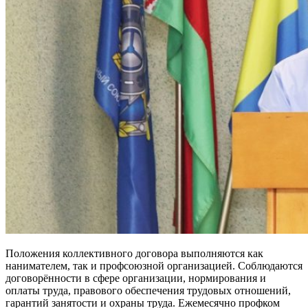
Положения коллективного договора выполняются как
нанимателем, так и профсоюзной организацией. Соблюдаются
договорённости в сфере организации, нормирования и
оплаты труда, правового обеспечения трудовых отношений,
гарантий занятости и охраны труда. Ежемесячно профком