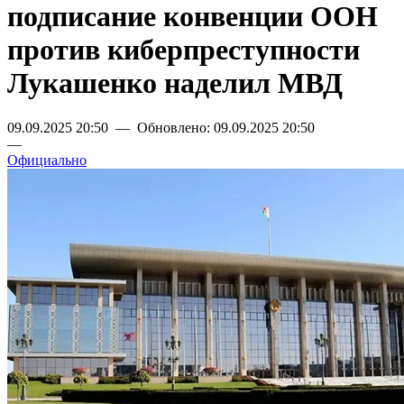
подписание конвенции ООН
против киберпреступности
Лукашенко наделил МВД
09.09.2025 20:50 — Обновлено: 09.09.2025 20:50
—
Официально