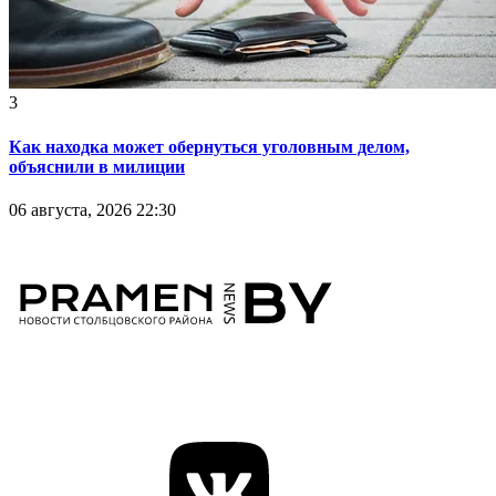
3
Как находка может обернуться уголовным делом,
объяснили в милиции
06 августа, 2026 22:30