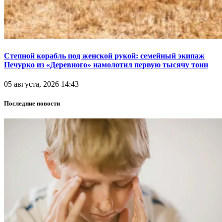
Степной корабль под женской рукой: семейный экипаж
Печурко из «Деревного» намолотил первую тысячу тонн
05 августа, 2026 14:43
Последние новости