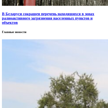
В Беларуси сокращен перечень находящихся в зонах
радиоактивного загрязнения населенных пунктов и
объектов
Главные новости