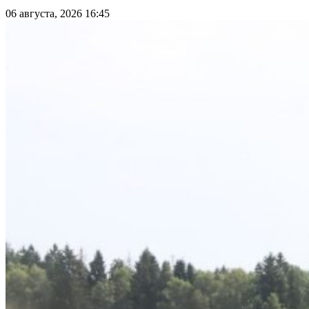
06 августа, 2026 16:45