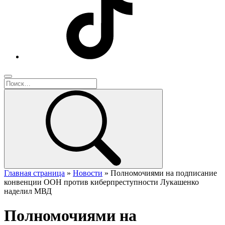
Главная страница
»
Новости
»
Полномочиями на подписание
конвенции ООН против киберпреступности Лукашенко
наделил МВД
Полномочиями на