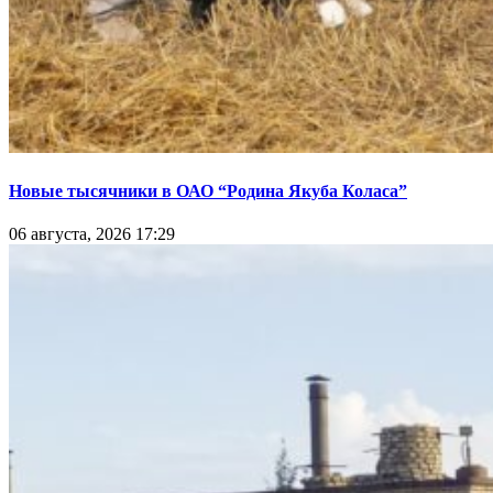
Новые тысячники в ОАО “Родина Якуба Коласа”
06 августа, 2026 17:29