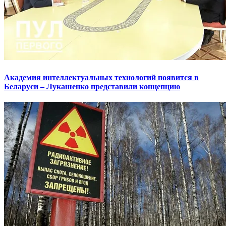
Академия интеллектуальных технологий появится в
Беларуси – Лукашенко представили концепцию