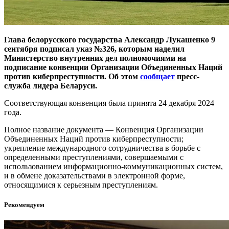
Глава белорусского государства Александр Лукашенко 9
сентября подписал указ №326, которым наделил
Министерство внутренних дел полномочиями на
подписание конвенции Организации Объединенных Наций
против киберпреступности. Об этом
сообщает
пресс-
служба лидера Беларуси.
Соответствующая конвенция была принята 24 декабря 2024
года.
Полное название документа — Конвенция Организации
Объединенных Наций против киберпреступности;
укрепление международного сотрудничества в борьбе с
определенными преступлениями, совершаемыми с
использованием информационно-коммуникационных систем,
и в обмене доказательствами в электронной форме,
относящимися к серьезным преступлениям.
Рекомендуем