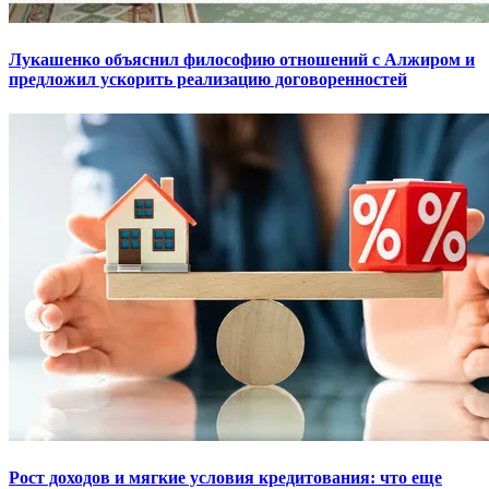
Лукашенко объяснил философию отношений с Алжиром и
предложил ускорить реализацию договоренностей
Рост доходов и мягкие условия кредитования: что еще