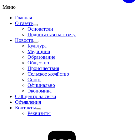
Меню
Главная
О газете
Основатели
Подписаться на газету
Новости
Культура
Медицина
Образование
Общество
Происшествия
Сельское хозяйство
Спорт
Официально
Экономика
Call-центр на связи
Объявления
Контакты
Реквизиты