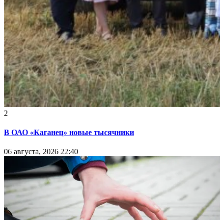
2
В ОАО «Каганец» новые тысячники
06 августа, 2026 22:40