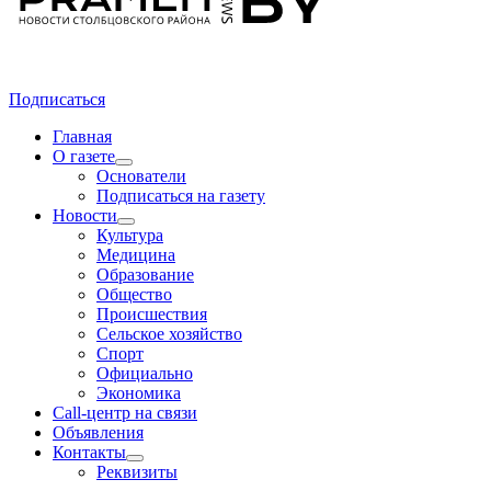
Подписаться
Главная
О газете
Основатели
Подписаться на газету
Новости
Культура
Медицина
Образование
Общество
Происшествия
Сельское хозяйство
Спорт
Официально
Экономика
Call-центр на связи
Объявления
Контакты
Реквизиты