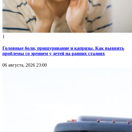
1
Головные боли, прищуривание и капризы. Как выявить
проблемы со зрением у детей на ранних стадиях
06 августа, 2026 23:00