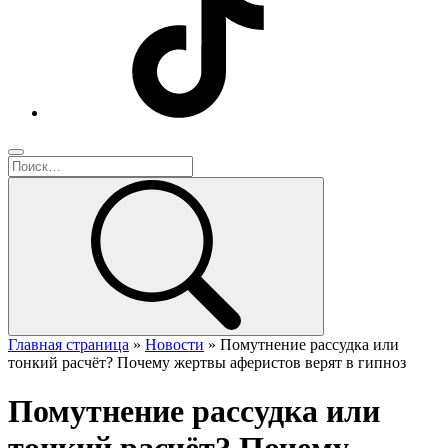
Главная страница
»
Новости
»
Помутнение рассудка или
тонкий расчёт? Почему жертвы аферистов верят в гипноз
Помутнение рассудка или