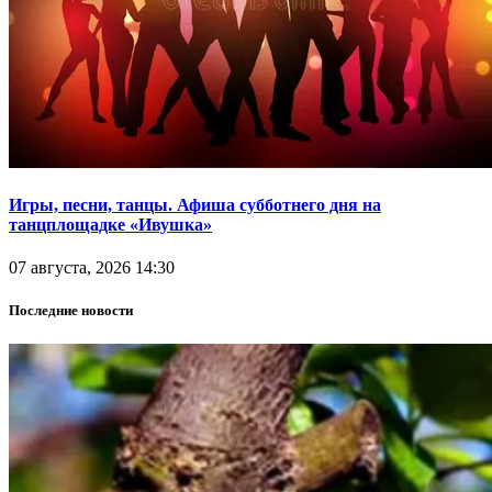
Игры, песни, танцы. Афиша субботнего дня на
танцплощадке «Ивушка»
07 августа, 2026 14:30
Последние новости