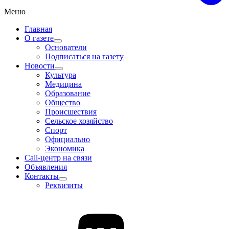
Меню
Главная
О газете
Основатели
Подписаться на газету
Новости
Культура
Медицина
Образование
Общество
Происшествия
Сельское хозяйство
Спорт
Официально
Экономика
Call-центр на связи
Объявления
Контакты
Реквизиты