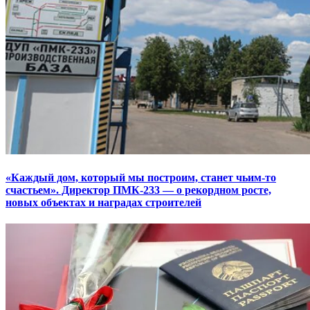
«Каждый дом, который мы построим, станет чьим-то
счастьем». Директор ПМК-233 — о рекордном росте,
новых объектах и наградах строителей