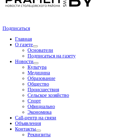
Подписаться
Главная
О газете
Основатели
Подписаться на газету
Новости
Культура
Медицина
Образование
Общество
Происшествия
Сельское хозяйство
Спорт
Официально
Экономика
Call-центр на связи
Объявления
Контакты
Реквизиты