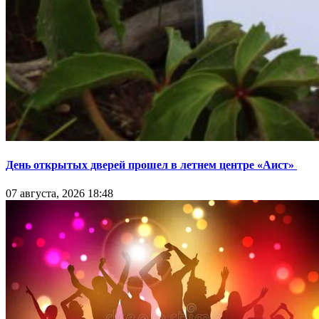
День открытых дверей прошел в летнем центре «Аист»
07 августа, 2026 18:48