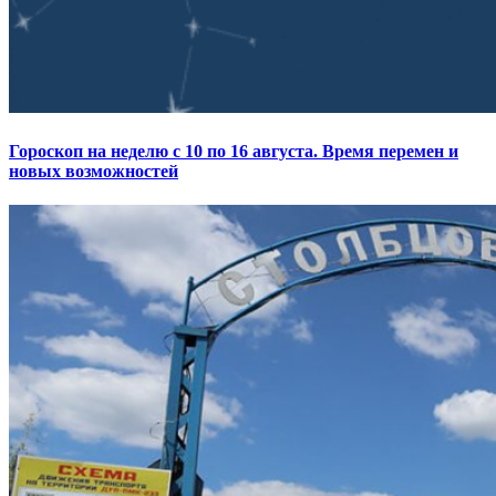
Гороскоп на неделю с 10 по 16 августа. Время перемен и
новых возможностей