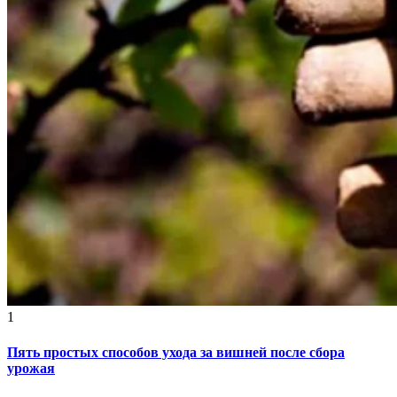
1
Пять простых способов ухода за вишней после сбора
урожая