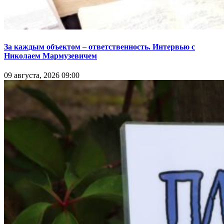
За каждым объектом – ответственность. Интервью с
Николаем Мармузевичем
09 августа, 2026 09:00