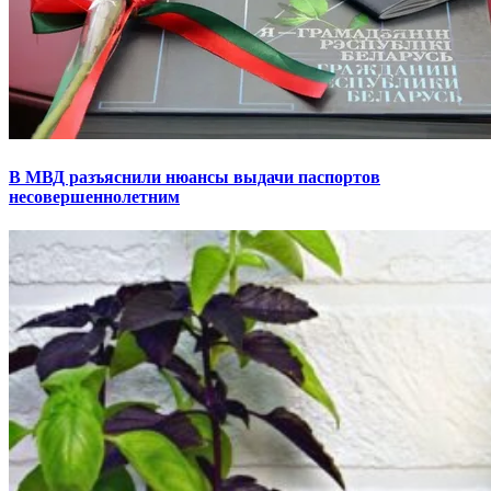
В МВД разъяснили нюансы выдачи паспортов
несовершеннолетним