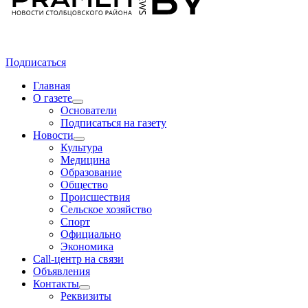
Подписаться
Главная
О газете
Основатели
Подписаться на газету
Новости
Культура
Медицина
Образование
Общество
Происшествия
Сельское хозяйство
Спорт
Официально
Экономика
Call-центр на связи
Объявления
Контакты
Реквизиты