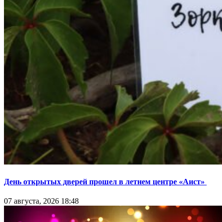
День открытых дверей прошел в летнем центре «Аист»
07 августа, 2026 18:48