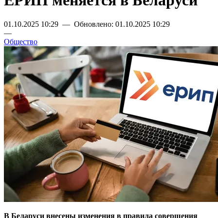
ЕРИП меняется в Беларуси
01.10.2025 10:29 — Обновлено: 01.10.2025 10:29
—
Общество
В Беларуси внесены изменения в правила совершения