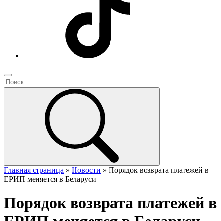
Главная страница
»
Новости
»
Порядок возврата платежей в
ЕРИП меняется в Беларуси
Порядок возврата платежей в