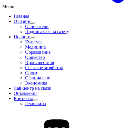
Меню
Главная
О газете
Основатели
Подписаться на газету
Новости
Культура
Медицина
Образование
Общество
Происшествия
Сельское хозяйство
Спорт
Официально
Экономика
Call-центр на связи
Объявления
Контакты
Реквизиты