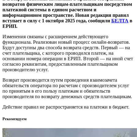
возвратов физическим лицам-плательщикам посредством
платежной системы в едином расчетном и
информационном пространстве. Новая редакция правил
вступает в силу с 1 октября 2025 года, сообщили
БЕЛТА
в
ЕРИП.
Изменения связаны с расширением действующего
функционала. Реализован новый процесс онлайн-возвратов.
Будут доступны два способа возврата средств. Первый — на
счет плательщика, с которого проводился платеж, на
основании номера операции в ЕРИП. Второй — на иной счет
согласно реквизитам, предоставленным плательщиком
производителю услуг.
Возврат производится путем проведения взаимозачета
обязательств оператора по расчетам с производителем услуг
по принятым в его пользу платежам и обязательств
производителя по возврату денежных средств плательщикам.
Действие правил не распространяется на платежи в бюджет.
Рекомендуем