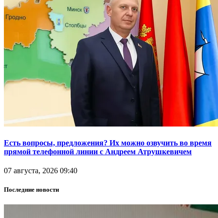
Есть вопросы, предложения? Их можно озвучить во время
прямой телефонной линии с Андреем Атрушкевичем
07 августа, 2026 09:40
Последние новости