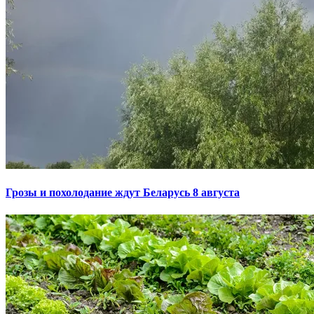
Грозы и похолодание ждут Беларусь 8 августа