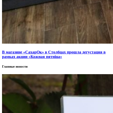
В магазине «СахарОк» в Столбцах прошла дегустация в
рамках акции «Кожная пятніца»
Главные новости