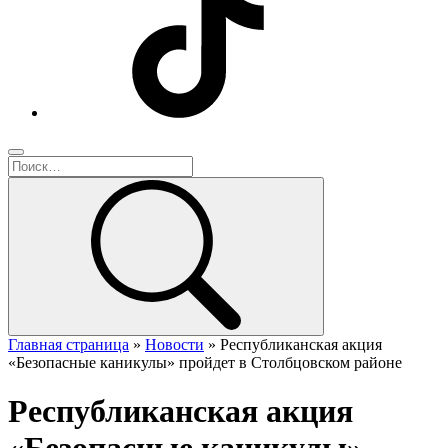
Главная страница
»
Новости
»
Республиканская акция
«Безопасные каникулы» пройдет в Столбцовском районе
Республиканская акция