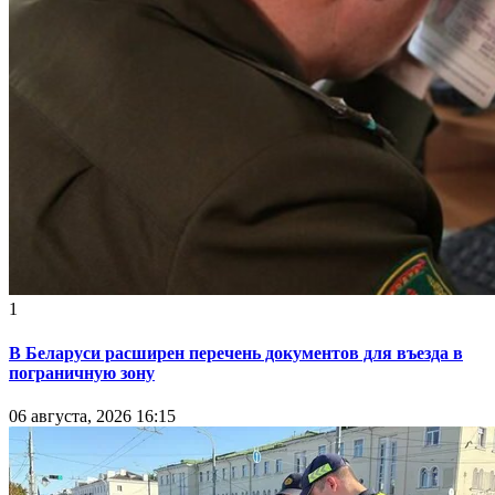
1
В Беларуси расширен перечень документов для въезда в
пограничную зону
06 августа, 2026 16:15