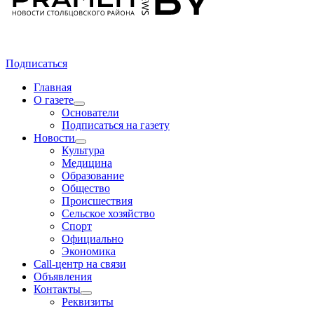
Подписаться
Главная
О газете
Основатели
Подписаться на газету
Новости
Культура
Медицина
Образование
Общество
Происшествия
Сельское хозяйство
Спорт
Официально
Экономика
Call-центр на связи
Объявления
Контакты
Реквизиты