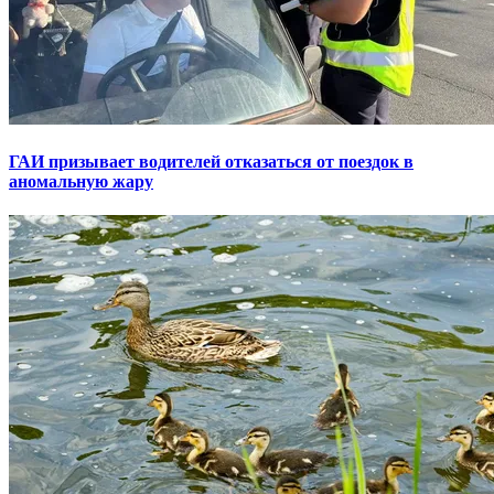
ГАИ призывает водителей отказаться от поездок в
аномальную жару