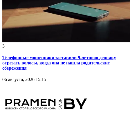
3
Телефонные мошенники заставили 9-летнюю девочку
отрезать волосы, когда она не нашла родительские
сбережения
06 августа, 2026 15:15