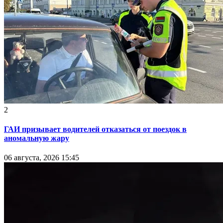
2
ГАИ призывает водителей отказаться от поездок в
аномальную жару
06 августа, 2026 15:45