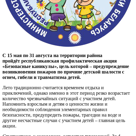
С 15 мая по 31 августа на территории района
пройдёт республиканская профилактическая акция
«Безопасные каникулы», цель которой – предупреждение
возникновения пожаров по причине детской шалости с
огнем, гибели и травматизма детей.
Лето традиционно считается временем отдыха и
приключений, однако именно в этот период резко возрастает
количество чрезвычайных ситуаций с участием детей.
Напомнить взрослым и детям о ценности жизни и
необходимости соблюдения элементарных правил
безопасности, предупредить пожары, трагедии на воде и
другие несчастные случаи с участием детей – главная цель
акции.