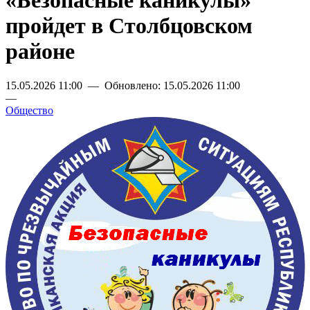
«Безопасные каникулы»
пройдет в Столбцовском
районе
15.05.2026 11:00 — Обновлено: 15.05.2026 11:00
—
Общество