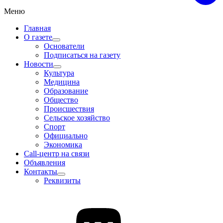
Меню
Главная
О газете
Основатели
Подписаться на газету
Новости
Культура
Медицина
Образование
Общество
Происшествия
Сельское хозяйство
Спорт
Официально
Экономика
Call-центр на связи
Объявления
Контакты
Реквизиты