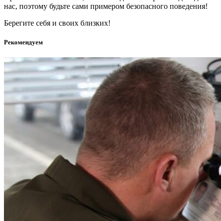
нас, поэтому будьте сами примером безопасного поведения!
Берегите себя и своих близких!
Рекомендуем