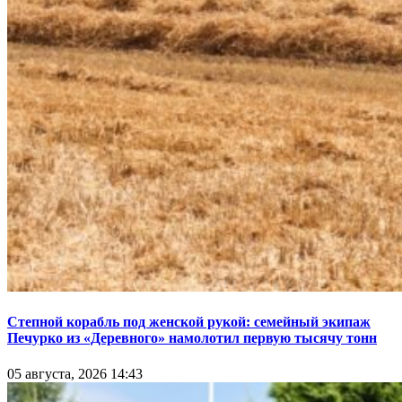
Степной корабль под женской рукой: семейный экипаж
Печурко из «Деревного» намолотил первую тысячу тонн
05 августа, 2026 14:43