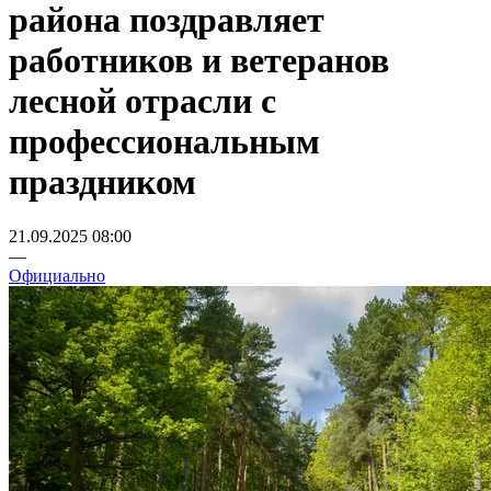
района поздравляет
работников и ветеранов
лесной отрасли с
профессиональным
праздником
21.09.2025 08:00
—
Официально