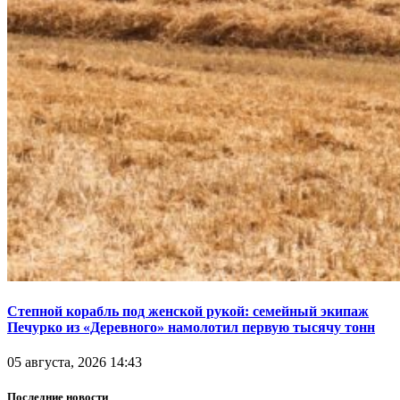
Степной корабль под женской рукой: семейный экипаж
Печурко из «Деревного» намолотил первую тысячу тонн
05 августа, 2026 14:43
Последние новости