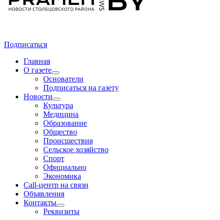
Подписаться
Главная
О газете
Основатели
Подписаться на газету
Новости
Культура
Медицина
Образование
Общество
Происшествия
Сельское хозяйство
Спорт
Официально
Экономика
Call-центр на связи
Объявления
Контакты
Реквизиты