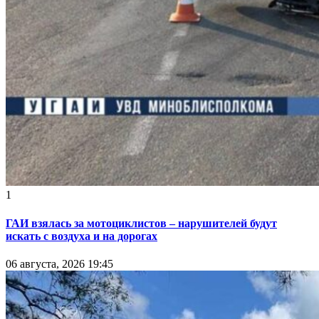
1
ГАИ взялась за мотоциклистов – нарушителей будут
искать с воздуха и на дорогах
06 августа, 2026 19:45