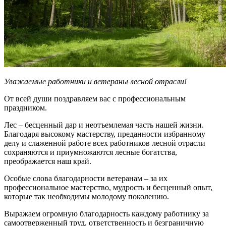
Уважаемые работники и ветераны лесной отрасли!
От всей души поздравляем вас с профессиональным
праздником.
Лес – бесценный дар и неотъемлемая часть нашей жизни.
Благодаря высокому мастерству, преданности избранному
делу и слаженной работе всех работников лесной отрасли
сохраняются и приумножаются лесные богатства,
преображается наш край.
Особые слова благодарности ветеранам – за их
профессиональное мастерство, мудрость и бесценный опыт,
которые так необходимы молодому поколению.
Выражаем огромную благодарность каждому работнику за
самоотверженный труд, ответственность и безграничную