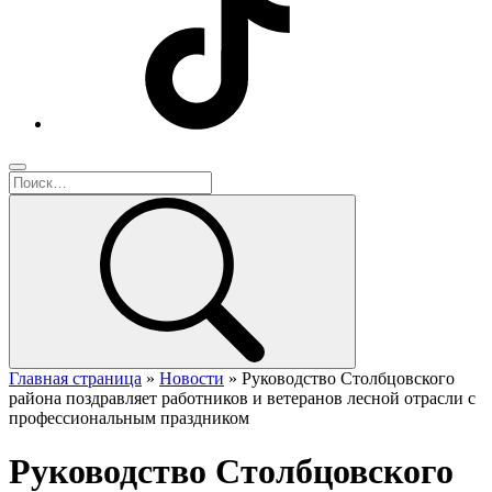
Главная страница
»
Новости
»
Руководство Столбцовского
района поздравляет работников и ветеранов лесной отрасли с
профессиональным праздником
Руководство Столбцовского