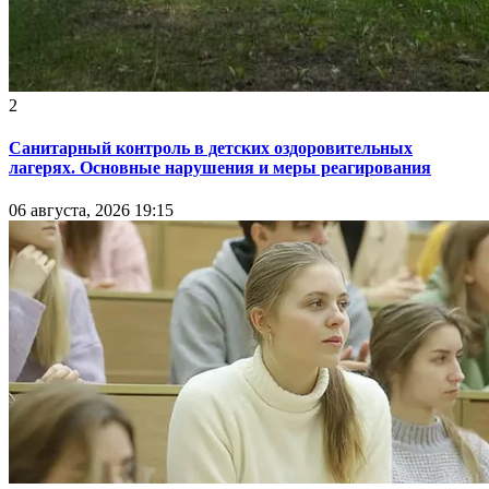
2
Санитарный контроль в детских оздоровительных
лагерях. Основные нарушения и меры реагирования
06 августа, 2026 19:15