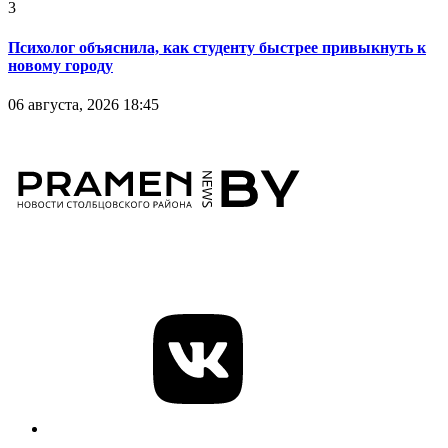
3
Психолог объяснила, как студенту быстрее привыкнуть к
новому городу
06 августа, 2026 18:45