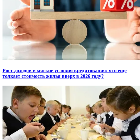
Рост доходов и мягкие условия кредитования: что еще
толкает стоимость жилья вверх в 2026 году?