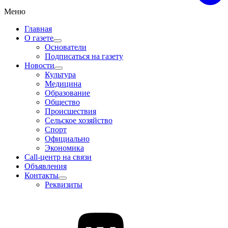
Меню
Главная
О газете
Основатели
Подписаться на газету
Новости
Культура
Медицина
Образование
Общество
Происшествия
Сельское хозяйство
Спорт
Официально
Экономика
Call-центр на связи
Объявления
Контакты
Реквизиты