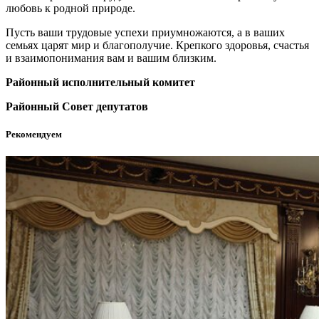
любовь к родной природе.
Пусть ваши трудовые успехи приумножаются, а в ваших
семьях царят мир и благополучие. Крепкого здоровья, счастья
и взаимопонимания вам и вашим близким.
Районный исполнительный комитет
Районный Совет депутатов
Рекомендуем