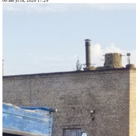
06 августа, 2026 17:29