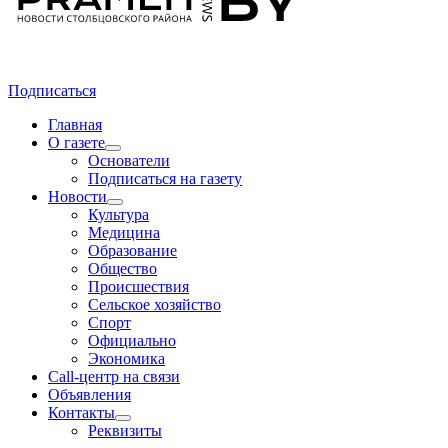
Подписаться
Главная
О газете
Основатели
Подписаться на газету
Новости
Культура
Медицина
Образование
Общество
Происшествия
Сельское хозяйство
Спорт
Официально
Экономика
Call-центр на связи
Объявления
Контакты
Реквизиты