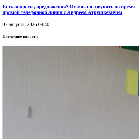
Есть вопросы, предложения? Их можно озвучить во время
прямой телефонной линии с Андреем Атрушкевичем
07 августа, 2026 09:40
Последние новости