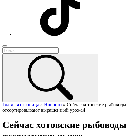
Главная страница
»
Новости
»
Сейчас хотовские рыбоводы
отсортировывают выращенный урожай
Сейчас хотовские рыбоводы