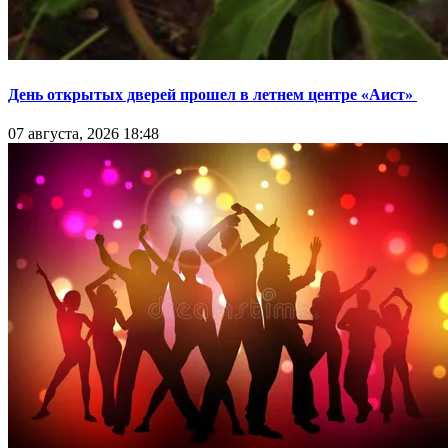
День открытых дверей прошел в летнем центре «Аист»
07 августа, 2026 18:48