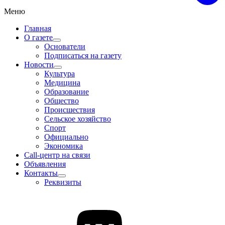
Меню
Главная
О газете
Основатели
Подписаться на газету
Новости
Культура
Медицина
Образование
Общество
Происшествия
Сельское хозяйство
Спорт
Официально
Экономика
Call-центр на связи
Объявления
Контакты
Реквизиты