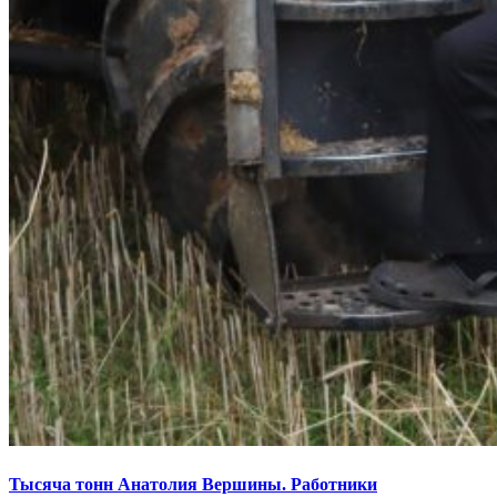
Тысяча тонн Анатолия Вершины. Работники