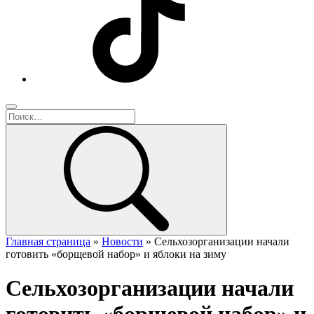
Главная страница
»
Новости
»
Сельхозорганизации начали
готовить «борщевой набор» и яблоки на зиму
Сельхозорганизации начали