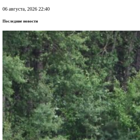
06 августа, 2026 22:40
Последние новости