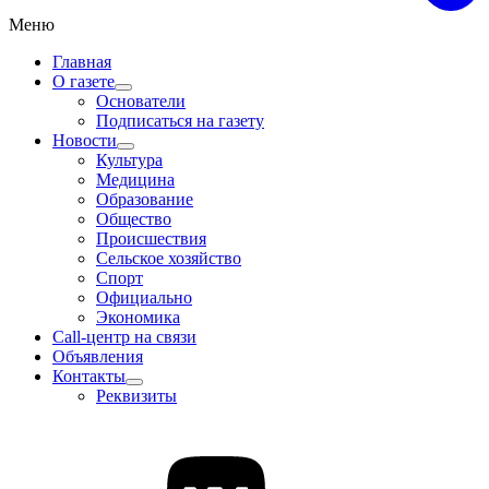
Меню
Главная
О газете
Основатели
Подписаться на газету
Новости
Культура
Медицина
Образование
Общество
Происшествия
Сельское хозяйство
Спорт
Официально
Экономика
Call-центр на связи
Объявления
Контакты
Реквизиты