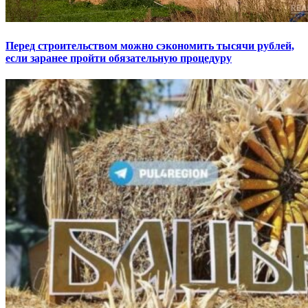
Перед строительством можно сэкономить тысячи рублей,
если заранее пройти обязательную процедуру