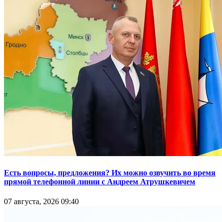
Есть вопросы, предложения? Их можно озвучить во время
прямой телефонной линии с Андреем Атрушкевичем
07 августа, 2026 09:40