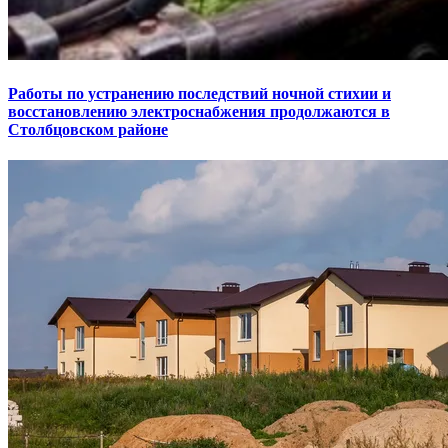
Работы по устранению последствий ночной стихии и
восстановлению электроснабжения продолжаются в
Столбцовском районе