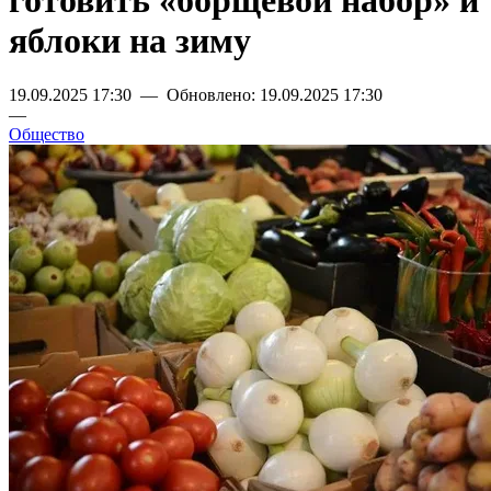
готовить «борщевой набор» и
яблоки на зиму
19.09.2025 17:30 — Обновлено: 19.09.2025 17:30
—
Общество