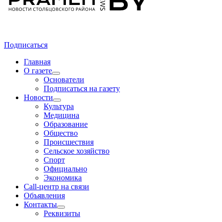
Подписаться
Главная
О газете
Основатели
Подписаться на газету
Новости
Культура
Медицина
Образование
Общество
Происшествия
Сельское хозяйство
Спорт
Официально
Экономика
Call-центр на связи
Объявления
Контакты
Реквизиты