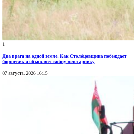
1
Два врага на одной земле. Как Столбцовщина побеждает
борщевик и объявляет войну золотарнику
07 августа, 2026 16:15